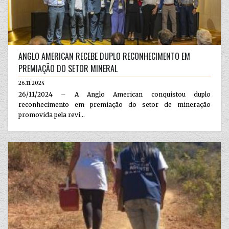
ANGLO AMERICAN RECEBE DUPLO RECONHECIMENTO EM
PREMIAÇÃO DO SETOR MINERAL
26.11.2024
26/11/2024 – A Anglo American conquistou duplo
reconhecimento em premiação do setor de mineração
promovida pela revi...