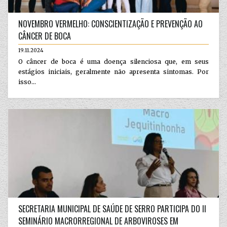
NOVEMBRO VERMELHO: CONSCIENTIZAÇÃO E PREVENÇÃO AO
CÂNCER DE BOCA
19.11.2024
O câncer de boca é uma doença silenciosa que, em seus
estágios iniciais, geralmente não apresenta sintomas. Por
isso...
SECRETARIA MUNICIPAL DE SAÚDE DE SERRO PARTICIPA DO II
SEMINÁRIO MACRORREGIONAL DE ARBOVIROSES EM