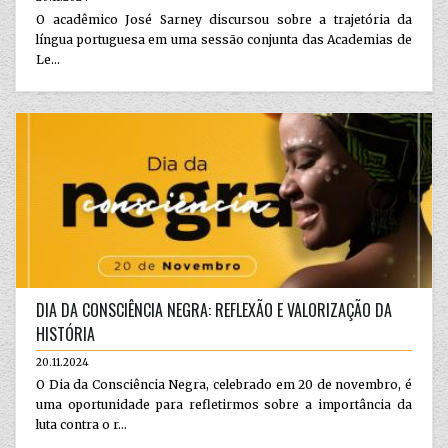
O acadêmico José Sarney discursou sobre a trajetória da
língua portuguesa em uma sessão conjunta das Academias de
Le...
DIA DA CONSCIÊNCIA NEGRA: REFLEXÃO E VALORIZAÇÃO DA
HISTÓRIA
20.11.2024
O Dia da Consciência Negra, celebrado em 20 de novembro, é
uma oportunidade para refletirmos sobre a importância da
luta contra o r...