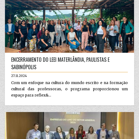
ENCERRAMENTO DO LEEI MATERLÂNDIA, PAULISTAS E
SABINÓPOLIS
27.11.2024
Com um enfoque na cultura do mundo escrito e na formação
cultural das professoras, o programa proporcionou um
espaço para reflex&...