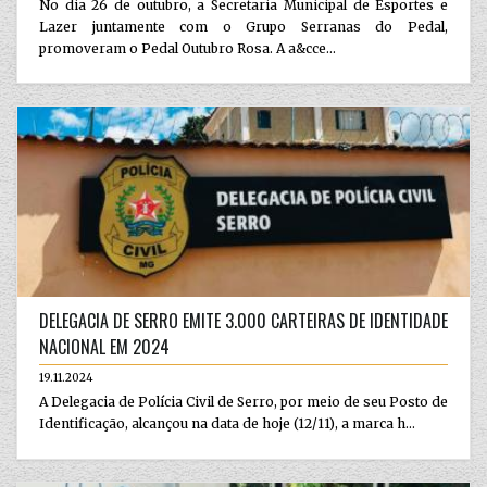
No dia 26 de outubro, a Secretaria Municipal de Esportes e
Lazer juntamente com o Grupo Serranas do Pedal,
promoveram o Pedal Outubro Rosa. A a&cce...
DELEGACIA DE SERRO EMITE 3.000 CARTEIRAS DE IDENTIDADE
NACIONAL EM 2024
19.11.2024
A Delegacia de Polícia Civil de Serro, por meio de seu Posto de
Identificação, alcançou na data de hoje (12/11), a marca h...