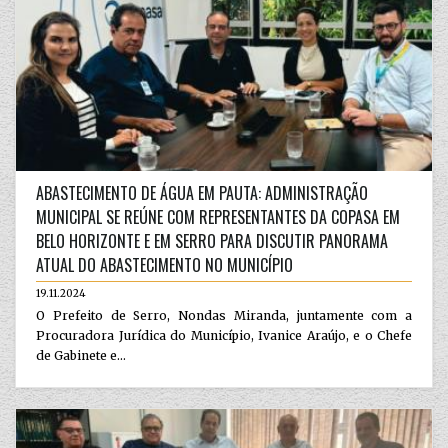
ABASTECIMENTO DE ÁGUA EM PAUTA: ADMINISTRAÇÃO
MUNICIPAL SE REÚNE COM REPRESENTANTES DA COPASA EM
BELO HORIZONTE E EM SERRO PARA DISCUTIR PANORAMA
ATUAL DO ABASTECIMENTO NO MUNICÍPIO
19.11.2024
O Prefeito de Serro, Nondas Miranda, juntamente com a
Procuradora Jurídica do Município, Ivanice Araújo, e o Chefe
de Gabinete e...