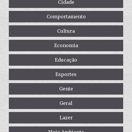
Cidade
Comportamento
Cultura
Economia
Educação
Esportes
Gente
Geral
Lazer