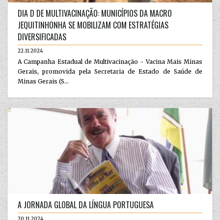
DIA D DE MULTIVACINAÇÃO: MUNICÍPIOS DA MACRO
JEQUITINHONHA SE MOBILIZAM COM ESTRATÉGIAS
DIVERSIFICADAS
22.11.2024
A Campanha Estadual de Multivacinação - Vacina Mais Minas
Gerais, promovida pela Secretaria de Estado de Saúde de
Minas Gerais (S...
A JORNADA GLOBAL DA LÍNGUA PORTUGUESA
20.11.2024