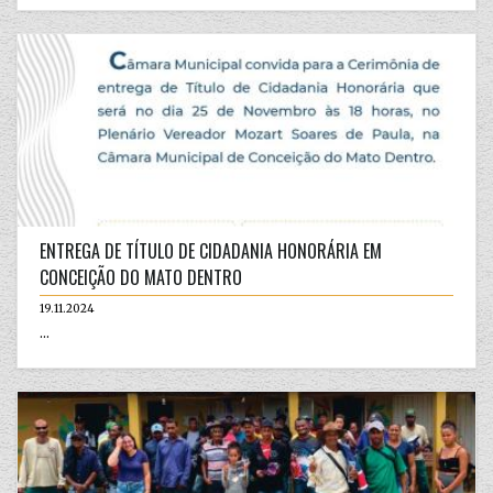
ENTREGA DE TÍTULO DE CIDADANIA HONORÁRIA EM
CONCEIÇÃO DO MATO DENTRO
19.11.2024
...