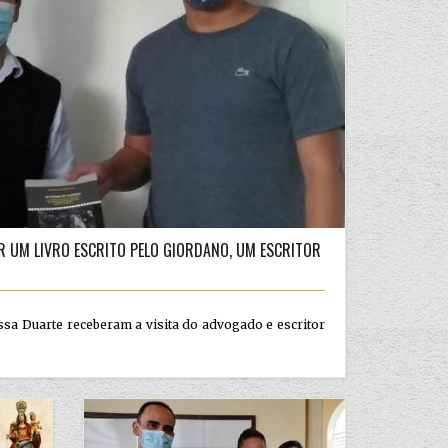
ER UM LIVRO ESCRITO PELO GIORDANO, UM ESCRITOR
ssa Duarte receberam a visita do advogado e escritor