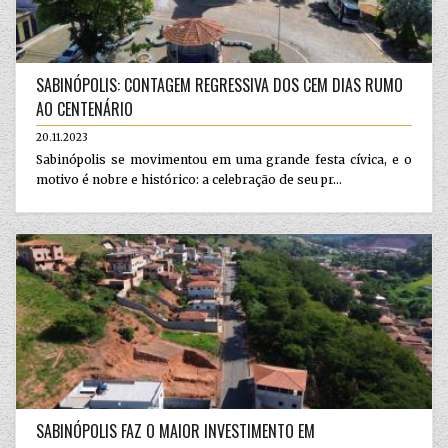
SABINÓPOLIS: CONTAGEM REGRESSIVA DOS CEM DIAS RUMO
AO CENTENÁRIO
20.11.2023
Sabinópolis se movimentou em uma grande festa cívica, e o
motivo é nobre e histórico: a celebração de seu pr...
SABINÓPOLIS FAZ O MAIOR INVESTIMENTO EM