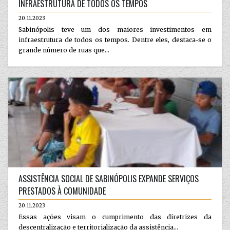
INFRAESTRUTURA DE TODOS OS TEMPOS
20.11.2023
Sabinópolis teve um dos maiores investimentos em
infraestrutura de todos os tempos. Dentre eles, destaca-se o
grande número de ruas que...
ASSISTÊNCIA SOCIAL DE SABINÓPOLIS EXPANDE SERVIÇOS
PRESTADOS À COMUNIDADE
20.11.2023
Essas ações visam o cumprimento das diretrizes da
descentralização e territorialização da assistência...