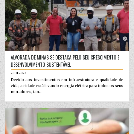
ALVORADA DE MINAS SE DESTACA PELO SEU CRESCIMENTO E
DESENVOLVIMENTO SUSTENTÁVEL
20.11.2023
Devido aos investimentos em infraestrutura e qualidade de
vida, a cidade está levando energia elétrica para todos os seus
moradores, tan...