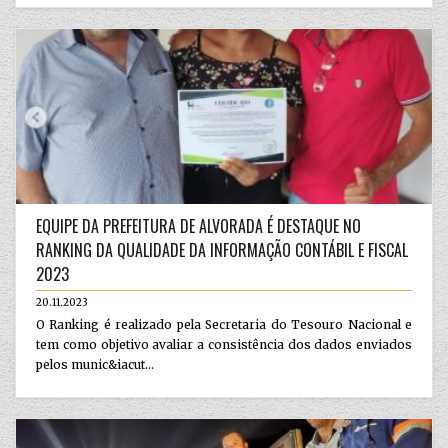
EQUIPE DA PREFEITURA DE ALVORADA É DESTAQUE NO
RANKING DA QUALIDADE DA INFORMAÇÃO CONTÁBIL E FISCAL
2023
20.11.2023
O Ranking é realizado pela Secretaria do Tesouro Nacional e
tem como objetivo avaliar a consistência dos dados enviados
pelos munic&iacut...