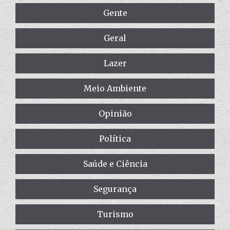
Gente
Geral
Lazer
Meio Ambiente
Opinião
Política
Saúde e Ciência
Segurança
Turismo