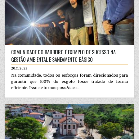
COMUNIDADE DO BARBEIRO É EXEMPLO DE SUCESSO NA
GESTÃO AMBIENTAL E SANEAMENTO BÁSICO
20.11.2023
Na comunidade, todos os esforços foram direcionados para
garantir que 100% do esgoto fosse tratado de forma
eficiente. Isso se tornou poss&iacu...