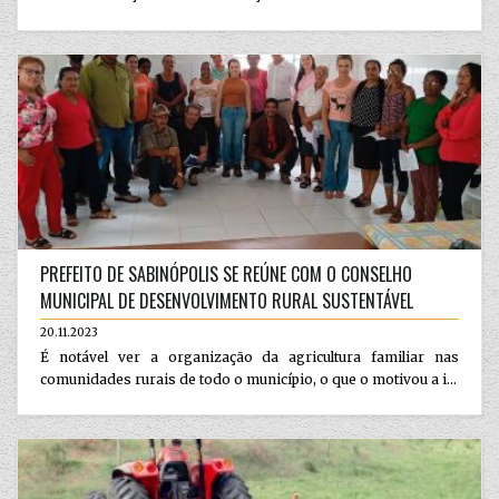
PREFEITO DE SABINÓPOLIS SE REÚNE COM O CONSELHO
MUNICIPAL DE DESENVOLVIMENTO RURAL SUSTENTÁVEL
20.11.2023
É notável ver a organização da agricultura familiar nas
comunidades rurais de todo o município, o que o motivou a i...