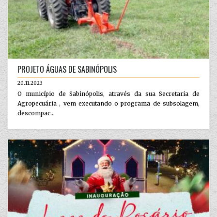
PROJETO ÁGUAS DE SABINÓPOLIS
20.11.2023
O município de Sabinópolis, através da sua Secretaria de
Agropecuária , vem executando o programa de subsolagem,
descompac...