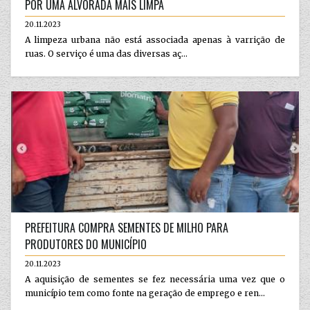
POR UMA ALVORADA MAIS LIMPA
20.11.2023
A limpeza urbana não está associada apenas à varrição de
ruas. O serviço é uma das diversas aç...
PREFEITURA COMPRA SEMENTES DE MILHO PARA
PRODUTORES DO MUNICÍPIO
20.11.2023
A aquisição de sementes se fez necessária uma vez que o
município tem como fonte na geração de emprego e ren...