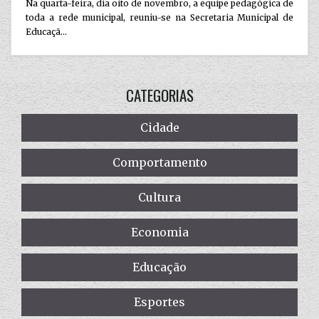
Na quarta-feira, dia oito de novembro, a equipe pedagógica de
toda a rede municipal, reuniu-se na Secretaria Municipal de
Educaçã...
CATEGORIAS
Cidade
Comportamento
Cultura
Economia
Educação
Esportes