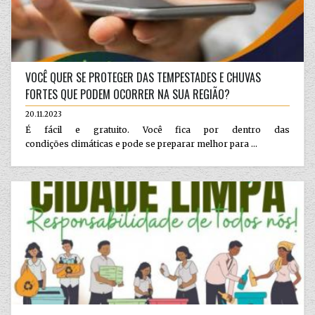
VOCÊ QUER SE PROTEGER DAS TEMPESTADES E CHUVAS
FORTES QUE PODEM OCORRER NA SUA REGIÃO?
20.11.2023
É fácil e gratuito. Você fica por dentro das
condições climáticas e pode se preparar melhor para ...