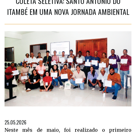
COLETA SELETIVA: SANTO ANTÔNIO DO
ITAMBÉ EM UMA NOVA JORNADA AMBIENTAL
25.05.2026
Neste mês de maio, foi realizado o primeiro