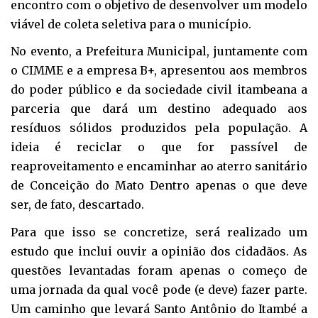
encontro com o objetivo de desenvolver um modelo
viável de coleta seletiva para o município.
No evento, a Prefeitura Municipal, juntamente com
o CIMME e a empresa B+, apresentou aos membros
do poder público e da sociedade civil itambeana a
parceria que dará um destino adequado aos
resíduos sólidos produzidos pela população. A
ideia é reciclar o que for passível de
reaproveitamento e encaminhar ao aterro sanitário
de Conceição do Mato Dentro apenas o que deve
ser, de fato, descartado.
Para que isso se concretize, será realizado um
estudo que inclui ouvir a opinião dos cidadãos. As
questões levantadas foram apenas o começo de
uma jornada da qual você pode (e deve) fazer parte.
Um caminho que levará Santo Antônio do Itambé a