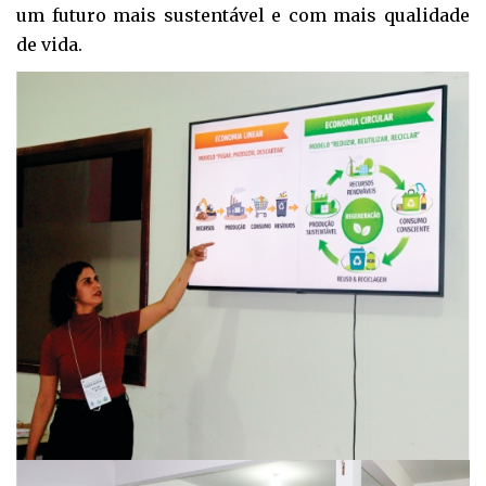
um futuro mais sustentável e com mais qualidade
de vida.