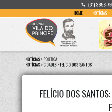
(31) 3658-7
HOME
NOTÍCIAS
NOTÍCIAS
>
POLÍTICA
NOTÍCIAS
> CIDADES >
FELÍCIO DOS SANTOS
FELÍCIO DOS SANTOS