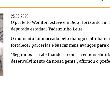
25.05.2026
O prefeito Weniton esteve em Belo Horizonte em
deputado estadual Tadeuzinho Leite.
O momento foi marcado pelo diálogo e alinhament
fortalecer parcerias e buscar mais avanços para 
“Seguimos trabalhando com responsabil
desenvolvimento da nossa gente”, afirmou o prefe