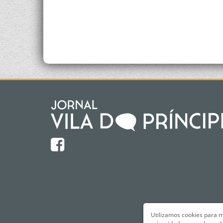
Utilizamos cookies para m