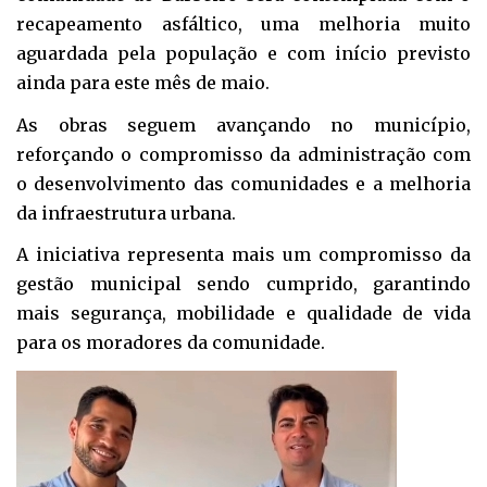
recapeamento asfáltico, uma melhoria muito
aguardada pela população e com início previsto
ainda para este mês de maio.
As obras seguem avançando no município,
reforçando o compromisso da administração com
o desenvolvimento das comunidades e a melhoria
da infraestrutura urbana.
A iniciativa representa mais um compromisso da
gestão municipal sendo cumprido, garantindo
mais segurança, mobilidade e qualidade de vida
para os moradores da comunidade.