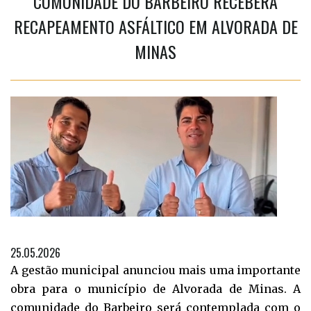
COMUNIDADE DO BARBEIRO RECEBERÁ
RECAPEAMENTO ASFÁLTICO EM ALVORADA DE
MINAS
25.05.2026
A gestão municipal anunciou mais uma importante
obra para o município de Alvorada de Minas. A
comunidade do Barbeiro será contemplada com o