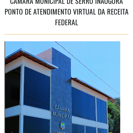
CÂMARA MUNICIPAL DE SERRO INAUGURA
PONTO DE ATENDIMENTO VIRTUAL DA RECEITA
FEDERAL