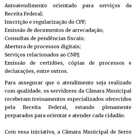
Autoatendimento orientado para serviços da
Receita Federal;
Inscrição e regularização do CPF;
Emissão de documentos de arrecadação;
Consultas de pendências fiscais;
Abertura de processos digitais;
Serviços relacionados ao CNPJ;
Emissão de certidões, cópias de processos e
declarações, entre outros.
Para assegurar que o atendimento seja realizado
com qualidade, os servidores da Câmara Municipal
receberam treinamentos especializados oferecidos
pela Receita Federal, estando plenamente
preparados para orientar e atender cada cidadão.
Com essa iniciativa, a Câmara Municipal de Serro