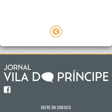
ENTRE EM CONTATO