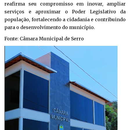
reafirma seu compromisso em inovar, ampliar
serviços e aproximar o Poder Legislativo da
população, fortalecendo a cidadania e contribuindo
para o desenvolvimento do município.
Fonte: Câmara Municipal de Serro