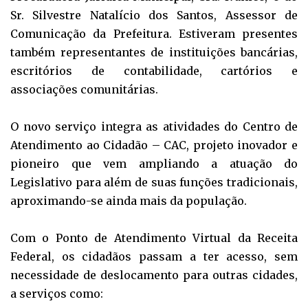
Sr. Silvestre Natalício dos Santos, Assessor de
Comunicação da Prefeitura. Estiveram presentes
também representantes de instituições bancárias,
escritórios de contabilidade, cartórios e
associações comunitárias.
O novo serviço integra as atividades do Centro de
Atendimento ao Cidadão – CAC, projeto inovador e
pioneiro que vem ampliando a atuação do
Legislativo para além de suas funções tradicionais,
aproximando-se ainda mais da população.
Com o Ponto de Atendimento Virtual da Receita
Federal, os cidadãos passam a ter acesso, sem
necessidade de deslocamento para outras cidades,
a serviços como: