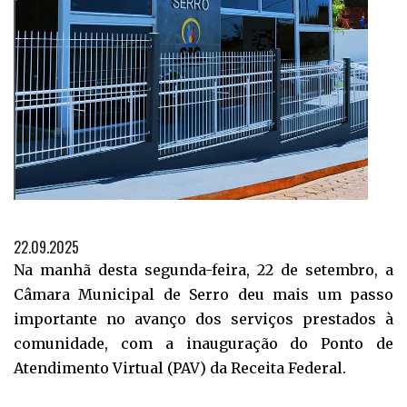
22.09.2025
Na manhã desta segunda-feira, 22 de setembro, a
Câmara Municipal de Serro deu mais um passo
importante no avanço dos serviços prestados à
comunidade, com a inauguração do Ponto de
Atendimento Virtual (PAV) da Receita Federal.