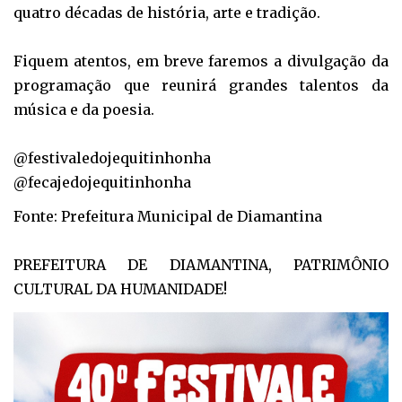
quatro décadas de história, arte e tradição.
Fiquem atentos, em breve faremos a divulgação da
programação que reunirá grandes talentos da
música e da poesia.
@festivaledojequitinhonha
@fecajedojequitinhonha
Fonte: Prefeitura Municipal de Diamantina
PREFEITURA DE DIAMANTINA, PATRIMÔNIO
CULTURAL DA HUMANIDADE!