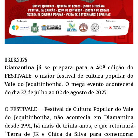
03.06.2025
Diamantina já se prepara para a 40ª edição do
FESTIVALE, o maior festival de cultura popular do
Vale do Jequitinhonha. O mega evento acontecerá
do dia 27 de julho ao 02 de agosto de 2025.
O FESTIVALE – Festival de Cultura Popular do Vale
do Jequitinhonha, não acontecia em Diamantina
desde 1991, há mais de trinta anos, e que retornará
`Terra de JK e Chica da Silva para comemorar