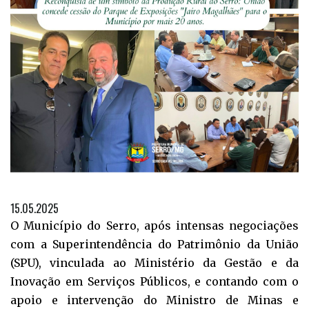
15.05.2025
O Município do Serro, após intensas negociações
com a Superintendência do Patrimônio da União
(SPU), vinculada ao Ministério da Gestão e da
Inovação em Serviços Públicos, e contando com o
apoio e intervenção do Ministro de Minas e