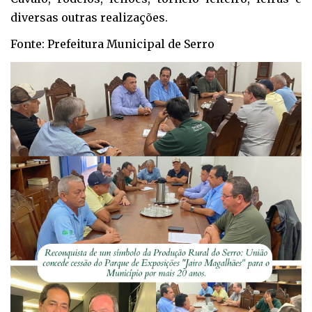
diversas outras realizações.
Fonte: Prefeitura Municipal de Serro