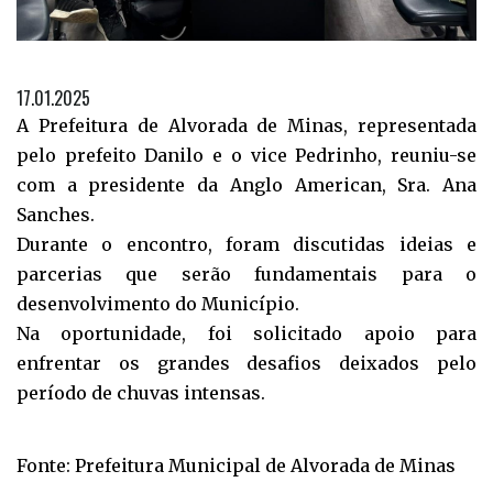
17.01.2025
A Prefeitura de Alvorada de Minas, representada
pelo prefeito Danilo e o vice Pedrinho, reuniu-se
com a presidente da Anglo American, Sra. Ana
Sanches.
Durante o encontro, foram discutidas ideias e
parcerias que serão fundamentais para o
desenvolvimento do Município.
Na oportunidade, foi solicitado apoio para
enfrentar os grandes desafios deixados pelo
período de chuvas intensas.
Fonte: Prefeitura Municipal de Alvorada de Minas