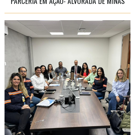
PARCERIA EM AÇÃO- ALVORADA DE MINAS