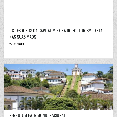
OS TESOUROS DA CAPITAL MINEIRA DO ECUTURISMO ESTÃO
NAS SUAS MÃOS
22.02.2018
...
SERRO, UM PATRIMÔNIO NACIONAL!