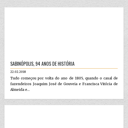
SABINÓPOLIS, 94 ANOS DE HISTÓRIA
22.02.2018
Tudo começou por volta do ano de 1805, quando o casal de
fazendeiros Joaquim José de Gouveia e Francisca Vitória de
Almeida e...