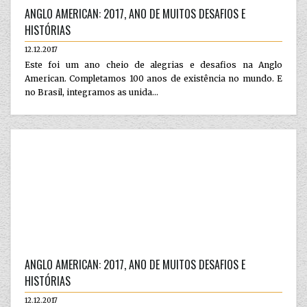
ANGLO AMERICAN: 2017, ANO DE MUITOS DESAFIOS E
HISTÓRIAS
12.12.2017
Este foi um ano cheio de alegrias e desafios na Anglo
American. Completamos 100 anos de existência no mundo. E
no Brasil, integramos as unida...
ANGLO AMERICAN: 2017, ANO DE MUITOS DESAFIOS E
HISTÓRIAS
12.12.2017