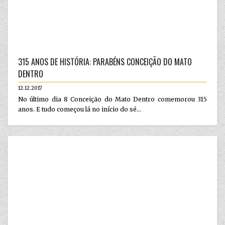
315 ANOS DE HISTÓRIA: PARABÉNS CONCEIÇÃO DO MATO
DENTRO
12.12.2017
No último dia 8 Conceição do Mato Dentro comemorou 315
anos. E tudo começou lá no início do sé...