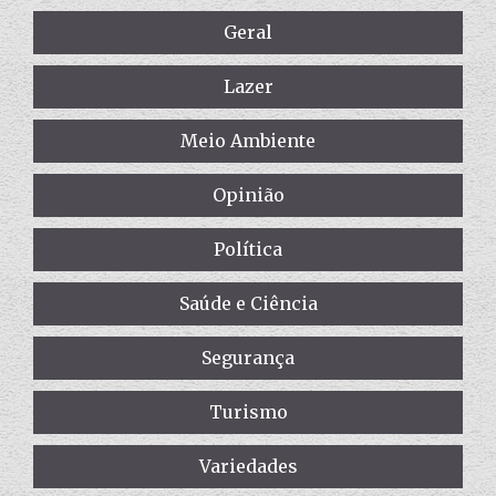
Geral
Lazer
Meio Ambiente
Opinião
Política
Saúde e Ciência
Segurança
Turismo
Variedades