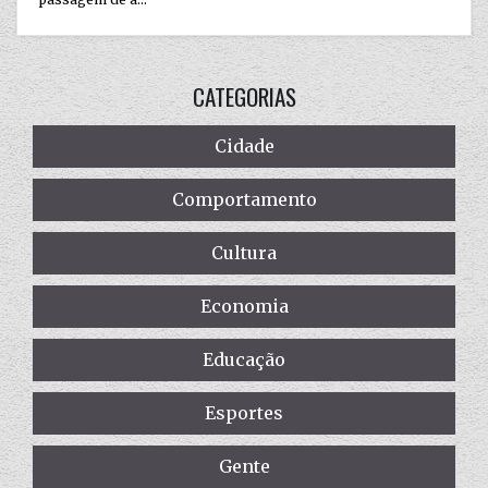
CATEGORIAS
Cidade
Comportamento
Cultura
Economia
Educação
Esportes
Gente