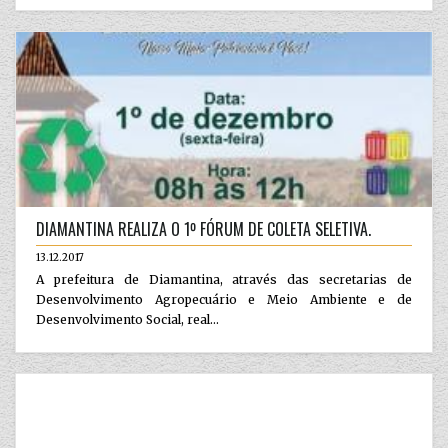
DIAMANTINA REALIZA O 1º FÓRUM DE COLETA SELETIVA.
13.12.2017
A prefeitura de Diamantina, através das secretarias de
Desenvolvimento Agropecuário e Meio Ambiente e de
Desenvolvimento Social, real...