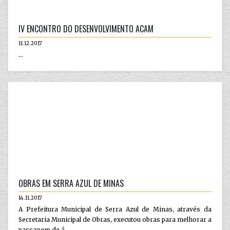
IV ENCONTRO DO DESENVOLVIMENTO ACAM
11.12.2017
...
OBRAS EM SERRA AZUL DE MINAS
14.11.2017
A Prefeitura Municipal de Serra Azul de Minas, através da
Secretaria Municipal de Obras, executou obras para melhorar a
passagem de á...