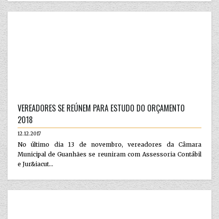
VEREADORES SE REÚNEM PARA ESTUDO DO ORÇAMENTO
2018
12.12.2017
No último dia 13 de novembro, vereadores da Câmara
Municipal de Guanhães se reuniram com Assessoria Contábil
e Jur&iacut...