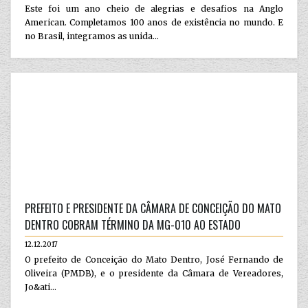
Este foi um ano cheio de alegrias e desafios na Anglo
American. Completamos 100 anos de existência no mundo. E
no Brasil, integramos as unida...
PREFEITO E PRESIDENTE DA CÂMARA DE CONCEIÇÃO DO MATO
DENTRO COBRAM TÉRMINO DA MG-010 AO ESTADO
12.12.2017
O prefeito de Conceição do Mato Dentro, José Fernando de
Oliveira (PMDB), e o presidente da Câmara de Vereadores,
Jo&ati...