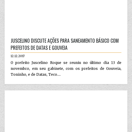
JUSCELINO DISCUTE AÇÕES PARA SANEAMENTO BÁSICO COM
PREFEITOS DE DATAS E GOUVEIA
12.12.2017
O prefeito Juscelino Roque se reuniu no último dia 13 de
novembro, em seu gabinete, com os prefeitos de Gouveia,
Toninho, e de Datas, Teco....