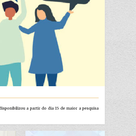
isponibilizou a partir do dia 15 de maior a pesquisa