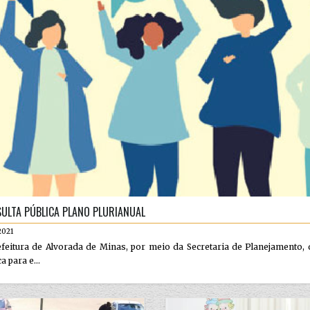
ULTA PÚBLICA PLANO PLURIANUAL
2021
feitura de Alvorada de Minas, por meio da Secretaria de Planejamento, d
a para e...