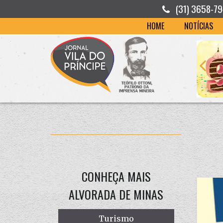
(31) 3658-7
HOME
NOTÍCIAS
CONHEÇA MAIS
ALVORADA DE MINAS
Turismo