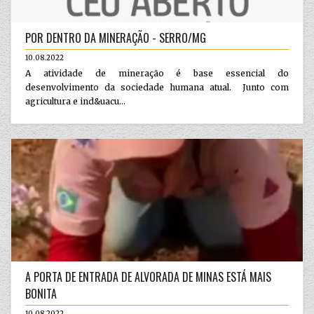
POR DENTRO DA MINERAÇÃO - SERRO/MG
10.08.2022
A atividade de mineração é base essencial do
desenvolvimento da sociedade humana atual. Junto com
agricultura e ind&uacu...
A PORTA DE ENTRADA DE ALVORADA DE MINAS ESTÁ MAIS
BONITA
10.08.2022