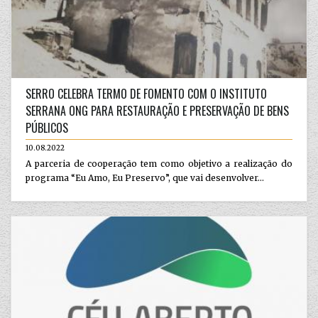
SERRO CELEBRA TERMO DE FOMENTO COM O INSTITUTO
SERRANA ONG PARA RESTAURAÇÃO E PRESERVAÇÃO DE BENS
PÚBLICOS
10.08.2022
A parceria de cooperação tem como objetivo a realização do
programa “Eu Amo, Eu Preservo”, que vai desenvolver...