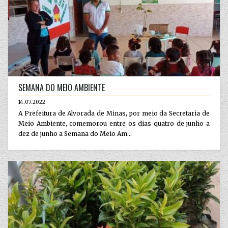
SEMANA DO MEIO AMBIENTE
14.07.2022
A Prefeitura de Alvorada de Minas, por meio da Secretaria de
Meio Ambiente, comemorou entre os dias quatro de junho a
dez de junho a Semana do Meio Am...