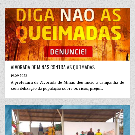
ALVORADA DE MINAS CONTRA AS QUEIMADAS
19.09.2022
A prefeitura de Alvorada de Minas deu início a campanha de
sensibilização da população sobre os ricos, prejuí...