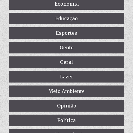
Economia
Educação
Esportes
Gente
Geral
Lazer
Meio Ambiente
Opinião
Política