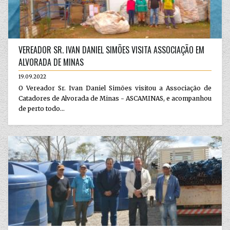
VEREADOR SR. IVAN DANIEL SIMÕES VISITA ASSOCIAÇÃO EM
ALVORADA DE MINAS
19.09.2022
O Vereador Sr. Ivan Daniel Simões visitou a Associação de
Catadores de Alvorada de Minas - ASCAMINAS, e acompanhou
de perto todo...