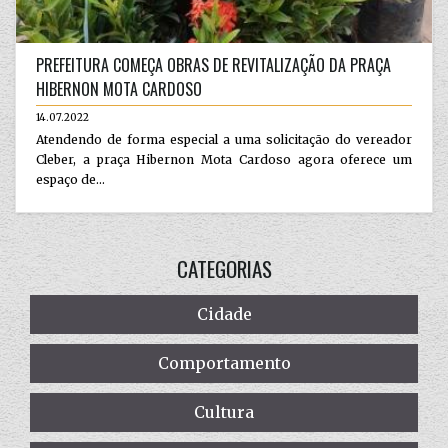
PREFEITURA COMEÇA OBRAS DE REVITALIZAÇÃO DA PRAÇA
HIBERNON MOTA CARDOSO
14.07.2022
Atendendo de forma especial a uma solicitação do vereador
Cleber, a praça Hibernon Mota Cardoso agora oferece um
espaço de...
CATEGORIAS
Cidade
Comportamento
Cultura