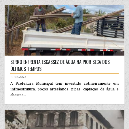
SERRO ENFRENTA ESCASSEZ DE ÁGUA NA PIOR SECA DOS
ÚLTIMOS TEMPOS
10.08.2022
A Prefeitura Municipal tem investido rotineiramente em
infraestrutura, poços artesianos, pipas, captação de água e
abastec...