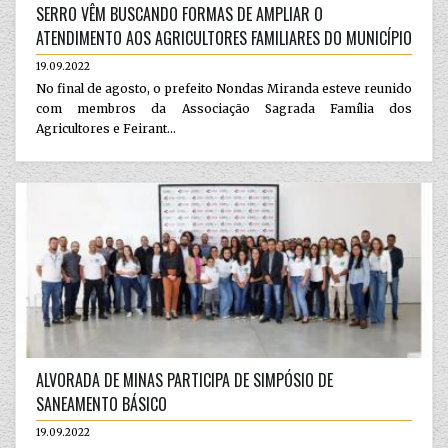
SERRO VÊM BUSCANDO FORMAS DE AMPLIAR O
ATENDIMENTO AOS AGRICULTORES FAMILIARES DO MUNICÍPIO
19.09.2022
No final de agosto, o prefeito Nondas Miranda esteve reunido
com membros da Associação Sagrada Família dos
Agricultores e Feirant...
ALVORADA DE MINAS PARTICIPA DE SIMPÓSIO DE
SANEAMENTO BÁSICO
19.09.2022