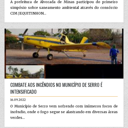
A prefeitura de Alvorada de Minas participou do primeiro
simpósio sobre saneamento ambiental através do consórcio
CIM JEQUITINHON...
COMBATE AOS INCÊNDIOS NO MUNICÍPIO DE SERRO É
INTENSIFICADO
16.09.2022
O Município de Serro vem sofrendo com inúmeros focos de
incêndio, onde o fogo segue se alastrando em diversas áreas
verdes...