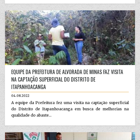
EQUIPE DA PREFEITURA DE ALVORADA DE MINAS FAZ VISITA
NA CAPTAÇÃO SUPERFICIAL DO DISTRITO DE
ITAPANHOACANGA
04.08.2022
A equipe da Prefeitura fez uma visita na captação superficial
do Distrito de Itapanhoacanga em busca de melhorias na
qualidade do abaste...