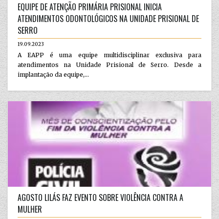
EQUIPE DE ATENÇÃO PRIMÁRIA PRISIONAL INICIA
ATENDIMENTOS ODONTOLÓGICOS NA UNIDADE PRISIONAL DE
SERRO
19.09.2023
A EAPP é uma equipe multidisciplinar exclusiva para
atendimentos na Unidade Prisional de Serro. Desde a
implantação da equipe,...
AGOSTO LILÁS FAZ EVENTO SOBRE VIOLÊNCIA CONTRA A
MULHER