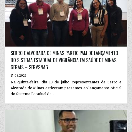
SERRO E ALVORADA DE MINAS PARTICIPAM DE LANÇAMENTO
DO SISTEMA ESTADUAL DE VIGILÂNCIA EM SAÚDE DE MINAS
GERAIS – SERVS/MG
14.08.2023
Na quinta-feira, dia 13 de julho, representantes de Serro e
Alvorada de Minas estiveram presentes ao lançamento oficial
do Sistema Estadual de...