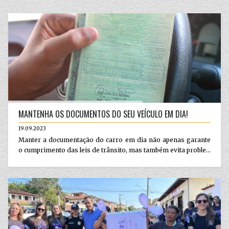
MANTENHA OS DOCUMENTOS DO SEU VEÍCULO EM DIA!
19.09.2023
Manter a documentação do carro em dia não apenas garante
o cumprimento das leis de trânsito, mas também evita proble...