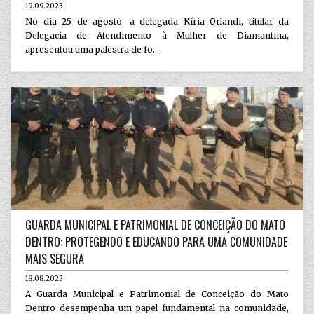
19.09.2023
No dia 25 de agosto, a delegada Kíria Orlandi, titular da
Delegacia de Atendimento à Mulher de Diamantina,
apresentou uma palestra de fo...
GUARDA MUNICIPAL E PATRIMONIAL DE CONCEIÇÃO DO MATO
DENTRO: PROTEGENDO E EDUCANDO PARA UMA COMUNIDADE
MAIS SEGURA
18.08.2023
A Guarda Municipal e Patrimonial de Conceição do Mato
Dentro desempenha um papel fundamental na comunidade,