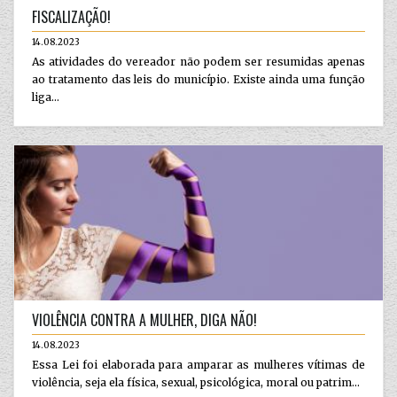
FISCALIZAÇÃO!
14.08.2023
As atividades do vereador não podem ser resumidas apenas
ao tratamento das leis do município. Existe ainda uma função
liga...
VIOLÊNCIA CONTRA A MULHER, DIGA NÃO!
14.08.2023
Essa Lei foi elaborada para amparar as mulheres vítimas de
violência, seja ela física, sexual, psicológica, moral ou patrim...