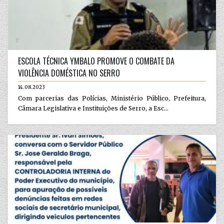
ESCOLA TÉCNICA YMBALO PROMOVE O COMBATE DA
VIOLÊNCIA DOMÉSTICA NO SERRO
14.08.2023
Com parcerias das Polícias, Ministério Público, Prefeitura,
Câmara Legislativa e Instituições de Serro, a Esc...