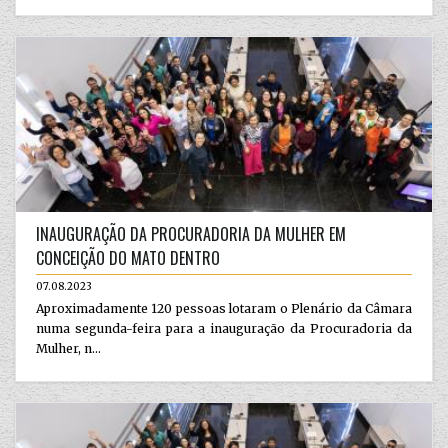
INAUGURAÇÃO DA PROCURADORIA DA MULHER EM
CONCEIÇÃO DO MATO DENTRO
07.08.2023
Aproximadamente 120 pessoas lotaram o Plenário da Câmara
numa segunda-feira para a inauguração da Procuradoria da
Mulher, n...