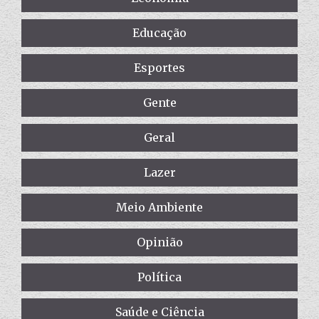
Educação
Esportes
Gente
Geral
Lazer
Meio Ambiente
Opinião
Política
Saúde e Ciência