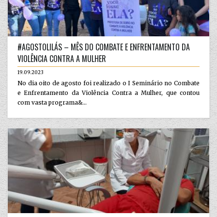
#AGOSTOLILÁS – MÊS DO COMBATE E ENFRENTAMENTO DA
VIOLÊNCIA CONTRA A MULHER
19.09.2023
No dia oito de agosto foi realizado o I Seminário no Combate
e Enfrentamento da Violência Contra a Mulher, que contou
com vasta programa&...