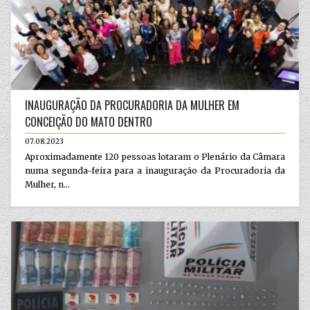
INAUGURAÇÃO DA PROCURADORIA DA MULHER EM
CONCEIÇÃO DO MATO DENTRO
07.08.2023
Aproximadamente 120 pessoas lotaram o Plenário da Câmara
numa segunda-feira para a inauguração da Procuradoria da
Mulher, n...