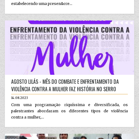
estabelecendo uma presen&cce...
AGOSTO LILÁS - MÊS DO COMBATE E ENFRENTAMENTO DA
VIOLÊNCIA CONTRA A MULHER FAZ HISTÓRIA NO SERRO
14.08.2023
Com uma programação riquíssima e diversificada, os
palestrantes abordaram os diferentes tipos de violência
contra a mulher,...