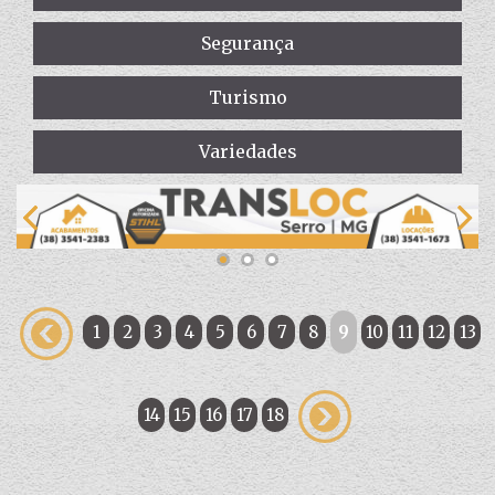
Segurança
Turismo
Variedades
1
2
3
4
5
6
7
8
9
10
11
12
13
14
15
16
17
18