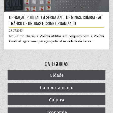
OPERAÇÃO POLICIAL EM SERRA AZUL DE MINAS: COMBATE AO
TRÁFICO DE DROGAS E CRIME ORGANIZADO
27.07.2023
No último dia 26 a Polícia Militar em conjunto com a Polícia
Civil deflagraram operação policial na cidade de Serra...
CATEGORIAS
Cidade
Comportamento
Cultura
Economia