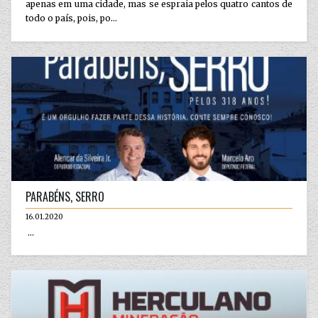
apenas em uma cidade, mas se espraia pelos quatro cantos de
todo o país, pois, po...
PARABÉNS, SERRO
16.01.2020
...