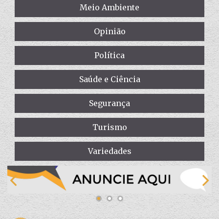
Meio Ambiente
Opinião
Política
Saúde e Ciência
Segurança
Turismo
Variedades