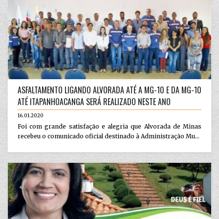
ASFALTAMENTO LIGANDO ALVORADA ATÉ A MG-10 E DA MG-10
ATÉ ITAPANHOACANGA SERÁ REALIZADO NESTE ANO
16.01.2020
Foi com grande satisfação e alegria que Alvorada de Minas
recebeu o comunicado oficial destinado à Administração Mu...