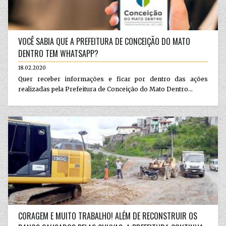
VOCÊ SABIA QUE A PREFEITURA DE CONCEIÇÃO DO MATO
DENTRO TEM WHATSAPP?
18.02.2020
Quer receber informações e ficar por dentro das ações
realizadas pela Prefeitura de Conceição do Mato Dentro...
CORAGEM E MUITO TRABALHO! ALÉM DE RECONSTRUIR OS