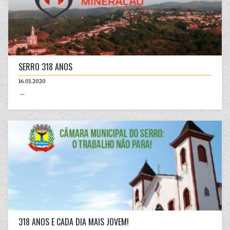
SERRO 318 ANOS
16.01.2020
...
318 ANOS E CADA DIA MAIS JOVEM!