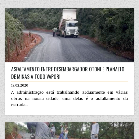
ASFALTAMENTO ENTRE DESEMBARGADOR OTONI E PLANALTO
DE MINAS A TODO VAPOR!
18.02.2020
A administração está trabalhando arduamente em várias
obras na nossa cidade, uma delas é o asfaltamento da
estrada...