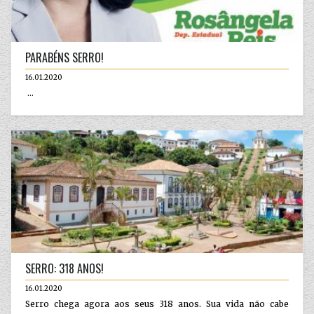
PARABÉNS SERRO!
16.01.2020
...
SERRO: 318 ANOS!
16.01.2020
Serro chega agora aos seus 318 anos. Sua vida não cabe