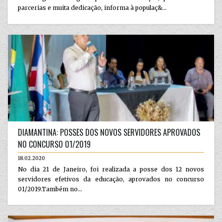
parcerias e muita dedicação, informa à populaç&...
DIAMANTINA: POSSES DOS NOVOS SERVIDORES APROVADOS
NO CONCURSO 01/2019
18.02.2020
No dia 21 de Janeiro, foi realizada a posse dos 12 novos
servidores efetivos da educação, aprovados no concurso
01/2019.Também no...