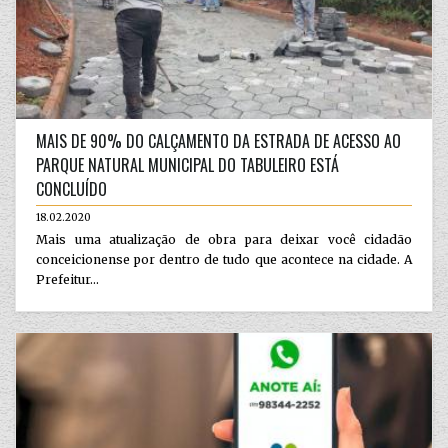
MAIS DE 90% DO CALÇAMENTO DA ESTRADA DE ACESSO AO
PARQUE NATURAL MUNICIPAL DO TABULEIRO ESTÁ
CONCLUÍDO
18.02.2020
Mais uma atualização de obra para deixar você cidadão
conceicionense por dentro de tudo que acontece na cidade. A
Prefeitur...