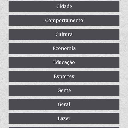
Cidade
Comportamento
Cultura
Economia
Educação
Esportes
Gente
Geral
Lazer