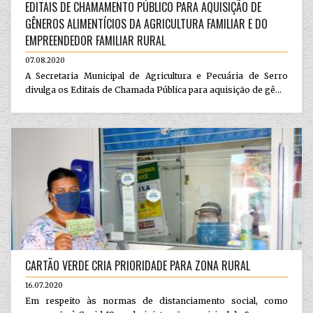
EDITAIS DE CHAMAMENTO PÚBLICO PARA AQUISIÇÃO DE
GÊNEROS ALIMENTÍCIOS DA AGRICULTURA FAMILIAR E DO
EMPREENDEDOR FAMILIAR RURAL
07.08.2020
A Secretaria Municipal de Agricultura e Pecuária de Serro
divulga os Editais de Chamada Pública para aquisição de gê...
CARTÃO VERDE CRIA PRIORIDADE PARA ZONA RURAL
16.07.2020
Em respeito às normas de distanciamento social, como