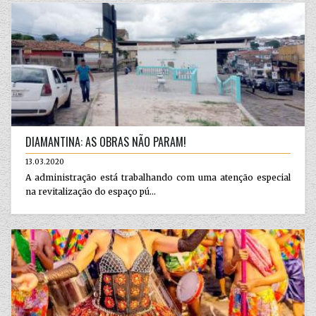
DIAMANTINA: AS OBRAS NÃO PARAM!
13.03.2020
A administração está trabalhando com uma atenção especial
na revitalização do espaço pú...