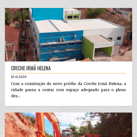
CRECHE IRMÃ HELENA
10.11.2020
Com a construção do novo prédio da Creche Irmã Helena, a
cidade passa a contar com espaço adequado para o pleno
des...