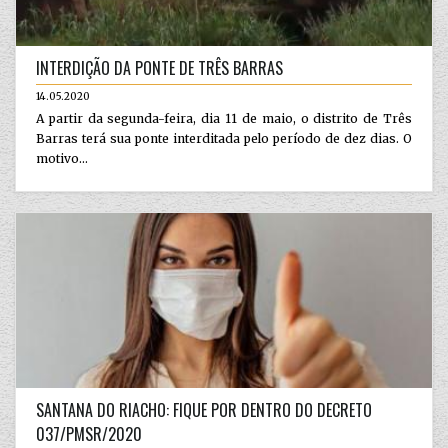
INTERDIÇÃO DA PONTE DE TRÊS BARRAS
14.05.2020
A partir da segunda-feira, dia 11 de maio, o distrito de Três
Barras terá sua ponte interditada pelo período de dez dias. O
motivo...
SANTANA DO RIACHO: FIQUE POR DENTRO DO DECRETO
037/PMSR/2020