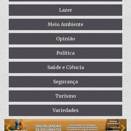
Lazer
Meio Ambiente
Opinião
Política
Saúde e Ciência
Segurança
Turismo
Variedades