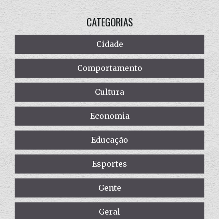
CATEGORIAS
Cidade
Comportamento
Cultura
Economia
Educação
Esportes
Gente
Geral