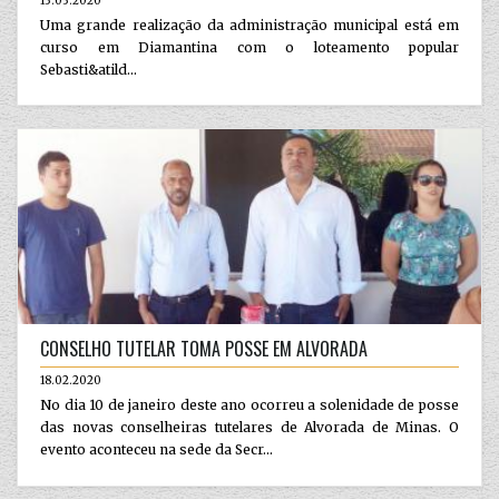
13.03.2020
Uma grande realização da administração municipal está em
curso em Diamantina com o loteamento popular
Sebasti&atild...
CONSELHO TUTELAR TOMA POSSE EM ALVORADA
18.02.2020
No dia 10 de janeiro deste ano ocorreu a solenidade de posse
das novas conselheiras tutelares de Alvorada de Minas. O
evento aconteceu na sede da Secr...