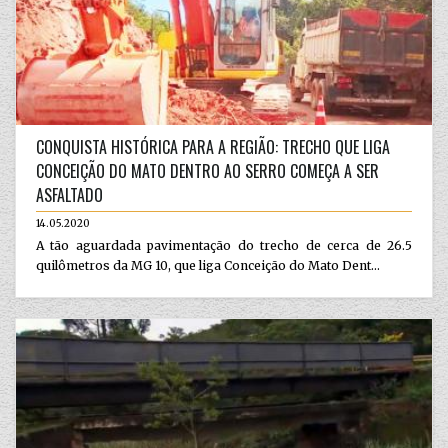
CONQUISTA HISTÓRICA PARA A REGIÃO: TRECHO QUE LIGA
CONCEIÇÃO DO MATO DENTRO AO SERRO COMEÇA A SER
ASFALTADO
14.05.2020
A tão aguardada pavimentação do trecho de cerca de 26.5
quilômetros da MG 10, que liga Conceição do Mato Dent...