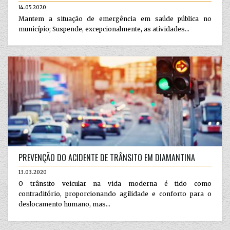
14.05.2020
Mantem a situação de emergência em saúde pública no
município; Suspende, excepcionalmente, as atividades...
PREVENÇÃO DO ACIDENTE DE TRÂNSITO EM DIAMANTINA
13.03.2020
O trânsito veicular na vida moderna é tido como
contraditório, proporcionando agilidade e conforto para o
deslocamento humano, mas...