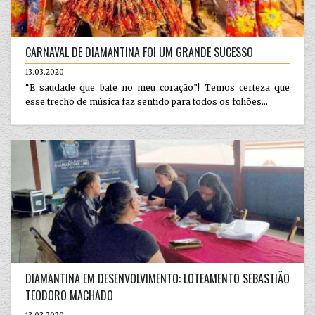
CARNAVAL DE DIAMANTINA FOI UM GRANDE SUCESSO
13.03.2020
“E saudade que bate no meu coração”! Temos certeza que
esse trecho de música faz sentido para todos os foliões...
DIAMANTINA EM DESENVOLVIMENTO: LOTEAMENTO SEBASTIÃO
TEODORO MACHADO