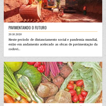
PAVIMENTANDO O FUTURO
20.10.2020
Neste período de distanciamento social e pandemia mundial,
estão em andamento acelerado as obras de pavimentação da
rodovi...