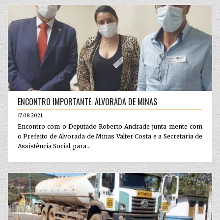
ENCONTRO IMPORTANTE: ALVORADA DE MINAS
17.08.2021
Encontro com o Deputado Roberto Andrade junta-mente com
o Prefeito de Alvorada de Minas Valter Costa e a Secretaria de
Assistência Social, para...