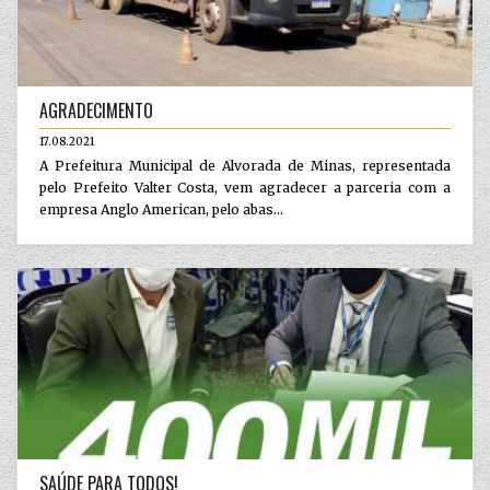
AGRADECIMENTO
17.08.2021
A Prefeitura Municipal de Alvorada de Minas, representada
pelo Prefeito Valter Costa, vem agradecer a parceria com a
empresa Anglo American, pelo abas...
SAÚDE PARA TODOS!