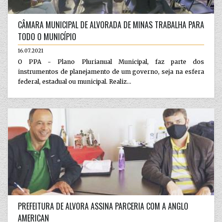
CÂMARA MUNICIPAL DE ALVORADA DE MINAS TRABALHA PARA
TODO O MUNICÍPIO
16.07.2021
O PPA - Plano Plurianual Municipal, faz parte dos
instrumentos de planejamento de um governo, seja na esfera
federal, estadual ou municipal. Realiz...
PREFEITURA DE ALVORA ASSINA PARCERIA COM A ANGLO
AMERICAN