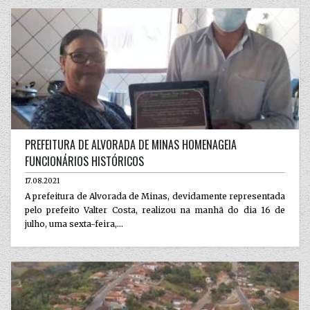
PREFEITURA DE ALVORADA DE MINAS HOMENAGEIA
FUNCIONÁRIOS HISTÓRICOS
17.08.2021
A prefeitura de Alvorada de Minas, devidamente representada
pelo prefeito Valter Costa, realizou na manhã do dia 16 de
julho, uma sexta-feira,...