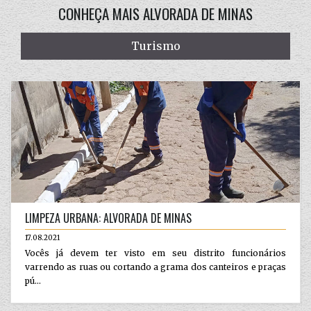
CONHEÇA MAIS ALVORADA DE MINAS
Turismo
LIMPEZA URBANA: ALVORADA DE MINAS
17.08.2021
Vocês já devem ter visto em seu distrito funcionários
varrendo as ruas ou cortando a grama dos canteiros e praças
pú...