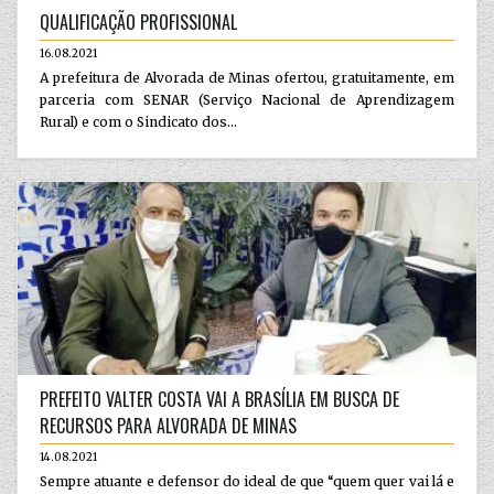
QUALIFICAÇÃO PROFISSIONAL
16.08.2021
A prefeitura de Alvorada de Minas ofertou, gratuitamente, em
parceria com SENAR (Serviço Nacional de Aprendizagem
Rural) e com o Sindicato dos...
PREFEITO VALTER COSTA VAI A BRASÍLIA EM BUSCA DE
RECURSOS PARA ALVORADA DE MINAS
14.08.2021
Sempre atuante e defensor do ideal de que “quem quer vai lá e