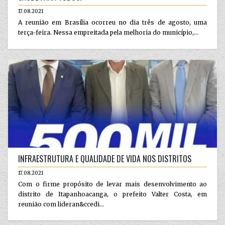
17.08.2021
A reunião em Brasília ocorreu no dia três de agosto, uma
terça-feira. Nessa empreitada pela melhoria do município,...
INFRAESTRUTURA E QUALIDADE DE VIDA NOS DISTRITOS
17.08.2021
Com o firme propósito de levar mais desenvolvimento ao
distrito de Itapanhoacanga, o prefeito Valter Costa, em
reunião com lideran&ccedi...