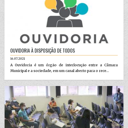
OUVIDORIA À DISPOSIÇÃO DE TODOS
16.07.2021
A Ouvidoria é um órgão de interlocução entre a Câmara
Municipal e a sociedade, em um canal aberto para o rece...