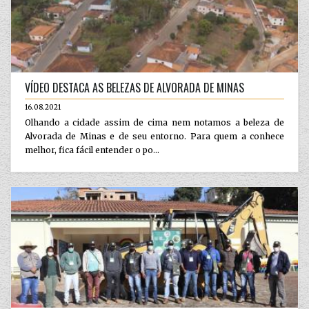
VÍDEO DESTACA AS BELEZAS DE ALVORADA DE MINAS
16.08.2021
Olhando a cidade assim de cima nem notamos a beleza de
Alvorada de Minas e de seu entorno. Para quem a conhece
melhor, fica fácil entender o po...