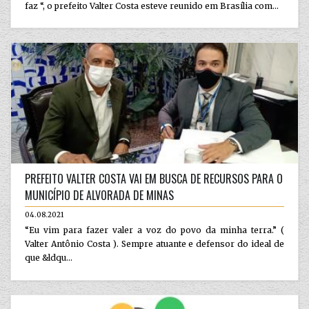
faz “, o prefeito Valter Costa esteve reunido em Brasília com...
PREFEITO VALTER COSTA VAI EM BUSCA DE RECURSOS PARA O
MUNICÍPIO DE ALVORADA DE MINAS
04.08.2021
“Eu vim para fazer valer a voz do povo da minha terra.” (
Valter Antônio Costa ). Sempre atuante e defensor do ideal de
que &ldqu...