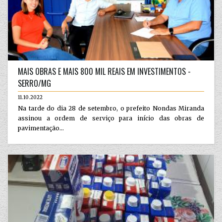
MAIS OBRAS E MAIS 800 MIL REAIS EM INVESTIMENTOS -
SERRO/MG
11.10.2022
Na tarde do dia 28 de setembro, o prefeito Nondas Miranda
assinou a ordem de serviço para início das obras de
pavimentação...