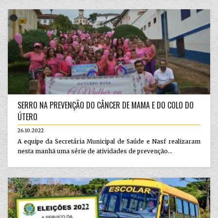
SERRO NA PREVENÇÃO DO CÂNCER DE MAMA E DO COLO DO
ÚTERO
26.10.2022
A equipe da Secretária Municipal de Saúde e Nasf realizaram
nesta manhã uma série de atividades de prevenção...