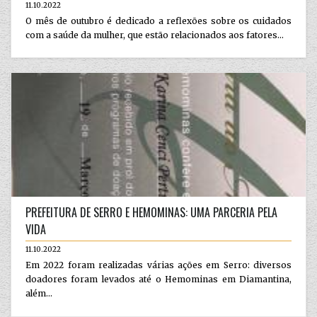
11.10.2022
O mês de outubro é dedicado a reflexões sobre os cuidados
com a saúde da mulher, que estão relacionados aos fatores...
PREFEITURA DE SERRO E HEMOMINAS: UMA PARCERIA PELA
VIDA
11.10.2022
Em 2022 foram realizadas várias ações em Serro: diversos
doadores foram levados até o Hemominas em Diamantina,
além...