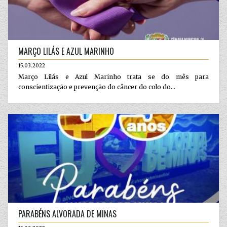
MARÇO LILÁS E AZUL MARINHO
15.03.2022
Março Lilás e Azul Marinho trata se do mês para
conscientização e prevenção do câncer do colo do...
PARABÉNS ALVORADA DE MINAS