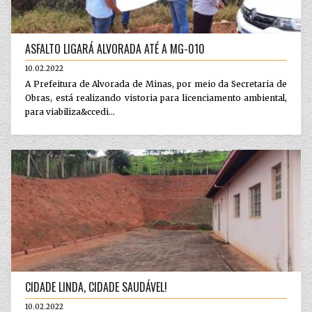
ASFALTO LIGARÁ ALVORADA ATÉ A MG-010
10.02.2022
A Prefeitura de Alvorada de Minas, por meio da Secretaria de
Obras, está realizando vistoria para licenciamento ambiental,
para viabiliza&ccedi...
CIDADE LINDA, CIDADE SAUDÁVEL!
10.02.2022