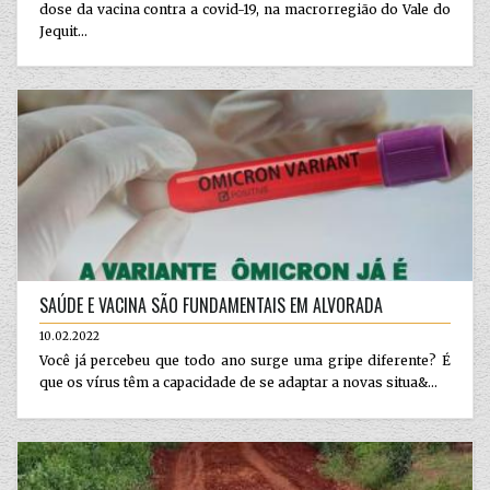
dose da vacina contra a covid-19, na macrorregião do Vale do
Jequit...
SAÚDE E VACINA SÃO FUNDAMENTAIS EM ALVORADA
10.02.2022
Você já percebeu que todo ano surge uma gripe diferente? É
que os vírus têm a capacidade de se adaptar a novas situa&...