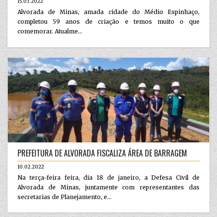
15.03.2022
Alvorada de Minas, amada cidade do Médio Espinhaço,
completou 59 anos de criação e temos muito o que
comemorar. Atualme...
PREFEITURA DE ALVORADA FISCALIZA ÁREA DE BARRAGEM
10.02.2022
Na terça-feira feira, dia 18 de janeiro, a Defesa Civil de
Alvorada de Minas, juntamente com representantes das
secretarias de Planejamento, e...