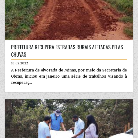
PREFEITURA RECUPERA ESTRADAS RURAIS AFETADAS PELAS
CHUVAS
10.02.2022
A Prefeitura de Alvorada de Minas, por meio da Secretaria de
Obras, iniciou em janeiro uma série de trabalhos visando à
recuperaç...