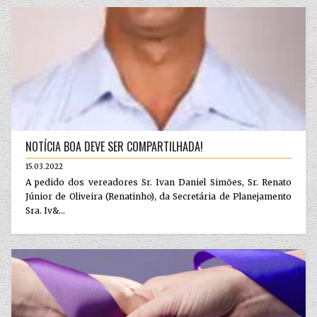
NOTÍCIA BOA DEVE SER COMPARTILHADA!
15.03.2022
A pedido dos vereadores Sr. Ivan Daniel Simões, Sr. Renato
Júnior de Oliveira (Renatinho), da Secretária de Planejamento
Sra. Iv&...