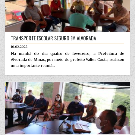
TRANSPORTE ESCOLAR SEGURO EM ALVORADA
10.02.2022
Na manhã do dia quatro de fevereiro, a Prefeitura de
Alvorada de Minas, por meio do prefeito Valter Costa, realizou
uma importante reuniã...