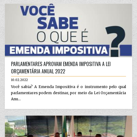
PARLAMENTARES APROVAM EMENDA IMPOSITIVA A LEI
ORÇAMENTÁRIA ANUAL 2022
10.02.2022
Você sabia? A Emenda Impositiva é o instrumento pelo qual
parlamentares podem destinar, por meio da Lei Orçamentária
Anu...