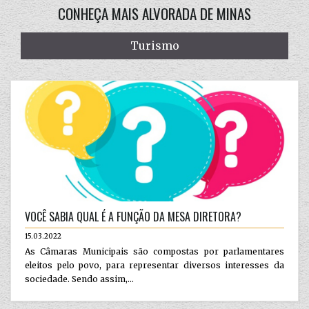
CONHEÇA MAIS ALVORADA DE MINAS
Turismo
VOCÊ SABIA QUAL É A FUNÇÃO DA MESA DIRETORA?
15.03.2022
As Câmaras Municipais são compostas por parlamentares
eleitos pelo povo, para representar diversos interesses da
sociedade. Sendo assim,...