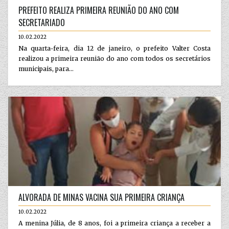
PREFEITO REALIZA PRIMEIRA REUNIÃO DO ANO COM
SECRETARIADO
10.02.2022
Na quarta-feira, dia 12 de janeiro, o prefeito Valter Costa
realizou a primeira reunião do ano com todos os secretários
municipais, para...
ALVORADA DE MINAS VACINA SUA PRIMEIRA CRIANÇA
10.02.2022
A menina Júlia, de 8 anos, foi a primeira criança a receber a