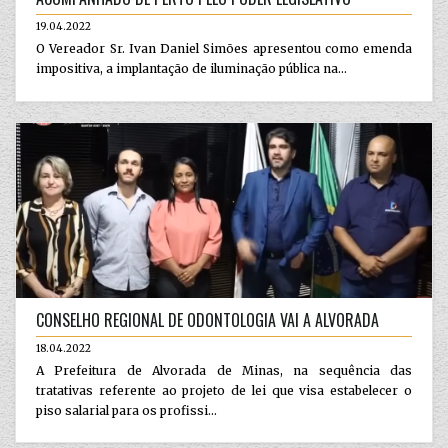
19.04.2022
O Vereador Sr. Ivan Daniel Simões apresentou como emenda
impositiva, a implantação de iluminação pública na...
CONSELHO REGIONAL DE ODONTOLOGIA VAI A ALVORADA
18.04.2022
A Prefeitura de Alvorada de Minas, na sequência das
tratativas referente ao projeto de lei que visa estabelecer o
piso salarial para os profissi...