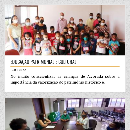
EDUCAÇÃO PATRIMONIAL E CULTURAL
15.03.2022
No intuito conscientizar as crianças de Alvorada sobre a
importância da valorização do patrimônio histórico e...