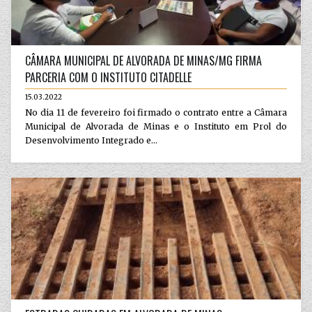
CÂMARA MUNICIPAL DE ALVORADA DE MINAS/MG FIRMA
PARCERIA COM O INSTITUTO CITADELLE
15.03.2022
No dia 11 de fevereiro foi firmado o contrato entre a Câmara
Municipal de Alvorada de Minas e o Instituto em Prol do
Desenvolvimento Integrado e...