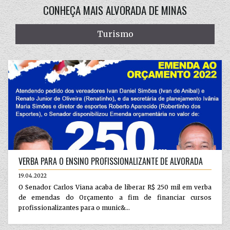
CONHEÇA MAIS ALVORADA DE MINAS
Turismo
VERBA PARA O ENSINO PROFISSIONALIZANTE DE ALVORADA
19.04.2022
O Senador Carlos Viana acaba de liberar R$ 250 mil em verba
de emendas do Orçamento a fim de financiar cursos
profissionalizantes para o munic&...