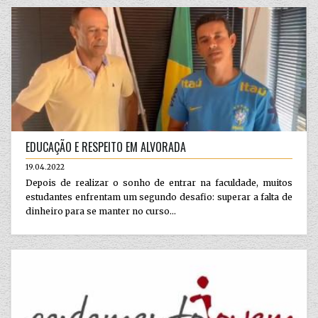
EDUCAÇÃO E RESPEITO EM ALVORADA
19.04.2022
Depois de realizar o sonho de entrar na faculdade, muitos
estudantes enfrentam um segundo desafio: superar a falta de
dinheiro para se manter no curso...