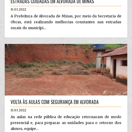
ESTRADAS CUIDADAS EM ALVORADA DE MINAS
15.03.2022
A Prefeitura de Alvorada de Minas, por meio da Secretaria de
Obras, está realizando melhorias constantes nas estradas
rurais do municípi...
VOLTA ÀS AULAS COM SEGURANÇA EM ALVORADA
15.03.2022
As aulas na rede pública de educação retornaram de modo
presencial e, para preparar as unidades para o retorno dos
alunos, equipe...