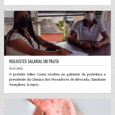
REAJUSTES SALARIAL EM PAUTA
15.03.2022
O prefeito Valter Costa recebeu no gabinete da prefeitura a
presidente da Câmara dos Vereadores de Alvorada, Claudiane
Gonçalves. A repre...