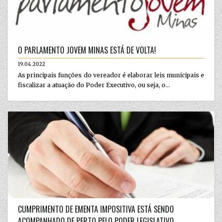
O PARLAMENTO JOVEM MINAS ESTÁ DE VOLTA!
19.04.2022
As principais funções do vereador é elaborar leis municipais e
fiscalizar a atuação do Poder Executivo, ou seja, o...
CUMPRIMENTO DE EMENTA IMPOSITIVA ESTÁ SENDO
ACOMPANHADO DE PERTO PELO PODER LEGISLATIVO