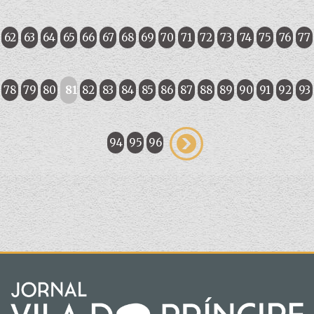
62
63
64
65
66
67
68
69
70
71
72
73
74
75
76
77
78
79
80
81
82
83
84
85
86
87
88
89
90
91
92
93
94
95
96