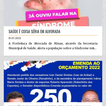
SAÚDE É COISA SÉRIA EM ALVORADA
15.03.2022
A Prefeitura de Alvorada de Minas, através da Secretaria
Municipal de Saúde, alerta a população sobre a Síndrome m&...