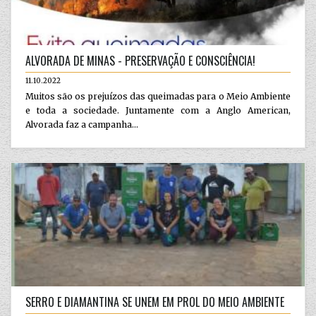
ALVORADA DE MINAS - PRESERVAÇÃO E CONSCIÊNCIA!
11.10.2022
Muitos são os prejuízos das queimadas para o Meio Ambiente
e toda a sociedade. Juntamente com a Anglo American,
Alvorada faz a campanha...
SERRO E DIAMANTINA SE UNEM EM PROL DO MEIO AMBIENTE