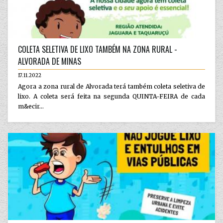
COLETA SELETIVA DE LIXO TAMBÉM NA ZONA RURAL -
ALVORADA DE MINAS
17.11.2022
Agora a zona rural de Alvorada terá também coleta seletiva de
lixo. A coleta será feita na segunda QUINTA-FEIRA de cada
m&ecir...