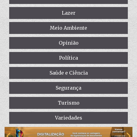
Lazer
Meio Ambiente
Opinião
Política
Saúde e Ciência
Segurança
Turismo
Variedades