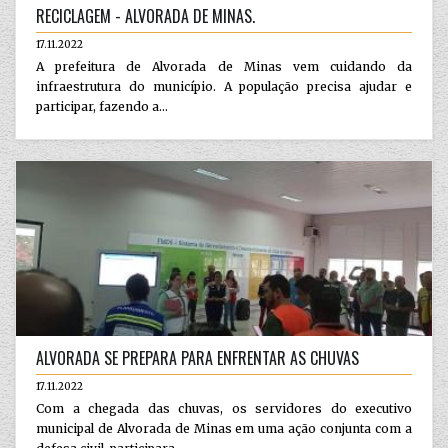
RECICLAGEM - ALVORADA DE MINAS.
17.11.2022
A prefeitura de Alvorada de Minas vem cuidando da
infraestrutura do município. A população precisa ajudar e
participar, fazendo a...
ALVORADA SE PREPARA PARA ENFRENTAR AS CHUVAS
17.11.2022
Com a chegada das chuvas, os servidores do executivo
municipal de Alvorada de Minas em uma ação conjunta com a