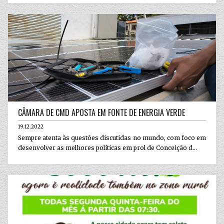
CÂMARA DE CMD APOSTA EM FONTE DE ENERGIA VERDE
19.12.2022
Sempre atenta às questões discutidas no mundo, com foco em
desenvolver as melhores políticas em prol de Conceição d...