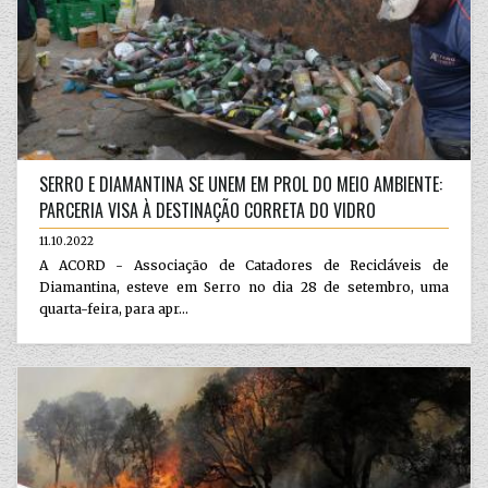
SERRO E DIAMANTINA SE UNEM EM PROL DO MEIO AMBIENTE:
PARCERIA VISA À DESTINAÇÃO CORRETA DO VIDRO
11.10.2022
A ACORD - Associação de Catadores de Recicláveis de
Diamantina, esteve em Serro no dia 28 de setembro, uma
quarta-feira, para apr...