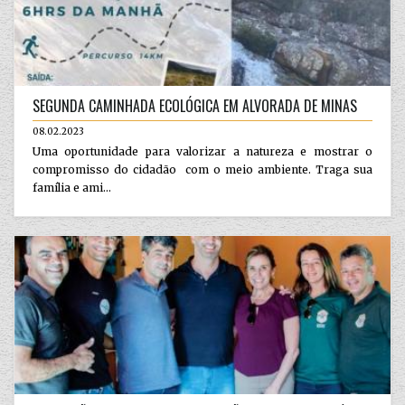
SEGUNDA CAMINHADA ECOLÓGICA EM ALVORADA DE MINAS
08.02.2023
Uma oportunidade para valorizar a natureza e mostrar o
compromisso do cidadão com o meio ambiente. Traga sua
família e ami...