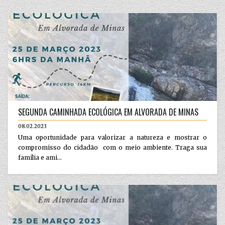
SEGUNDA CAMINHADA ECOLÓGICA EM ALVORADA DE MINAS
08.02.2023
Uma oportunidade para valorizar a natureza e mostrar o
compromisso do cidadão com o meio ambiente. Traga sua
família e ami...