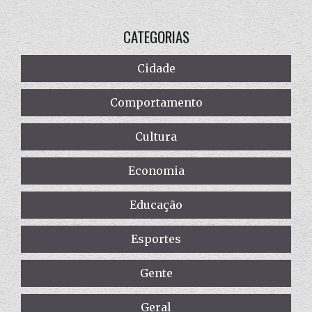
CATEGORIAS
Cidade
Comportamento
Cultura
Economia
Educação
Esportes
Gente
Geral