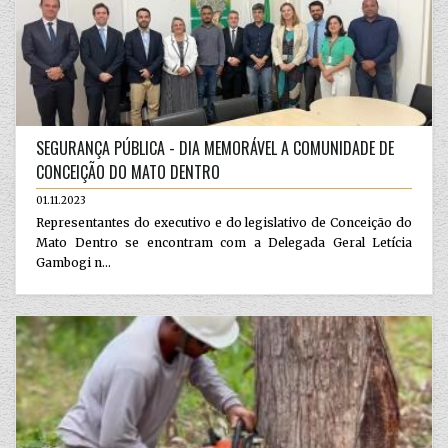
SEGURANÇA PÚBLICA - DIA MEMORÁVEL A COMUNIDADE DE
CONCEIÇÃO DO MATO DENTRO
01.11.2023
Representantes do executivo e do legislativo de Conceição do
Mato Dentro se encontram com a Delegada Geral Letícia
Gambogi n...