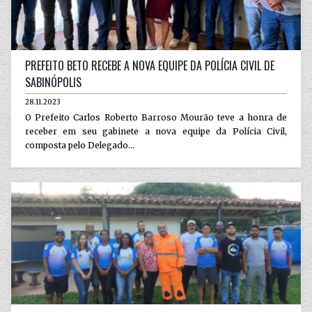
PREFEITO BETO RECEBE A NOVA EQUIPE DA POLÍCIA CIVIL DE
SABINÓPOLIS
28.11.2023
O Prefeito Carlos Roberto Barroso Mourão teve a honra de
receber em seu gabinete a nova equipe da Polícia Civil,
composta pelo Delegado...