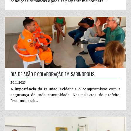
condições climáticas e pode se preparar melhor para ...
DIA DE AÇÃO E COLABORAÇÃO EM SABINÓPOLIS
20.11.2023
A importância da reunião evidencia o compromisso com a
segurança de toda comunidade. Nas palavras do prefeito,
“estamos trab...