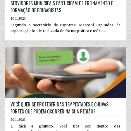
SERVIDORES MUNICIPAIS PARTICIPAM DE TREINAMENTO E
FORMAÇÃO DE BRIGADISTAS
20.11.2023
Segundo o secretário de Esportes, Marconi Fagundes, “a
capacitação foi de realizada de forma prática e teóric...
VOCÊ QUER SE PROTEGER DAS TEMPESTADES E CHUVAS
FORTES QUE PODEM OCORRER NA SUA REGIÃO?
20.11.2023
É fácil e gratuito. Você fica por dentro das