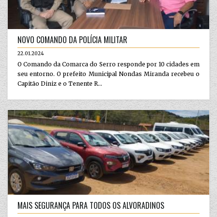
NOVO COMANDO DA POLÍCIA MILITAR
22.01.2024
O Comando da Comarca do Serro responde por 10 cidades em
seu entorno. O prefeito Municipal Nondas Miranda recebeu o
Capitão Diniz e o Tenente R...
MAIS SEGURANÇA PARA TODOS OS ALVORADINOS