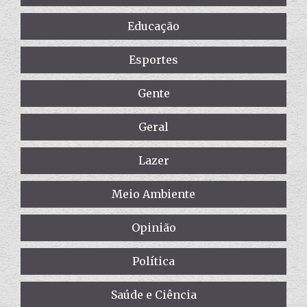
Educação
Esportes
Gente
Geral
Lazer
Meio Ambiente
Opinião
Política
Saúde e Ciência