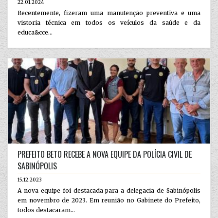
22.01.2024
Recentemente, fizeram uma manutenção preventiva e uma
vistoria técnica em todos os veículos da saúde e da
educa&cce...
PREFEITO BETO RECEBE A NOVA EQUIPE DA POLÍCIA CIVIL DE
SABINÓPOLIS
15.12.2023
A nova equipe foi destacada para a delegacia de Sabinópolis
em novembro de 2023. Em reunião no Gabinete do Prefeito,
todos destacaram...