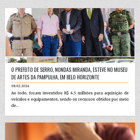
O PREFEITO DE SERRO, NONDAS MIRANDA, ESTEVE NO MUSEU
DE ARTES DA PAMPULHA, EM BELO HORIZONTE
08.02.2024
Ao todo, foram investidos R$ 4.5 milhões para aquisição de
veículos e equipamentos, sendo os recursos obtidos por meio
de...