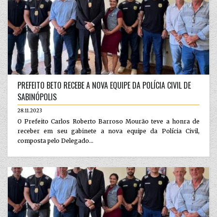
PREFEITO BETO RECEBE A NOVA EQUIPE DA POLÍCIA CIVIL DE
SABINÓPOLIS
28.11.2023
O Prefeito Carlos Roberto Barroso Mourão teve a honra de
receber em seu gabinete a nova equipe da Polícia Civil,
composta pelo Delegado...