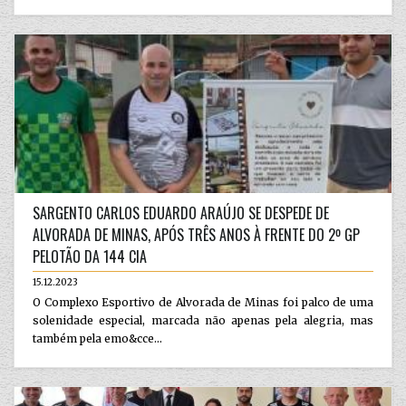
SARGENTO CARLOS EDUARDO ARAÚJO SE DESPEDE DE
ALVORADA DE MINAS, APÓS TRÊS ANOS À FRENTE DO 2º GP
PELOTÃO DA 144 CIA
15.12.2023
O Complexo Esportivo de Alvorada de Minas foi palco de uma
solenidade especial, marcada não apenas pela alegria, mas
também pela emo&cce...