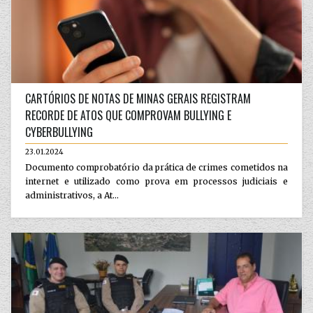
CARTÓRIOS DE NOTAS DE MINAS GERAIS REGISTRAM
RECORDE DE ATOS QUE COMPROVAM BULLYING E
CYBERBULLYING
23.01.2024
Documento comprobatório da prática de crimes cometidos na
internet e utilizado como prova em processos judiciais e
administrativos, a At...