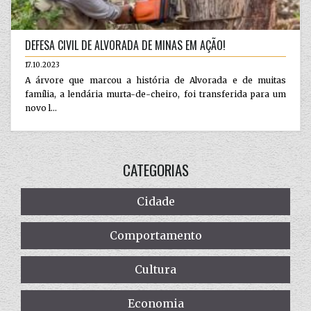
DEFESA CIVIL DE ALVORADA DE MINAS EM AÇÃO!
17.10.2023
A árvore que marcou a história de Alvorada e de muitas
família, a lendária murta-de-cheiro, foi transferida para um
novo l...
CATEGORIAS
Cidade
Comportamento
Cultura
Economia