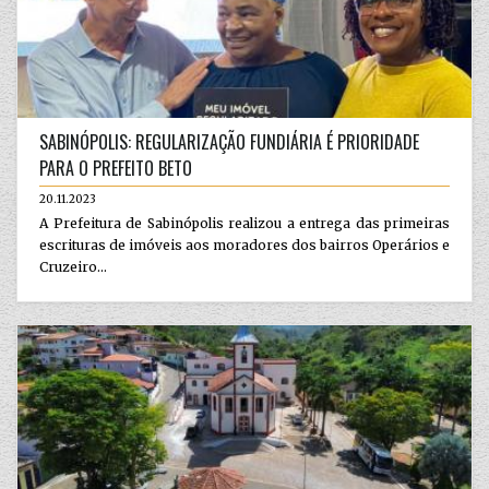
SABINÓPOLIS: REGULARIZAÇÃO FUNDIÁRIA É PRIORIDADE
PARA O PREFEITO BETO
20.11.2023
A Prefeitura de Sabinópolis realizou a entrega das primeiras
escrituras de imóveis aos moradores dos bairros Operários e
Cruzeiro...