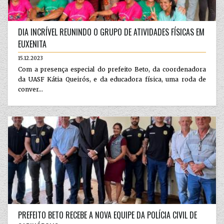
DIA INCRÍVEL REUNINDO O GRUPO DE ATIVIDADES FÍSICAS EM
EUXENITA
15.12.2023
Com a presença especial do prefeito Beto, da coordenadora
da UASF Kátia Queirós, e da educadora física, uma roda de
conver...
PREFEITO BETO RECEBE A NOVA EQUIPE DA POLÍCIA CIVIL DE