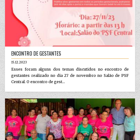
ENCONTRO DE GESTANTES
15.12.2023
Esses foram alguns dos temas discutidos no encontro de
gestantes realizado no dia 27 de novembro no Salão de PSF
Central. O encontro de gest...