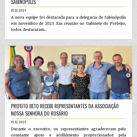
SABINÓPOLIS
15.12.2023
A nova equipe foi destacada para a delegacia de Sabinópolis
em novembro de 2023. Em reunião no Gabinete do Prefeito,
todos destacaram...
PREFEITO BETO RECEBE REPRESENTANTES DA ASSOCIAÇÃO
NOSSA SENHORA DO ROSÁRIO
15.12.2023
Durante o encontro, os representantes agradeceram pelo
constante apoio e acolhimento proporcionados pela