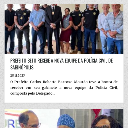
PREFEITO BETO RECEBE A NOVA EQUIPE DA POLÍCIA CIVIL DE
SABINÓPOLIS
28.11.2023
O Prefeito Carlos Roberto Barroso Mourão teve a honra de
receber em seu gabinete a nova equipe da Polícia Civil,
composta pelo Delegado...