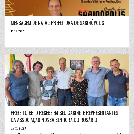
MENSAGEM DE NATAL: PREFEITURA DE SABINÓPOLIS
15.12.2023
...
PREFEITO BETO RECEBE EM SEU GABINETE REPRESENTANTES
DA ASSOCIAÇÃO NOSSA SENHORA DO ROSÁRIO
29.11.2023