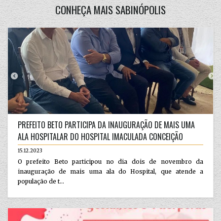
CONHEÇA MAIS SABINÓPOLIS
PREFEITO BETO PARTICIPA DA INAUGURAÇÃO DE MAIS UMA
ALA HOSPITALAR DO HOSPITAL IMACULADA CONCEIÇÃO
15.12.2023
O prefeito Beto participou no dia dois de novembro da
inauguração de mais uma ala do Hospital, que atende a
população de t...