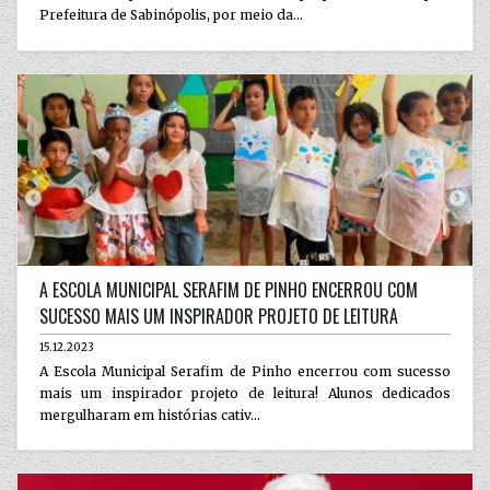
Prefeitura de Sabinópolis, por meio da...
A ESCOLA MUNICIPAL SERAFIM DE PINHO ENCERROU COM
SUCESSO MAIS UM INSPIRADOR PROJETO DE LEITURA
15.12.2023
A Escola Municipal Serafim de Pinho encerrou com sucesso
mais um inspirador projeto de leitura! Alunos dedicados
mergulharam em histórias cativ...