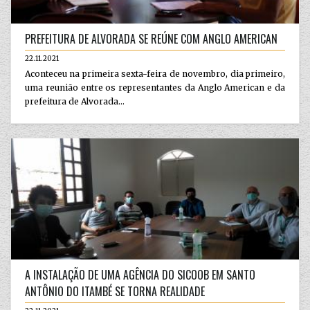
PREFEITURA DE ALVORADA SE REÚNE COM ANGLO AMERICAN
22.11.2021
Aconteceu na primeira sexta-feira de novembro, dia primeiro,
uma reunião entre os representantes da Anglo American e da
prefeitura de Alvorada...
A INSTALAÇÃO DE UMA AGÊNCIA DO SICOOB EM SANTO
ANTÔNIO DO ITAMBÉ SE TORNA REALIDADE