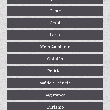
Gente
Geral
Lazer
Meio Ambiente
Opinião
Política
Saúde e Ciência
Segurança
Turismo