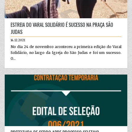
ESTREIA DO VARAL SOLIDÁRIO É SUCESSO NA PRAÇA SÃO
JUDAS
14.12.2021
No dia 24 de novembro aconteceu a primeira edição do Varal
Solidário, no largo da Igreja do São Judas e foi um sucesso.
O...