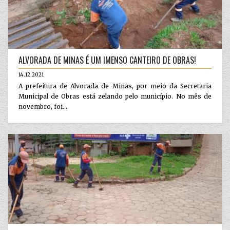
ALVORADA DE MINAS É UM IMENSO CANTEIRO DE OBRAS!
14.12.2021
A prefeitura de Alvorada de Minas, por meio da Secretaria
Municipal de Obras está zelando pelo município. No mês de
novembro, foi...