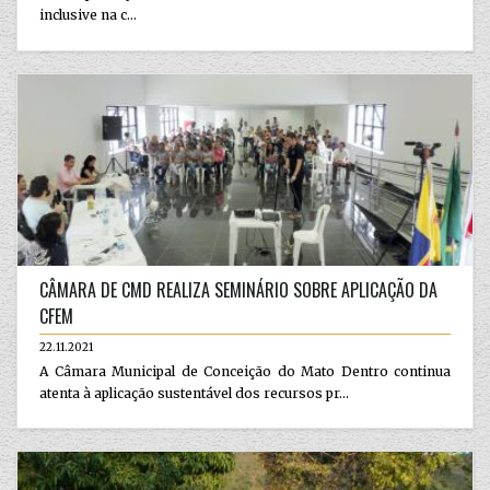
inclusive na c...
CÂMARA DE CMD REALIZA SEMINÁRIO SOBRE APLICAÇÃO DA
CFEM
22.11.2021
A Câmara Municipal de Conceição do Mato Dentro continua
atenta à aplicação sustentável dos recursos pr...