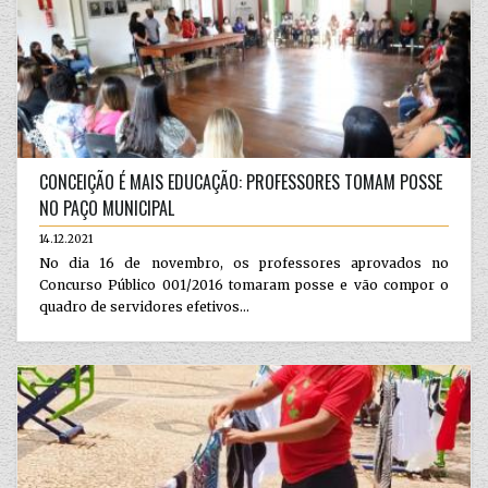
CONCEIÇÃO É MAIS EDUCAÇÃO: PROFESSORES TOMAM POSSE
NO PAÇO MUNICIPAL
14.12.2021
No dia 16 de novembro, os professores aprovados no
Concurso Público 001/2016 tomaram posse e vão compor o
quadro de servidores efetivos...