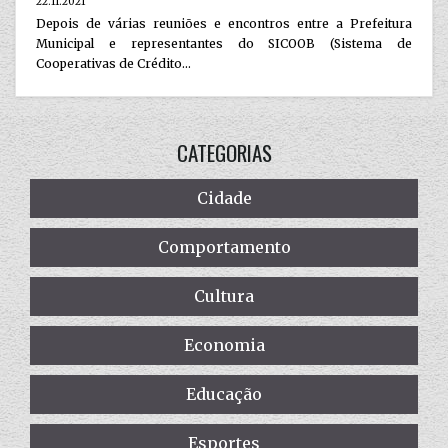
22.11.2021
Depois de várias reuniões e encontros entre a Prefeitura
Municipal e representantes do SICOOB (Sistema de
Cooperativas de Crédito...
CATEGORIAS
Cidade
Comportamento
Cultura
Economia
Educação
Esportes