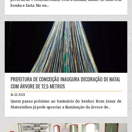
bonita e farta. No en...
PREFEITURA DE CONCEIÇÃO INAUGURA DECORAÇÃO DE NATAL
COM ÁRVORE DE 12,5 METROS
14.12.2021
Quem passa próximo ao Santuário do Senhor Bom Jesus de
Matosinhos já pode apreciar a iluminação da árvore de...