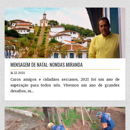
MENSAGEM DE NATAL: NONDAS MIRANDA
14.12.2021
Caros amigos e cidadãos serranos, 2021 foi um ano de
superação para todos nós. Vivemos um ano de grandes
desafios, m...