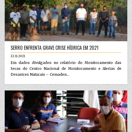
SERRO ENFRENTA GRAVE CRISE HÍDRICA EM 2021
22.11.2021
Em dados divulgados no relatório do Monitoramento das
Secas do Centro Nacional de Monitoramento e Alertas de
Desastres Naturais – Cemaden...