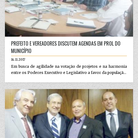
PREFEITO E VEREADORES DISCUTEM AGENDAS EM PROL DO
MUNICÍPIO
14.11.2017
Em busca de agilidade na votação de projetos e na harmonia
entre os Poderes Executivo e Legislativo a favor da populaçã...