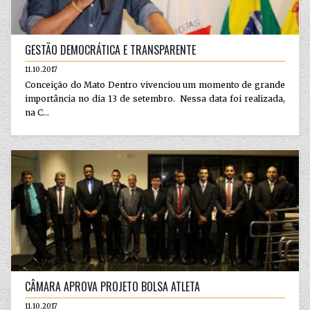
GESTÃO DEMOCRÁTICA E TRANSPARENTE
11.10.2017
Conceição do Mato Dentro vivenciou um momento de grande
importância no dia 13 de setembro. Nessa data foi realizada,
na C...
CÂMARA APROVA PROJETO BOLSA ATLETA
11.10.2017