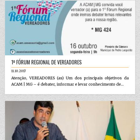
1º FÓRUM REGIONAL DE VEREADORES
11.10.2017
Atenção, VEREADORES (as) Um dos principais objetivos da
ACAM | MG – é debater, informar e levar conhecimento de...