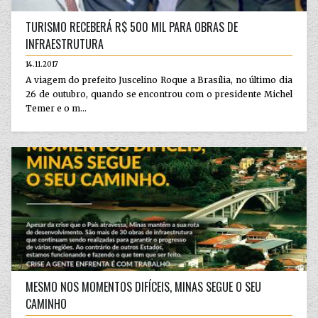
TURISMO RECEBERÁ R$ 500 MIL PARA OBRAS DE
INFRAESTRUTURA
14.11.2017
A viagem do prefeito Juscelino Roque a Brasília, no último dia
26 de outubro, quando se encontrou com o presidente Michel
Temer e o m...
MESMO NOS MOMENTOS DIFÍCEIS, MINAS SEGUE O SEU
CAMINHO