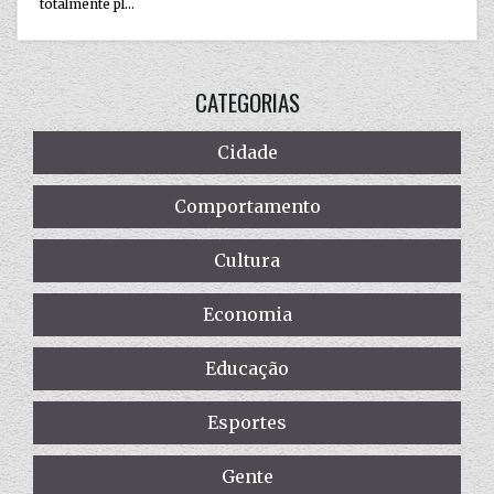
totalmente pl...
CATEGORIAS
Cidade
Comportamento
Cultura
Economia
Educação
Esportes
Gente