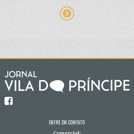
ENTRE EM CONTATO
Comercial: