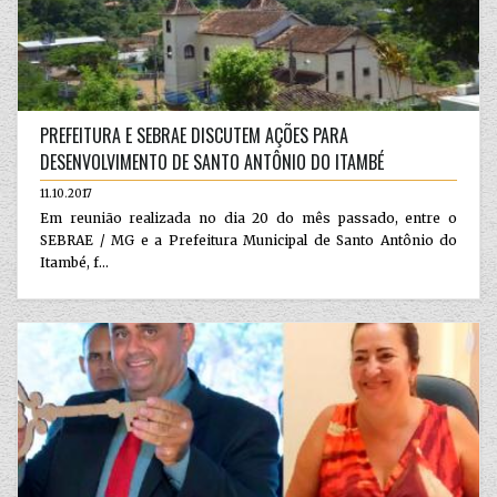
PREFEITURA E SEBRAE DISCUTEM AÇÕES PARA
DESENVOLVIMENTO DE SANTO ANTÔNIO DO ITAMBÉ
11.10.2017
Em reunião realizada no dia 20 do mês passado, entre o
SEBRAE / MG e a Prefeitura Municipal de Santo Antônio do
Itambé, f...