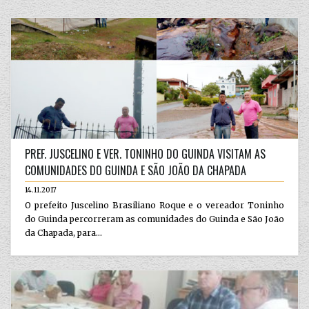
PREF. JUSCELINO E VER. TONINHO DO GUINDA VISITAM AS
COMUNIDADES DO GUINDA E SÃO JOÃO DA CHAPADA
14.11.2017
O prefeito Juscelino Brasiliano Roque e o vereador Toninho
do Guinda percorreram as comunidades do Guinda e São João
da Chapada, para...