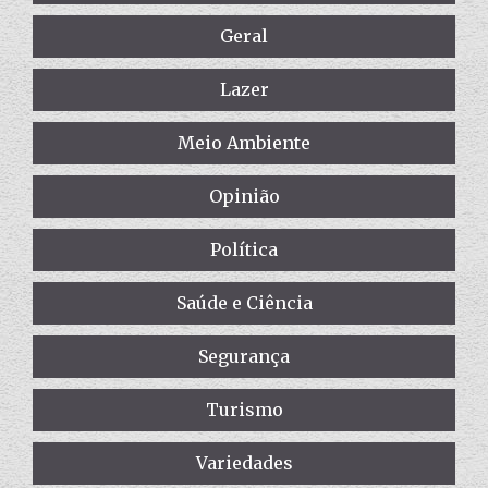
Geral
Lazer
Meio Ambiente
Opinião
Política
Saúde e Ciência
Segurança
Turismo
Variedades