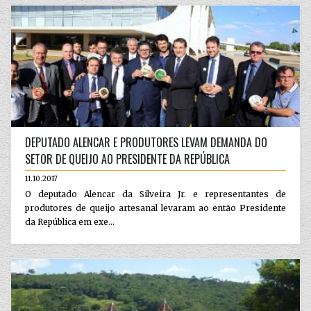
DEPUTADO ALENCAR E PRODUTORES LEVAM DEMANDA DO
SETOR DE QUEIJO AO PRESIDENTE DA REPÚBLICA
11.10.2017
O deputado Alencar da Silveira Jr. e representantes de
produtores de queijo artesanal levaram ao então Presidente
da República em exe...