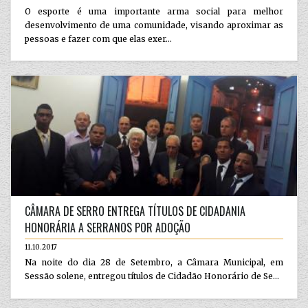
O esporte é uma importante arma social para melhor
desenvolvimento de uma comunidade, visando aproximar as
pessoas e fazer com que elas exer...
CÂMARA DE SERRO ENTREGA TÍTULOS DE CIDADANIA
HONORÁRIA A SERRANOS POR ADOÇÃO
11.10.2017
Na noite do dia 28 de Setembro, a Câmara Municipal, em
Sessão solene, entregou títulos de Cidadão Honorário de Se...