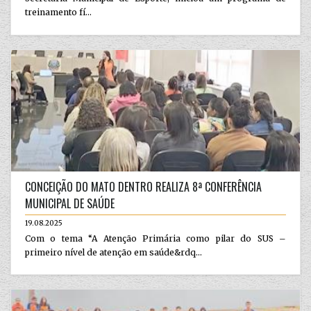
treinamento fí...
CONCEIÇÃO DO MATO DENTRO REALIZA 8ª CONFERÊNCIA
MUNICIPAL DE SAÚDE
19.08.2025
Com o tema “A Atenção Primária como pilar do SUS –
primeiro nível de atenção em saúde&rdq...