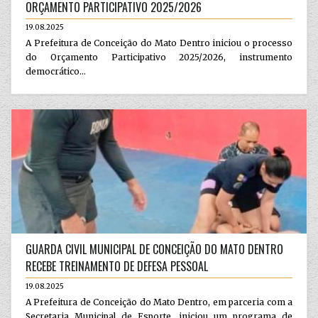
ORÇAMENTO PARTICIPATIVO 2025/2026
19.08.2025
A Prefeitura de Conceição do Mato Dentro iniciou o processo
do Orçamento Participativo 2025/2026, instrumento
democrático...
GUARDA CIVIL MUNICIPAL DE CONCEIÇÃO DO MATO DENTRO
RECEBE TREINAMENTO DE DEFESA PESSOAL
19.08.2025
A Prefeitura de Conceição do Mato Dentro, em parceria com a
Secretaria Municipal de Esporte, iniciou um programa de