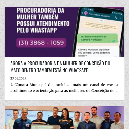
AGORA A PROCURADORIA DA MULHER DE CONCEIÇÃO DO
MATO DENTRO TAMBÉM ESTÁ NO WHATSAPP!
23.07.2025
A Câmara Municipal disponibiliza mais um canal de escuta,
acolhimento e orientação para as mulheres de Conceição do...