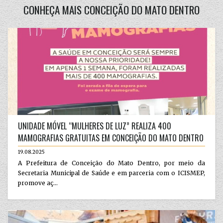
CONHEÇA MAIS CONCEIÇÃO DO MATO DENTRO
UNIDADE MÓVEL “MULHERES DE LUZ” REALIZA 400
MAMOGRAFIAS GRATUITAS EM CONCEIÇÃO DO MATO DENTRO
19.08.2025
A Prefeitura de Conceição do Mato Dentro, por meio da
Secretaria Municipal de Saúde e em parceria com o ICISMEP,
promove aç...