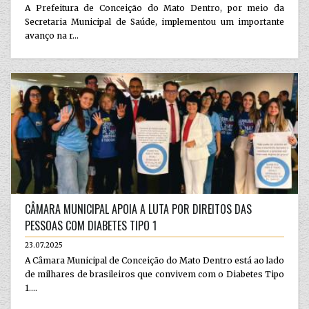
A Prefeitura de Conceição do Mato Dentro, por meio da
Secretaria Municipal de Saúde, implementou um importante
avanço na r...
CÂMARA MUNICIPAL APOIA A LUTA POR DIREITOS DAS
PESSOAS COM DIABETES TIPO 1
23.07.2025
A Câmara Municipal de Conceição do Mato Dentro está ao lado
de milhares de brasileiros que convivem com o Diabetes Tipo
1....