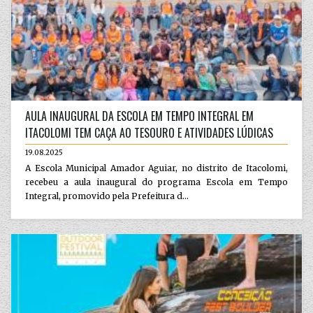
AULA INAUGURAL DA ESCOLA EM TEMPO INTEGRAL EM
ITACOLOMI TEM CAÇA AO TESOURO E ATIVIDADES LÚDICAS
19.08.2025
A Escola Municipal Amador Aguiar, no distrito de Itacolomi,
recebeu a aula inaugural do programa Escola em Tempo
Integral, promovido pela Prefeitura d...