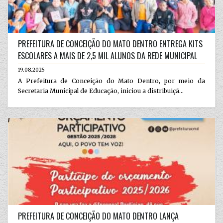
PREFEITURA DE CONCEIÇÃO DO MATO DENTRO ENTREGA KITS
ESCOLARES A MAIS DE 2,5 MIL ALUNOS DA REDE MUNICIPAL
19.08.2025
A Prefeitura de Conceição do Mato Dentro, por meio da
Secretaria Municipal de Educação, iniciou a distribuiçã...
PREFEITURA DE CONCEIÇÃO DO MATO DENTRO LANÇA