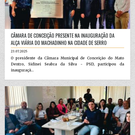
CÂMARA DE CONCEIÇÃO PRESENTE NA INAUGURAÇÃO DA
ALÇA VIÁRIA DO MACHADINHO NA CIDADE DE SERRO
23.07.2025
O presidente da Câmara Municipal de Conceição do Mato
Dentro, Sidinei Seabra da Silva - PSD, participou da
inauguraçã...