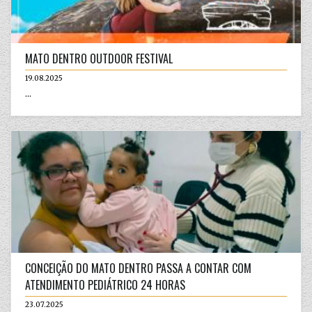
MATO DENTRO OUTDOOR FESTIVAL
19.08.2025
...
CONCEIÇÃO DO MATO DENTRO PASSA A CONTAR COM
ATENDIMENTO PEDIÁTRICO 24 HORAS
23.07.2025