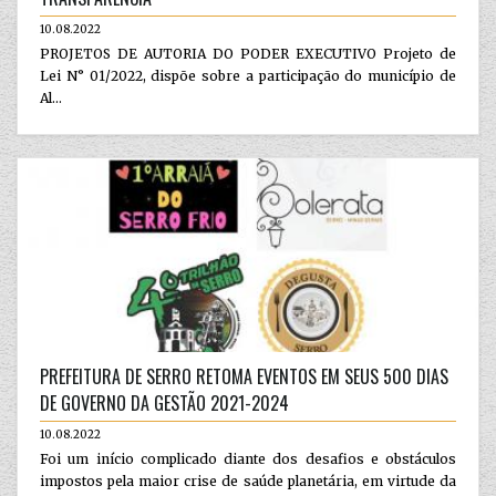
10.08.2022
PROJETOS DE AUTORIA DO PODER EXECUTIVO Projeto de
Lei N° 01/2022, dispõe sobre a participação do município de
Al...
PREFEITURA DE SERRO RETOMA EVENTOS EM SEUS 500 DIAS
DE GOVERNO DA GESTÃO 2021-2024
10.08.2022
Foi um início complicado diante dos desafios e obstáculos
impostos pela maior crise de saúde planetária, em virtude da