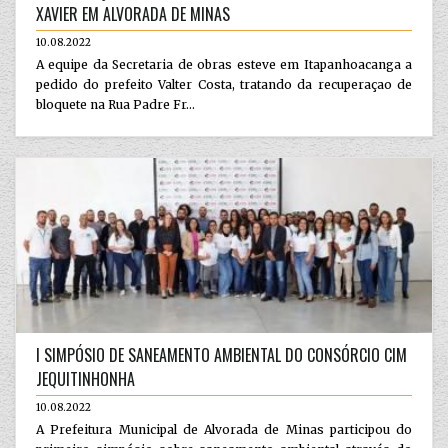
XAVIER EM ALVORADA DE MINAS
10.08.2022
A equipe da Secretaria de obras esteve em Itapanhoacanga a
pedido do prefeito Valter Costa, tratando da recuperaçao de
bloquete na Rua Padre Fr...
I SIMPÓSIO DE SANEAMENTO AMBIENTAL DO CONSÓRCIO CIM
JEQUITINHONHA
10.08.2022
A Prefeitura Municipal de Alvorada de Minas participou do