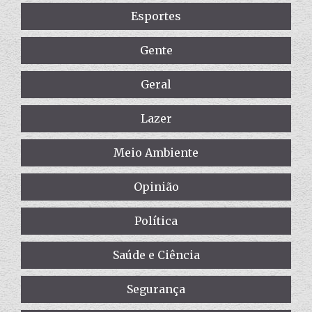
Esportes
Gente
Geral
Lazer
Meio Ambiente
Opinião
Política
Saúde e Ciência
Segurança