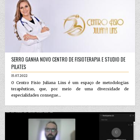
SERRO GANHA NOVO CENTRO DE FISIOTERAPIA E STUDIO DE
PILATES
15.07.2022
O Centro Fisio Juliana Lins é um espaço de metodologias
terapêuticas, que, por meio de uma diversidade de
especialidades consegue...