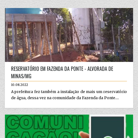
RESERVATÓRIO EM FAZENDA DA PONTE - ALVORADA DE
MINAS/MG
10.08.2022
A prefeitura fez também a instalação de mais um reservatório
de água, dessa vez na comunidade da Fazenda da Ponte....