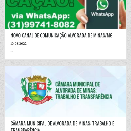
NOVO CANAL DE COMUNICAÇÃO ALVORADA DE MINAS/MG
10.08.2022
...
CÂMARA MUNICIPAL DE ALVORADA DE MINAS: TRABALHO E
TRANSPARÊNCIA