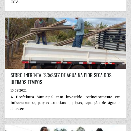
COV...
SERRO ENFRENTA ESCASSEZ DE ÁGUA NA PIOR SECA DOS
ÚLTIMOS TEMPOS
10.08.2022
A Prefeitura Municipal tem investido rotineiramente em
infraestrutura, poços artesianos, pipas, captação de água e
abastec...