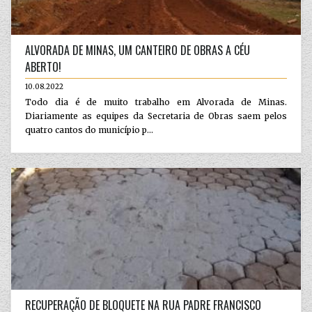
ALVORADA DE MINAS, UM CANTEIRO DE OBRAS A CÉU
ABERTO!
10.08.2022
Todo dia é de muito trabalho em Alvorada de Minas.
Diariamente as equipes da Secretaria de Obras saem pelos
quatro cantos do município p...
RECUPERAÇÃO DE BLOQUETE NA RUA PADRE FRANCISCO