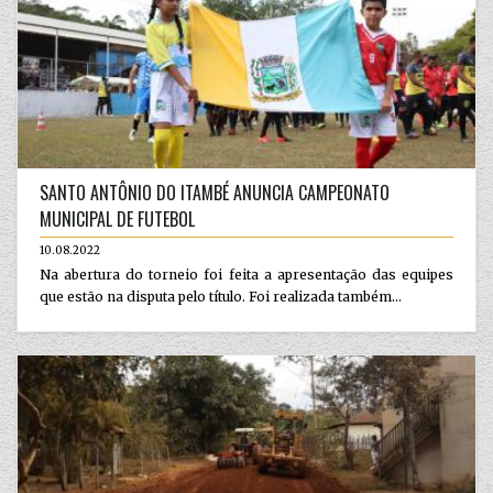
SANTO ANTÔNIO DO ITAMBÉ ANUNCIA CAMPEONATO
MUNICIPAL DE FUTEBOL
10.08.2022
Na abertura do torneio foi feita a apresentação das equipes
que estão na disputa pelo título. Foi realizada também...