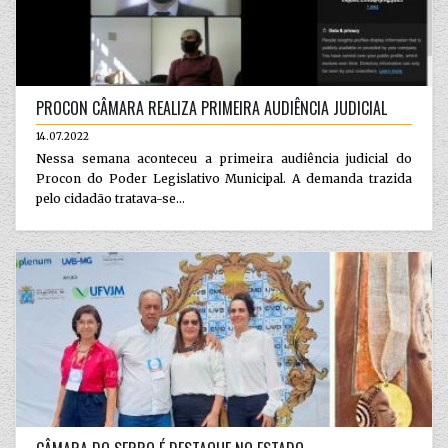
PROCON CÂMARA REALIZA PRIMEIRA AUDIÊNCIA JUDICIAL
14.07.2022
Nessa semana aconteceu a primeira audiência judicial do
Procon do Poder Legislativo Municipal. A demanda trazida
pelo cidadão tratava-se...