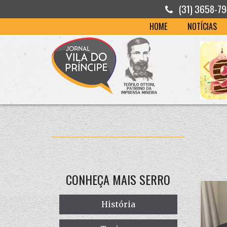
(31) 3658-7
HOME
NOTÍCIAS
CONHEÇA MAIS SERRO
História