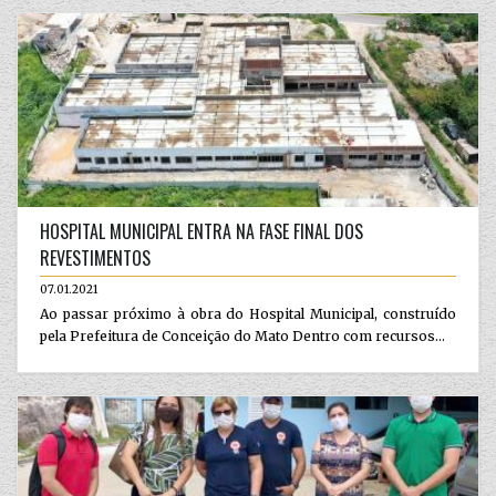
HOSPITAL MUNICIPAL ENTRA NA FASE FINAL DOS
REVESTIMENTOS
07.01.2021
Ao passar próximo à obra do Hospital Municipal, construído
pela Prefeitura de Conceição do Mato Dentro com recursos...