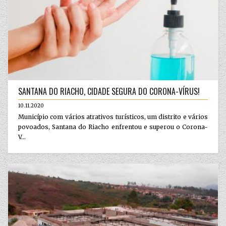
SANTANA DO RIACHO, CIDADE SEGURA DO CORONA-VÍRUS!
10.11.2020
Município com vários atrativos turísticos, um distrito e vários
povoados, Santana do Riacho enfrentou e superou o Corona-
V...