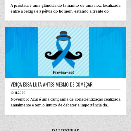
A próstata é uma glândula do tamanho de uma noz, localizada
entre a bexiga e a pélvis do homem, estando à frente do...
VENÇA ESSA LUTA ANTES MESMO DE COMEÇAR
10.11.2020
Novembro Azul é uma campanha de conscientização realizada
anualmente e tem o intuito de debater a importância da...