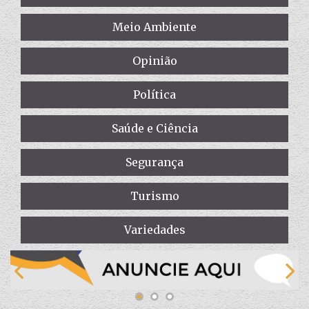
Meio Ambiente
Opinião
Política
Saúde e Ciência
Segurança
Turismo
Variedades