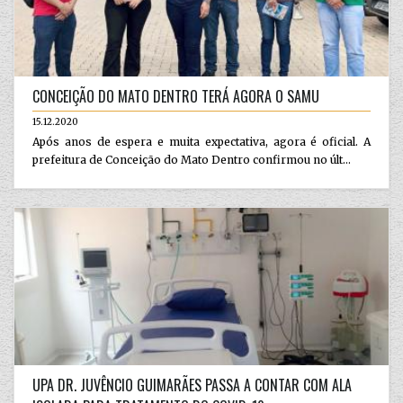
CONCEIÇÃO DO MATO DENTRO TERÁ AGORA O SAMU
15.12.2020
Após anos de espera e muita expectativa, agora é oficial. A
prefeitura de Conceição do Mato Dentro confirmou no últ...
UPA DR. JUVÊNCIO GUIMARÃES PASSA A CONTAR COM ALA