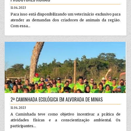
11.04.2023
Para isso está disponibilizando um veterinário exclusivo para
atender as demandas dos criadores de animais da região.
Com essa...
2ª CAMINHADA ECOLÓGICA EM ALVORADA DE MINAS
11.04.2023
A Caminhada teve como objetivo incentivar a prática de
atividades físicas e a conscientização ambiental. Os
participantes...