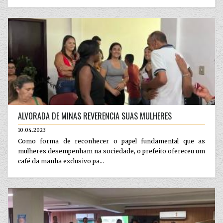
ALVORADA DE MINAS REVERENCIA SUAS MULHERES
10.04.2023
Como forma de reconhecer o papel fundamental que as
mulheres desempenham na sociedade, o prefeito ofereceu um
café da manhã exclusivo pa...