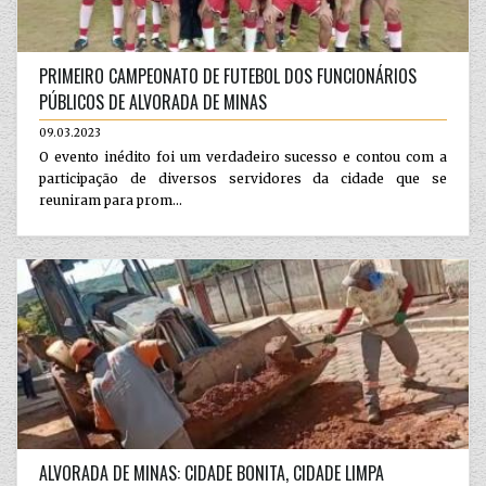
PRIMEIRO CAMPEONATO DE FUTEBOL DOS FUNCIONÁRIOS
PÚBLICOS DE ALVORADA DE MINAS
09.03.2023
O evento inédito foi um verdadeiro sucesso e contou com a
participação de diversos servidores da cidade que se
reuniram para prom...
ALVORADA DE MINAS: CIDADE BONITA, CIDADE LIMPA