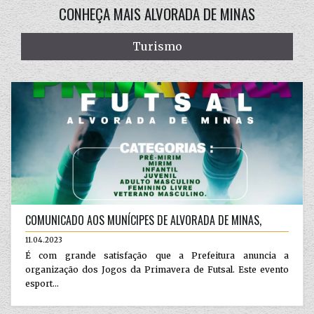
CONHEÇA MAIS ALVORADA DE MINAS
Turismo
COMUNICADO AOS MUNÍCIPES DE ALVORADA DE MINAS,
11.04.2023
É com grande satisfação que a Prefeitura anuncia a
organização dos Jogos da Primavera de Futsal. Este evento
esport...