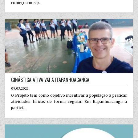
começou nos p...
GINÁSTICA ATIVA VAI A ITAPANHOACANGA
09.03.2023
O Projeto tem como objetivo incentivar a população a praticar
atividades físicas de forma regular. Em Itapanhoacanga a
partici...