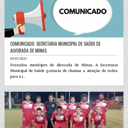
COMUNICADO: SECRETARIA MUNICIPAL DE SAÚDE DE
ALVORADA DE MINAS
09.03.2023
Prezados munícipes de Alvorada de Minas, A Secretaria
Municipal de Saúde gostaria de chamar a atenção de todos
para a i...