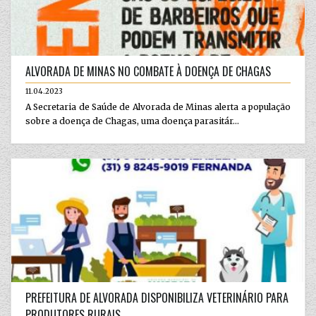
ALVORADA DE MINAS NO COMBATE À DOENÇA DE CHAGAS
11.04.2023
A Secretaria de Saúde de Alvorada de Minas alerta a população
sobre a doença de Chagas, uma doença parasitár...
PREFEITURA DE ALVORADA DISPONIBILIZA VETERINÁRIO PARA
PRODUTORES RURAIS