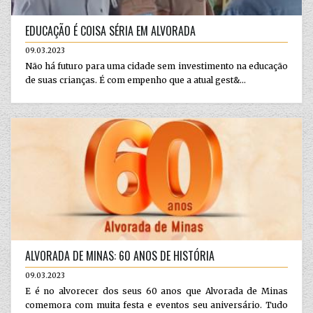
EDUCAÇÃO É COISA SÉRIA EM ALVORADA
09.03.2023
Não há futuro para uma cidade sem investimento na educação
de suas crianças. É com empenho que a atual gest&...
ALVORADA DE MINAS: 60 ANOS DE HISTÓRIA
09.03.2023
E é no alvorecer dos seus 60 anos que Alvorada de Minas
comemora com muita festa e eventos seu aniversário. Tudo