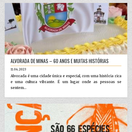
ALVORADA DE MINAS – 60 ANOS E MUITAS HISTÓRIAS
11.04.2023
Alvorada é uma cidade única e especial, com uma história rica
e uma cultura vibrante. É um lugar onde as pessoas se
sentem...