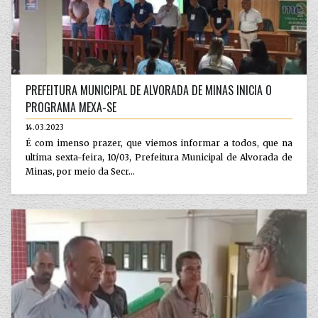
PREFEITURA MUNICIPAL DE ALVORADA DE MINAS INICIA O
PROGRAMA MEXA-SE
14.03.2023
É com imenso prazer, que viemos informar a todos, que na
ultima sexta-feira, 10/03, Prefeitura Municipal de Alvorada de
Minas, por meio da Secr...