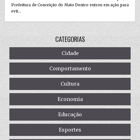
Prefeitura de Conceição do Mato Dentro entrou em ação para
evit...
CATEGORIAS
Cidade
Comportamento
Cultura
Economia
Educação
Esportes