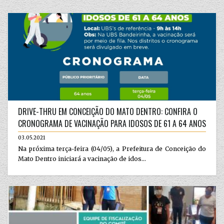
DRIVE-THRU EM CONCEIÇÃO DO MATO DENTRO: CONFIRA O
CRONOGRAMA DE VACINAÇÃO PARA IDOSOS DE 61 A 64 ANOS
03.05.2021
Na próxima terça-feira (04/05), a Prefeitura de Conceição do
Mato Dentro iniciará a vacinação de idos...