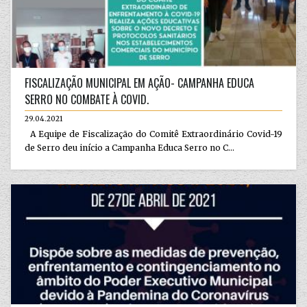
FISCALIZAÇÃO MUNICIPAL EM AÇÃO- CAMPANHA EDUCA
SERRO NO COMBATE À COVID.
29.04.2021
A Equipe de Fiscalização do Comitê Extraordinário Covid-19
de Serro deu início a Campanha Educa Serro no C...