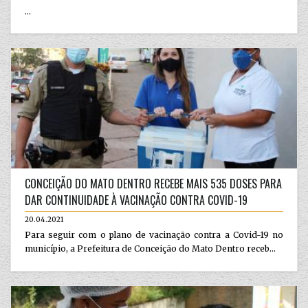
...
CONCEIÇÃO DO MATO DENTRO RECEBE MAIS 535 DOSES PARA
DAR CONTINUIDADE À VACINAÇÃO CONTRA COVID-19
20.04.2021
Para seguir com o plano de vacinação contra a Covid-19 no
município, a Prefeitura de Conceição do Mato Dentro receb...