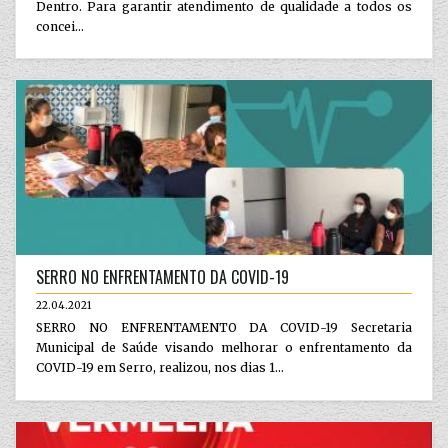
Dentro. Para garantir atendimento de qualidade a todos os
concei...
SERRO NO ENFRENTAMENTO DA COVID-19
22.04.2021
SERRO NO ENFRENTAMENTO DA COVID-19 Secretaria
Municipal de Saúde visando melhorar o enfrentamento da
COVID-19 em Serro, realizou, nos dias 1...