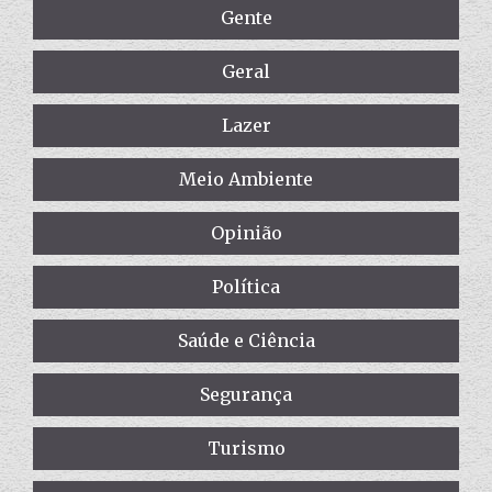
Gente
Geral
Lazer
Meio Ambiente
Opinião
Política
Saúde e Ciência
Segurança
Turismo