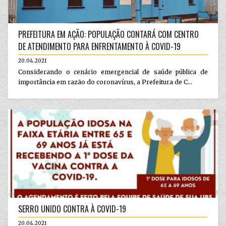
PREFEITURA EM AÇÃO: POPULAÇÃO CONTARÁ COM CENTRO
DE ATENDIMENTO PARA ENFRENTAMENTO À COVID-19
20.04.2021
Considerando o cenário emergencial de saúde pública de
importância em razão do coronavírus, a Prefeitura de C...
SERRO UNIDO CONTRA À COVID-19
20.04.2021