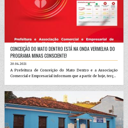
CONCEIÇÃO DO MATO DENTRO ESTÁ NA ONDA VERMELHA DO
PROGRAMA MINAS CONSCIENTE!
20.04.2021
A Prefeitura de Conceição do Mato Dentro e a Associação
Comercial e Empresarial informam que a partir de hoje, terç...