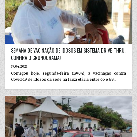
SEMANA DE VACINAÇÃO DE IDOSOS EM SISTEMA DRIVE-THRU,
CONFIRA O CRONOGRAMA!
19.04.2021
Começou hoje, segunda-feira (19/04), a vacinação contra
Covid-19 de idosos da sede na faixa etária entre 65 e 69...