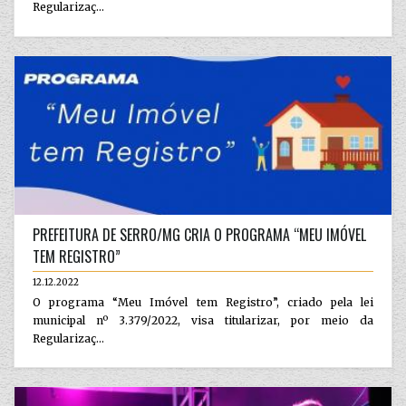
Regularizaç...
PREFEITURA DE SERRO/MG CRIA O PROGRAMA “MEU IMÓVEL
TEM REGISTRO”
12.12.2022
O programa “Meu Imóvel tem Registro”, criado pela lei
municipal nº 3.379/2022, visa titularizar, por meio da
Regularizaç...