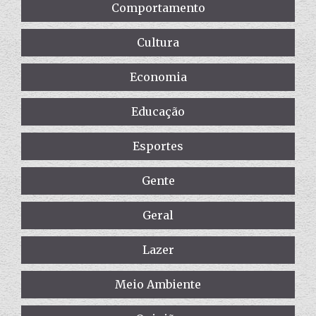
Comportamento
Cultura
Economia
Educação
Esportes
Gente
Geral
Lazer
Meio Ambiente