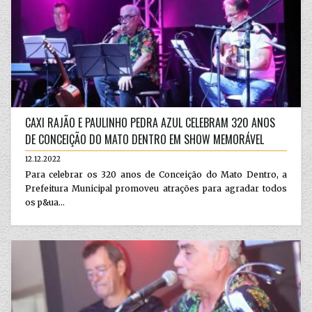
CAXI RAJÃO E PAULINHO PEDRA AZUL CELEBRAM 320 ANOS
DE CONCEIÇÃO DO MATO DENTRO EM SHOW MEMORÁVEL
12.12.2022
Para celebrar os 320 anos de Conceição do Mato Dentro, a
Prefeitura Municipal promoveu atrações para agradar todos
os p&ua...