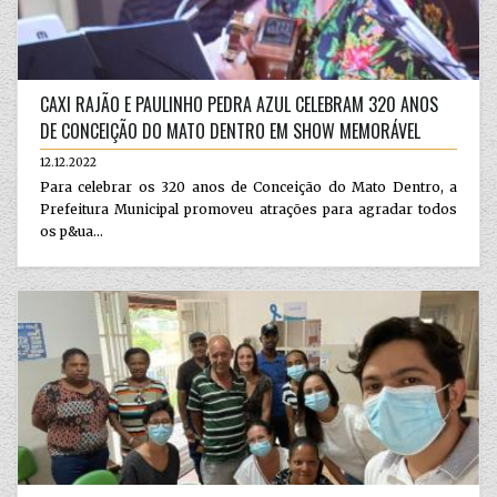
CAXI RAJÃO E PAULINHO PEDRA AZUL CELEBRAM 320 ANOS
DE CONCEIÇÃO DO MATO DENTRO EM SHOW MEMORÁVEL
12.12.2022
Para celebrar os 320 anos de Conceição do Mato Dentro, a
Prefeitura Municipal promoveu atrações para agradar todos
os p&ua...