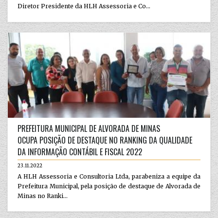
Diretor Presidente da HLH Assessoria e Co...
PREFEITURA MUNICIPAL DE ALVORADA DE MINAS
OCUPA POSIÇÃO DE DESTAQUE NO RANKING DA QUALIDADE
DA INFORMAÇÃO CONTÁBIL E FISCAL 2022
23.11.2022
A HLH Assessoria e Consultoria Ltda, parabeniza a equipe da
Prefeitura Municipal, pela posição de destaque de Alvorada de
Minas no Ranki...