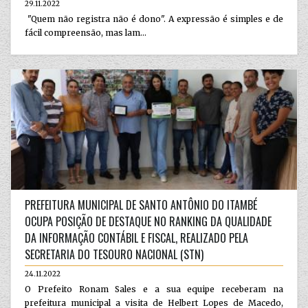
29.11.2022
"Quem não registra não é dono". A expressão é simples e de
fácil compreensão, mas lam...
PREFEITURA MUNICIPAL DE SANTO ANTÔNIO DO ITAMBÉ
OCUPA POSIÇÃO DE DESTAQUE NO RANKING DA QUALIDADE
DA INFORMAÇÃO CONTÁBIL E FISCAL, REALIZADO PELA
SECRETARIA DO TESOURO NACIONAL (STN)
24.11.2022
O Prefeito Ronam Sales e a sua equipe receberam na
prefeitura municipal a visita de Helbert Lopes de Macedo,