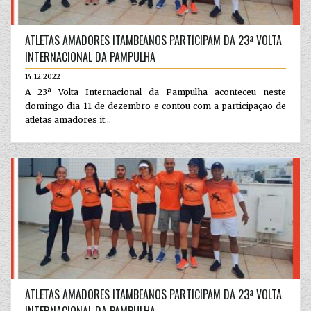
ATLETAS AMADORES ITAMBEANOS PARTICIPAM DA 23ª VOLTA
INTERNACIONAL DA PAMPULHA
14.12.2022
A 23ª Volta Internacional da Pampulha aconteceu neste
domingo dia 11 de dezembro e contou com a participação de
atletas amadores it...
ATLETAS AMADORES ITAMBEANOS PARTICIPAM DA 23ª VOLTA
INTERNACIONAL DA PAMPULHA