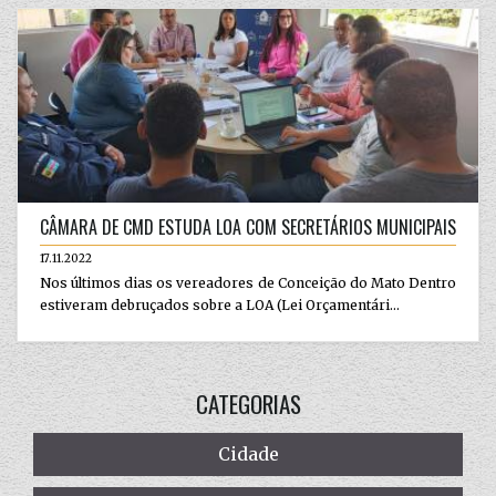
CÂMARA DE CMD ESTUDA LOA COM SECRETÁRIOS MUNICIPAIS
17.11.2022
Nos últimos dias os vereadores de Conceição do Mato Dentro
estiveram debruçados sobre a LOA (Lei Orçamentári...
CATEGORIAS
Cidade