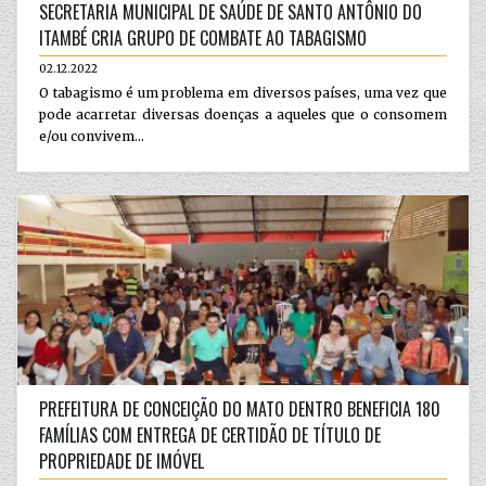
SECRETARIA MUNICIPAL DE SAÚDE DE SANTO ANTÔNIO DO
ITAMBÉ CRIA GRUPO DE COMBATE AO TABAGISMO
02.12.2022
O tabagismo é um problema em diversos países, uma vez que
pode acarretar diversas doenças a aqueles que o consomem
e/ou convivem...
PREFEITURA DE CONCEIÇÃO DO MATO DENTRO BENEFICIA 180
FAMÍLIAS COM ENTREGA DE CERTIDÃO DE TÍTULO DE
PROPRIEDADE DE IMÓVEL