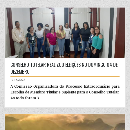
CONSELHO TUTELAR REALIZOU ELEIÇÕES NO DOMINGO 04 DE
DEZEMBRO
19.12.2022
A Comissão Organizadora do Processo Extraordinário para
Escolha de Membro Titular e Suplente para o Conselho Tutelar.
Ao todo foram 3...