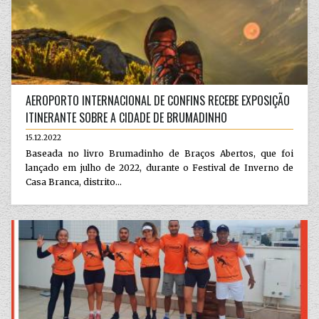
AEROPORTO INTERNACIONAL DE CONFINS RECEBE EXPOSIÇÃO
ITINERANTE SOBRE A CIDADE DE BRUMADINHO
15.12.2022
Baseada no livro Brumadinho de Braços Abertos, que foi
lançado em julho de 2022, durante o Festival de Inverno de
Casa Branca, distrito...