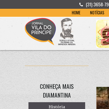
(31) 3658-7
HOME
NOTÍCIAS
CONHEÇA MAIS
DIAMANTINA
História