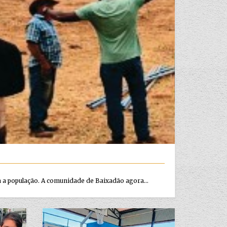
 a população. A comunidade de Baixadão agora...