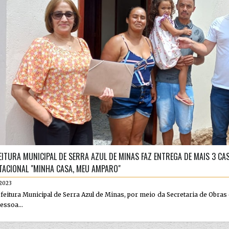
EITURA MUNICIPAL DE SERRA AZUL DE MINAS FAZ ENTREGA DE MAIS 3 C
TACIONAL "MINHA CASA, MEU AMPARO"
.2023
feitura Municipal de Serra Azul de Minas, por meio da Secretaria de Obras 
essoa...