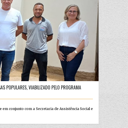
ASAS POPULARES, VIABILIZADO PELO PROGRAMA
e em conjunto com a Secretaria de Assistência Social e