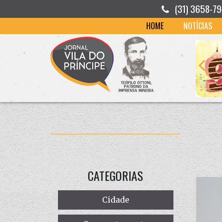
(31) 3658-7
HOME
NOTÍCIAS
CATEGORIAS
Cidade