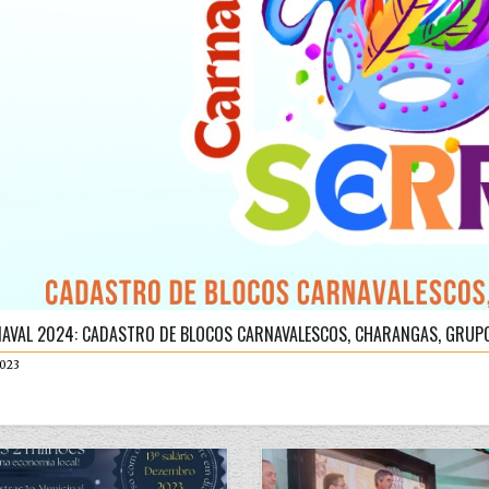
AVAL 2024: CADASTRO DE BLOCOS CARNAVALESCOS, CHARANGAS, GRUPO
2023