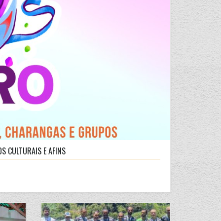
S CULTURAIS E AFINS