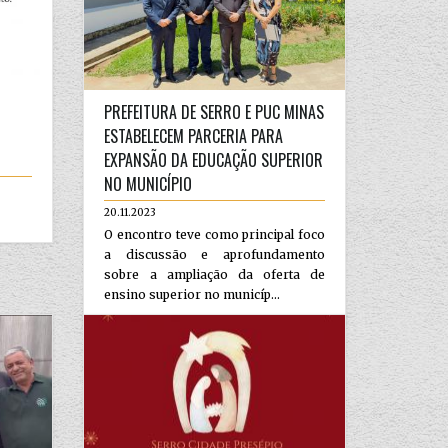
PREFEITURA DE SERRO E PUC MINAS
ESTABELECEM PARCERIA PARA
EXPANSÃO DA EDUCAÇÃO SUPERIOR
NO MUNICÍPIO
20.11.2023
O encontro teve como principal foco
a discussão e aprofundamento
sobre a ampliação da oferta de
ensino superior no municíp...