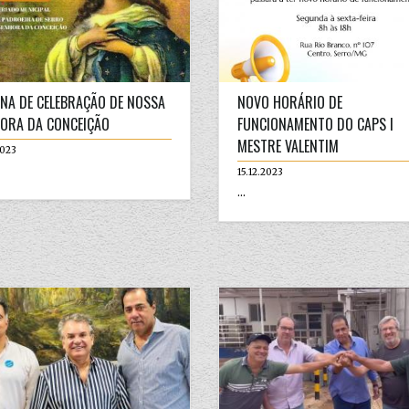
NA DE CELEBRAÇÃO DE NOSSA
NOVO HORÁRIO DE
ORA DA CONCEIÇÃO
FUNCIONAMENTO DO CAPS I
MESTRE VALENTIM
2023
15.12.2023
...