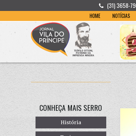
(31) 3658-7
HOME
NOTÍCIAS
CONHEÇA MAIS SERRO
História