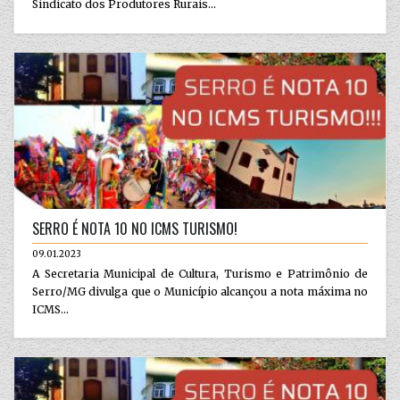
Sindicato dos Produtores Rurais...
SERRO É NOTA 10 NO ICMS TURISMO!
09.01.2023
A Secretaria Municipal de Cultura, Turismo e Patrimônio de
Serro/MG divulga que o Município alcançou a nota máxima no
ICMS...