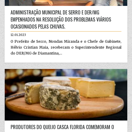
ADMINISTRAÇÃO MUNICIPAL DE SERRO E DER/MG
EMPENHADOS NA RESOLUÇÃO DOS PROBLEMAS VIÁRIOS
OCASIONADOS PELAS CHUVAS.
12.01.2023
O Prefeito de Serro, Nondas Miranda e o Chefe de Gabinete,
Hélvio Cristian Maia, receberam o Superintendente Regional
do DER/MG de Diamantina,...
PRODUTORES DO QUEIJO CASCA FLORIDA COMEMORAM O