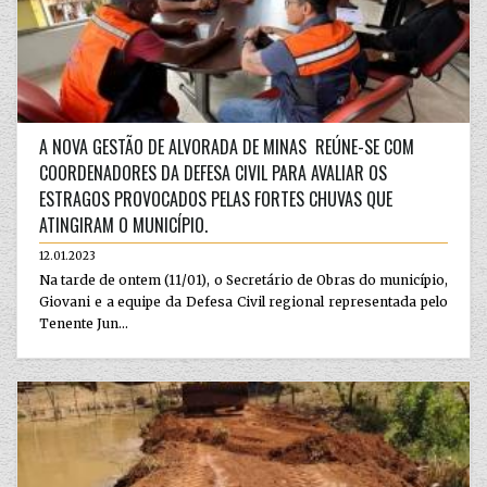
A NOVA GESTÃO DE ALVORADA DE MINAS REÚNE-SE COM
COORDENADORES DA DEFESA CIVIL PARA AVALIAR OS
ESTRAGOS PROVOCADOS PELAS FORTES CHUVAS QUE
ATINGIRAM O MUNICÍPIO.
12.01.2023
Na tarde de ontem (11/01), o Secretário de Obras do município,
Giovani e a equipe da Defesa Civil regional representada pelo
Tenente Jun...