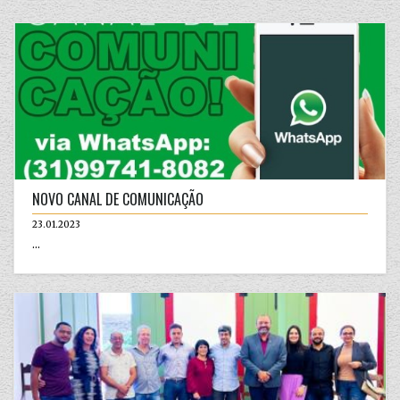
NOVO CANAL DE COMUNICAÇÃO
23.01.2023
...