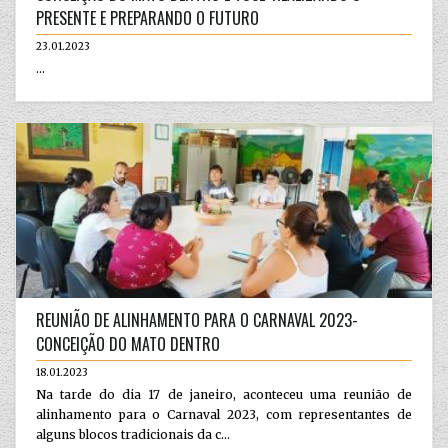
PRESENTE E PREPARANDO O FUTURO
23.01.2023
...
REUNIÃO DE ALINHAMENTO PARA O CARNAVAL 2023-
CONCEIÇÃO DO MATO DENTRO
18.01.2023
Na tarde do dia 17 de janeiro, aconteceu uma reunião de
alinhamento para o Carnaval 2023, com representantes de
alguns blocos tradicionais da c...