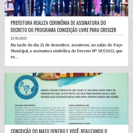
PREFEITURA REALIZA CERIMÔNIA DE ASSINATURA DO
DECRETO DO PROGRAMA CONCEIÇÃO LIVRE PARA CRESCER
23.01.2023
Na tarde do dia 21 de dezembro, aconteceu, no salão do Paço
Municipal, a assinatura simbólica do Decreto Nº 187/2022, que
es...
CONCEIÇÃO DO MATO DENTRO E VOCÊ: REALIZANDO O