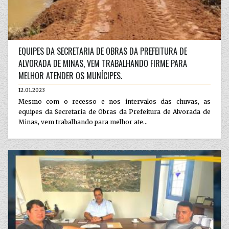
EQUIPES DA SECRETARIA DE OBRAS DA PREFEITURA DE
ALVORADA DE MINAS, VEM TRABALHANDO FIRME PARA
MELHOR ATENDER OS MUNÍCIPES.
12.01.2023
Mesmo com o recesso e nos intervalos das chuvas, as
equipes da Secretaria de Obras da Prefeitura de Alvorada de
Minas, vem trabalhando para melhor ate...