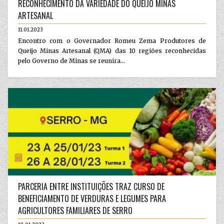
RECONHECIMENTO DA VARIEDADE DO QUEIJO MINAS
ARTESANAL
11.01.2023
Encontro com o Governador Romeu Zema Produtores de
Queijo Minas Artesanal (QMA) das 10 regiões reconhecidas
pelo Governo de Minas se reunira...
PARCERIA ENTRE INSTITUIÇÕES TRAZ CURSO DE
BENEFICIAMENTO DE VERDURAS E LEGUMES PARA
AGRICULTORES FAMILIARES DE SERRO