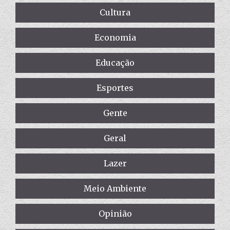
Cultura
Economia
Educação
Esportes
Gente
Geral
Lazer
Meio Ambiente
Opinião