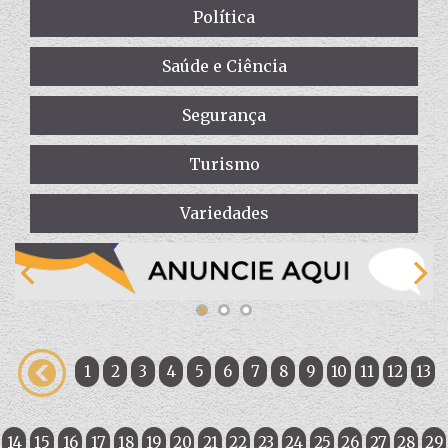
Política
Saúde e Ciência
Segurança
Turismo
Variedades
1
2
3
4
5
6
7
8
9
10
11
12
13
14
15
16
17
18
19
20
21
22
23
24
25
26
27
28
29