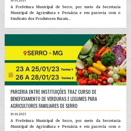
10.01.2023
A Prefeitura Municipal de Serro, por meio da Secretaria
Municipal de Agricultura e Pecuária e em parceria com o
Sindicato dos Produtores Rurais...
PARCERIA ENTRE INSTITUIÇÕES TRAZ CURSO DE
BENEFICIAMENTO DE VERDURAS E LEGUMES PARA
AGRICULTORES FAMILIARES DE SERRO
10.01.2023
A Prefeitura Municipal de Serro, por meio da Secretaria
Municipal de Agricultura e Pecuária e em parceria com o