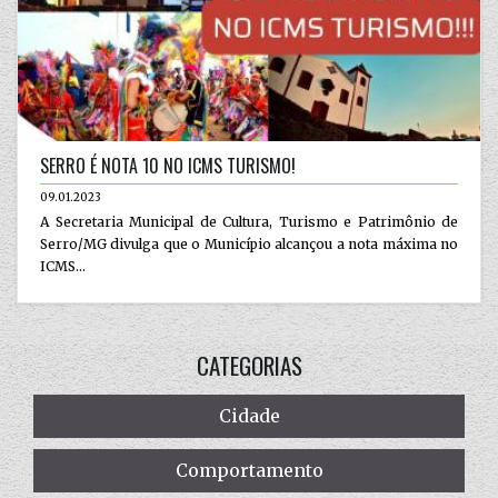
SERRO É NOTA 10 NO ICMS TURISMO!
09.01.2023
A Secretaria Municipal de Cultura, Turismo e Patrimônio de
Serro/MG divulga que o Município alcançou a nota máxima no
ICMS...
CATEGORIAS
Cidade
Comportamento