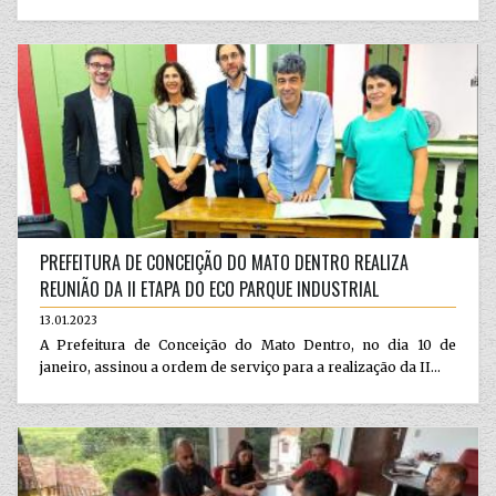
PREFEITURA DE CONCEIÇÃO DO MATO DENTRO REALIZA
REUNIÃO DA II ETAPA DO ECO PARQUE INDUSTRIAL
13.01.2023
A Prefeitura de Conceição do Mato Dentro, no dia 10 de
janeiro, assinou a ordem de serviço para a realização da II...