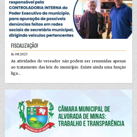
FISCALIZAÇÃO!
14.08.2023
As atividades do vereador não podem ser resumidas apenas
ao tratamento das leis do município. Existe ainda uma função
liga...