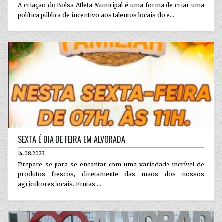
A criação do Bolsa Atleta Municipal é uma forma de criar uma
política pública de incentivo aos talentos locais do e...
SEXTA É DIA DE FEIRA EM ALVORADA
14.08.2023
Prepare-se para se encantar com uma variedade incrível de
produtos frescos, diretamente das mãos dos nossos
agricultores locais. Frutas,...