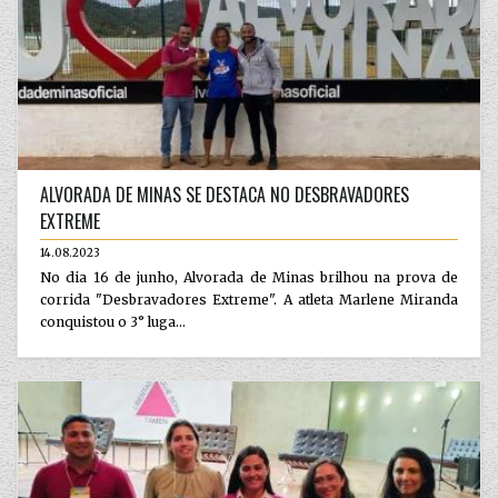
ALVORADA DE MINAS SE DESTACA NO DESBRAVADORES
EXTREME
14.08.2023
No dia 16 de junho, Alvorada de Minas brilhou na prova de
corrida "Desbravadores Extreme". A atleta Marlene Miranda
conquistou o 3° luga...