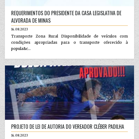
REQUERIMENTOS DO PRESIDENTE DA CASA LEGISLATIVA DE
ALVORADA DE MINAS
14.08.2023
Transporte Zona Rural Disponibilidade de veículos com
condições apropriadas para o transporte oferecido à
popula&c...
PROJETO DE LEI DE AUTORIA DO VEREADOR CLÉBER PADILHA
14.08.2023