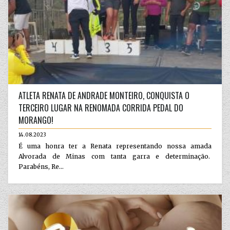
ATLETA RENATA DE ANDRADE MONTEIRO, CONQUISTA O
TERCEIRO LUGAR NA RENOMADA CORRIDA PEDAL DO
MORANGO!
14.08.2023
É uma honra ter a Renata representando nossa amada
Alvorada de Minas com tanta garra e determinação.
Parabéns, Re...