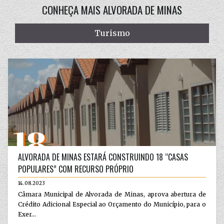
CONHEÇA MAIS ALVORADA DE MINAS
Turismo
ALVORADA DE MINAS ESTARÁ CONSTRUINDO 18 “CASAS
POPULARES” COM RECURSO PRÓPRIO
14.08.2023
Câmara Municipal de Alvorada de Minas, aprova abertura de
Crédito Adicional Especial ao Orçamento do Município, para o
Exer...