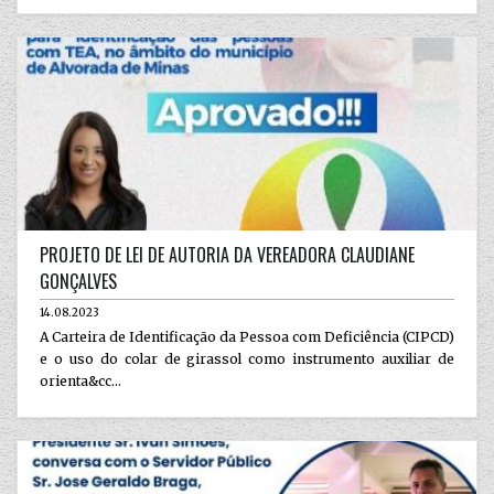
PROJETO DE LEI DE AUTORIA DA VEREADORA CLAUDIANE
GONÇALVES
14.08.2023
A Carteira de Identificação da Pessoa com Deficiência (CIPCD)
e o uso do colar de girassol como instrumento auxiliar de
orienta&cc...