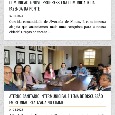
COMUNICADO: NOVO PROGRESSO NA COMUNIDADE DA
FAZENDA DA PONTE
14.08.2023
Querida comunidade de Alvorada de Minas, É com imensa
alegria que anunciamos mais uma conquista para a nossa
cidade! Graças ao incans...
ATERRO SANITÁRIO INTERMUNICIPAL É TEMA DE DISCUSSÃO
EM REUNIÃO REALIZADA NO CIMME
14.08.2023