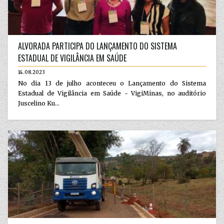
ALVORADA PARTICIPA DO LANÇAMENTO DO SISTEMA
ESTADUAL DE VIGILÂNCIA EM SAÚDE
14.08.2023
No dia 13 de julho aconteceu o Lançamento do Sistema
Estadual de Vigilância em Saúde - VigiMinas, no auditório
Juscelino Ku...