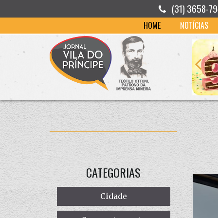
(31) 3658-7
HOME
NOTÍCIAS
CATEGORIAS
Cidade