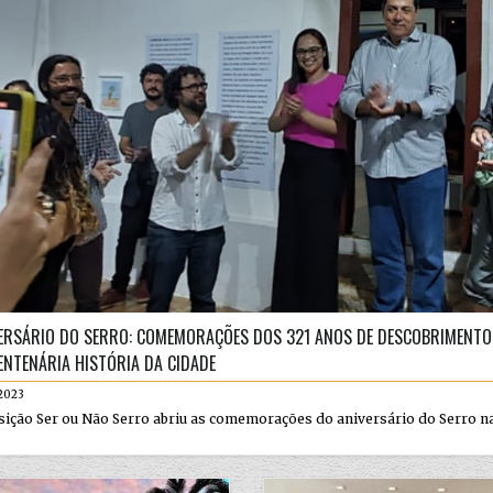
ERSÁRIO DO SERRO: COMEMORAÇÕES DOS 321 ANOS DE DESCOBRIMENTO E
ENTENÁRIA HISTÓRIA DA CIDADE
2023
ição Ser ou Não Serro abriu as comemorações do aniversário do Serro na úl