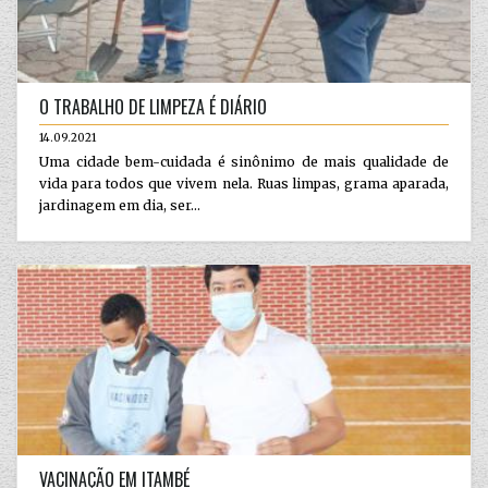
O TRABALHO DE LIMPEZA É DIÁRIO
14.09.2021
Uma cidade bem-cuidada é sinônimo de mais qualidade de
vida para todos que vivem nela. Ruas limpas, grama aparada,
jardinagem em dia, ser...
VACINAÇÃO EM ITAMBÉ