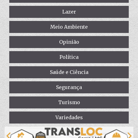
Lazer
Meio Ambiente
Opinião
Política
Saúde e Ciência
Segurança
Turismo
Variedades