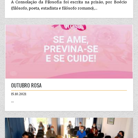
A Consolação da Filosofia foi escrita na prisão, por Boécio
(filósofo, poeta, estadista e filósofo romano),...
OUTUBRO ROSA
15.10.2021
...