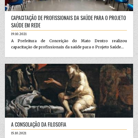
CAPACITAÇÃO DE PROFISSIONAIS DA SAÚDE PARA O PROJETO
SAÚDE EM REDE
19.10.2021
A Prefeitura de Conceição do Mato Dentro realizou
capacitação de profissionais da saúde para o Projeto Saúde...
A CONSOLAÇÃO DA FILOSOFIA
15.10.2021