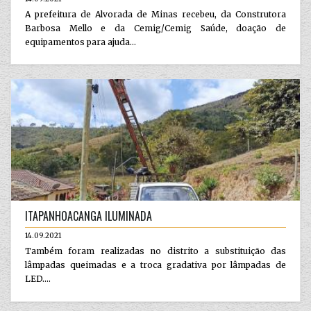
A prefeitura de Alvorada de Minas recebeu, da Construtora
Barbosa Mello e da Cemig/Cemig Saúde, doação de
equipamentos para ajuda...
ITAPANHOACANGA ILUMINADA
14.09.2021
Também foram realizadas no distrito a substituição das
lâmpadas queimadas e a troca gradativa por lâmpadas de
LED....