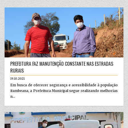
PREFEITURA FAZ MANUTENÇÃO CONSTANTE NAS ESTRADAS
RURAIS
19.10.2021
Em busca de oferecer segurança e acessibilidade à população
itambeana, a Prefeitura Municipal segue realizando melhorias
n...