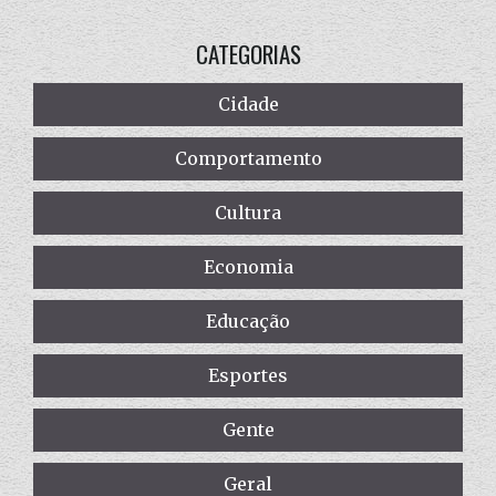
CATEGORIAS
Cidade
Comportamento
Cultura
Economia
Educação
Esportes
Gente
Geral