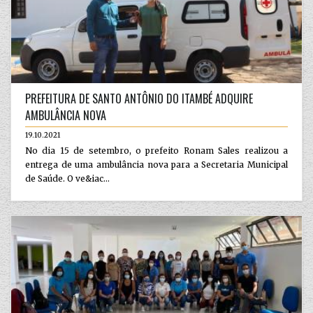
PREFEITURA DE SANTO ANTÔNIO DO ITAMBÉ ADQUIRE
AMBULÂNCIA NOVA
19.10.2021
No dia 15 de setembro, o prefeito Ronam Sales realizou a
entrega de uma ambulância nova para a Secretaria Municipal
de Saúde. O ve&iac...