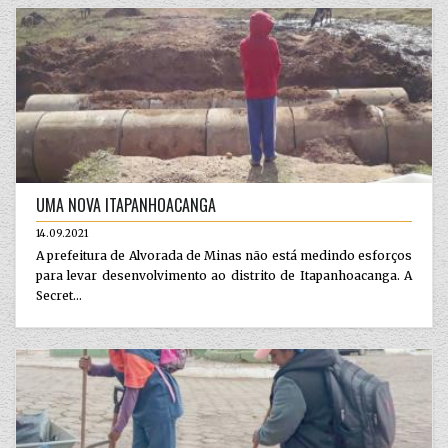
UMA NOVA ITAPANHOACANGA
14.09.2021
A prefeitura de Alvorada de Minas não está medindo esforços
para levar desenvolvimento ao distrito de Itapanhoacanga. A
Secret...