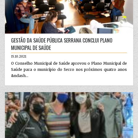
GESTÃO DA SAÚDE PÚBLICA SERRANA CONCLUI PLANO
MUNICIPAL DE SAÚDE
15.10.2021
O Conselho Municipal de Saúde aprovou o Plano Municipal de
Saúde para o município do Serro nos próximos quatro anos
&ndash...