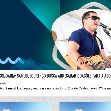
 SOLIDÁRIA: SAMUEL LOURENÇO BUSCA ARRECADAR DOAÇÕES PARA A ASC
.2020
tor Samuel Lourenço, realizará no feriado do Dia do Trabalhador, 1º de maio