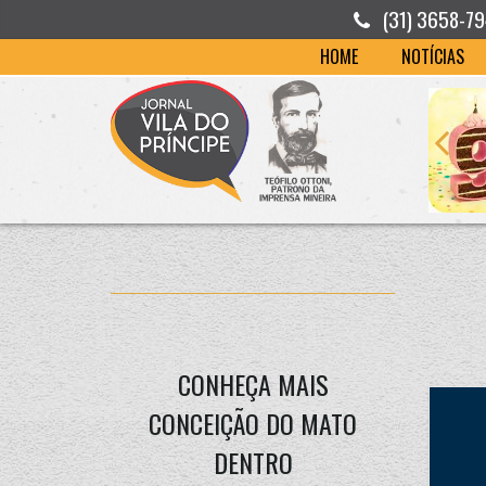
(31) 3658-7
HOME
NOTÍCIAS
CONHEÇA MAIS
CONCEIÇÃO DO MATO
DENTRO