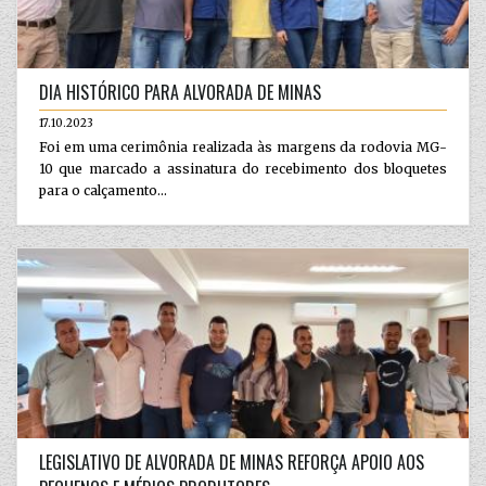
DIA HISTÓRICO PARA ALVORADA DE MINAS
17.10.2023
Foi em uma cerimônia realizada às margens da rodovia MG-
10 que marcado a assinatura do recebimento dos bloquetes
para o calçamento...
LEGISLATIVO DE ALVORADA DE MINAS REFORÇA APOIO AOS