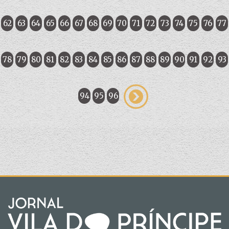
62
63
64
65
66
67
68
69
70
71
72
73
74
75
76
77
78
79
80
81
82
83
84
85
86
87
88
89
90
91
92
93
94
95
96