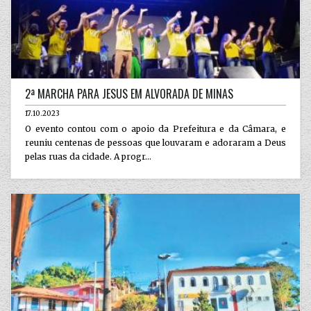
2ª MARCHA PARA JESUS EM ALVORADA DE MINAS
17.10.2023
O evento contou com o apoio da Prefeitura e da Câmara, e
reuniu centenas de pessoas que louvaram e adoraram a Deus
pelas ruas da cidade. A progr...