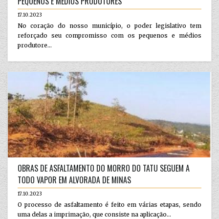
PEQUENOS E MÉDIOS PRODUTORES
17.10.2023
No coração do nosso município, o poder legislativo tem
reforçado seu compromisso com os pequenos e médios
produtore...
OBRAS DE ASFALTAMENTO DO MORRO DO TATU SEGUEM A
TODO VAPOR EM ALVORADA DE MINAS
17.10.2023
O processo de asfaltamento é feito em várias etapas, sendo
uma delas a imprimação, que consiste na aplicação...