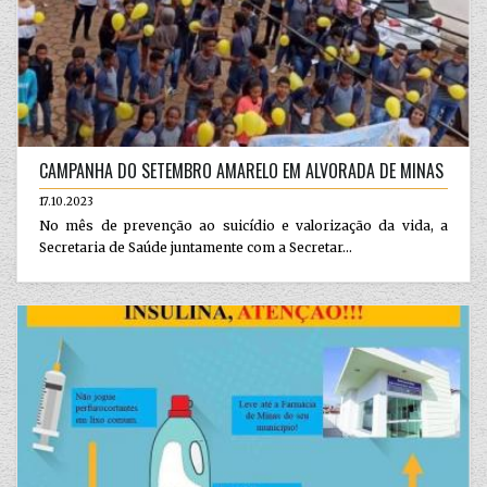
CAMPANHA DO SETEMBRO AMARELO EM ALVORADA DE MINAS
17.10.2023
No mês de prevenção ao suicídio e valorização da vida, a
Secretaria de Saúde juntamente com a Secretar...