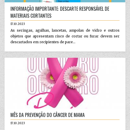
INFORMAÇÃO IMPORTANTE: DESCARTE RESPONSÁVEL DE
MATERIAIS CORTANTES
17.10.2023
As seringas, agulhas, lancetas, ampolas de vidro e outros
objetos que apresentam risco de cortar ou furar devem ser
descartados em recipientes de pare...
MÊS DA PREVENÇÃO DO CÂNCER DE MAMA
17.10.2023
...