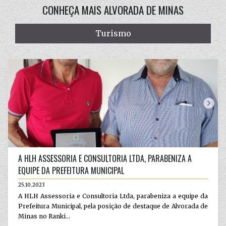
CONHEÇA MAIS ALVORADA DE MINAS
Turismo
A HLH ASSESSORIA E CONSULTORIA LTDA, PARABENIZA A
EQUIPE DA PREFEITURA MUNICIPAL
25.10.2023
A HLH Assessoria e Consultoria Ltda, parabeniza a equipe da
Prefeitura Municipal, pela posição de destaque de Alvorada de
Minas no Ranki...