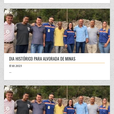
DIA HISTÓRICO PARA ALVORADA DE MINAS
17.10.2023
...