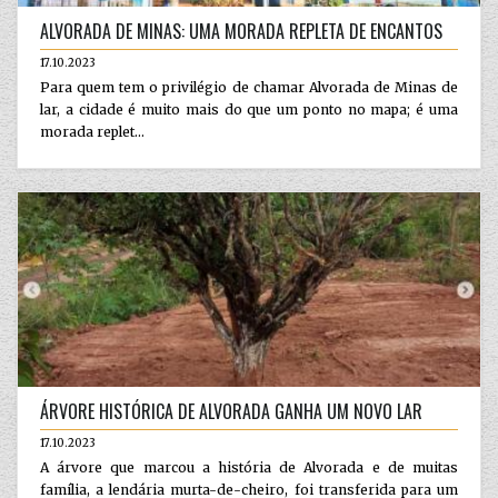
ALVORADA DE MINAS: UMA MORADA REPLETA DE ENCANTOS
17.10.2023
Para quem tem o privilégio de chamar Alvorada de Minas de
lar, a cidade é muito mais do que um ponto no mapa; é uma
morada replet...
ÁRVORE HISTÓRICA DE ALVORADA GANHA UM NOVO LAR
17.10.2023
A árvore que marcou a história de Alvorada e de muitas
família, a lendária murta-de-cheiro, foi transferida para um