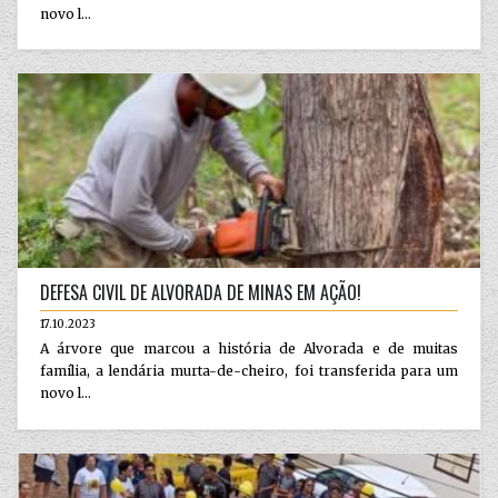
novo l...
DEFESA CIVIL DE ALVORADA DE MINAS EM AÇÃO!
17.10.2023
A árvore que marcou a história de Alvorada e de muitas
família, a lendária murta-de-cheiro, foi transferida para um
novo l...