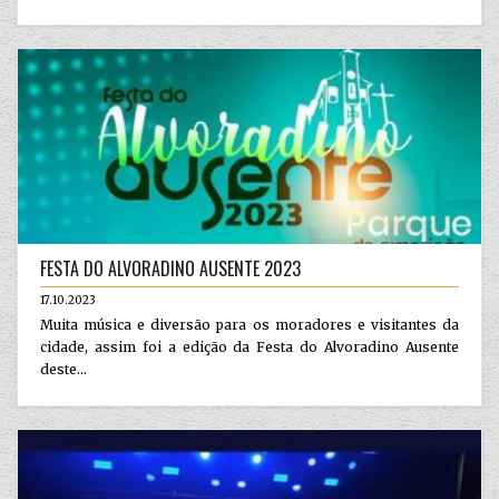
FESTA DO ALVORADINO AUSENTE 2023
17.10.2023
Muita música e diversão para os moradores e visitantes da
cidade, assim foi a edição da Festa do Alvoradino Ausente
deste...