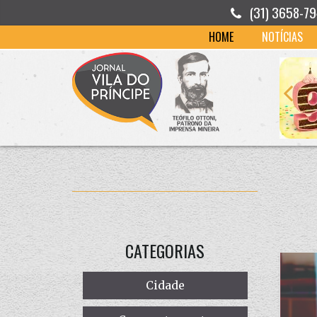
(31) 3658-7
HOME
NOTÍCIAS
CATEGORIAS
Cidade