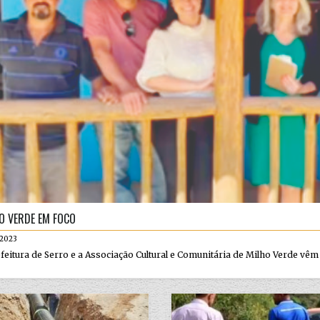
O VERDE EM FOCO
.2023
feitura de Serro e a Associação Cultural e Comunitária de Milho Verde vêm f