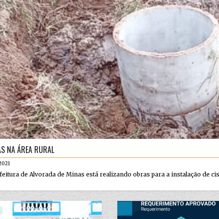
S NA ÁREA RURAL
2021
feitura de Alvorada de Minas está realizando obras para a instalação de cis