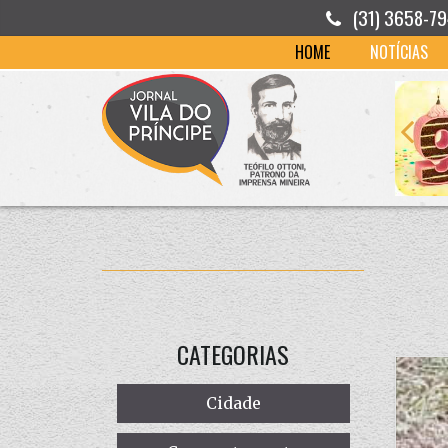
(31) 3658-7
HOME
NOTÍCIAS
CATEGORIAS
Cidade