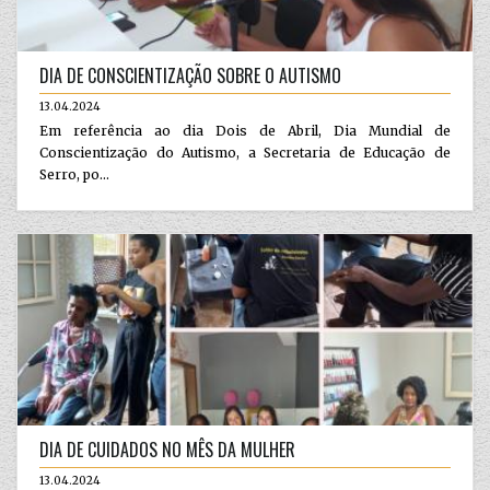
DIA DE CONSCIENTIZAÇÃO SOBRE O AUTISMO
13.04.2024
Em referência ao dia Dois de Abril, Dia Mundial de
Conscientização do Autismo, a Secretaria de Educação de
Serro, po...
DIA DE CUIDADOS NO MÊS DA MULHER
13.04.2024