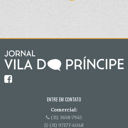
ENTRE EM CONTATO
Comercial:
(31) 3658-7945
(31) 97177-4048