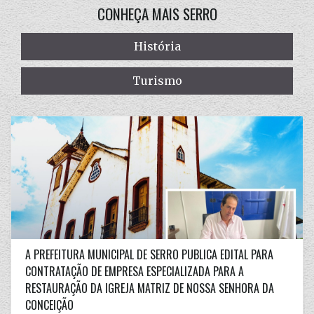
CONHEÇA MAIS SERRO
História
Turismo
A PREFEITURA MUNICIPAL DE SERRO PUBLICA EDITAL PARA
CONTRATAÇÃO DE EMPRESA ESPECIALIZADA PARA A
RESTAURAÇÃO DA IGREJA MATRIZ DE NOSSA SENHORA DA
CONCEIÇÃO