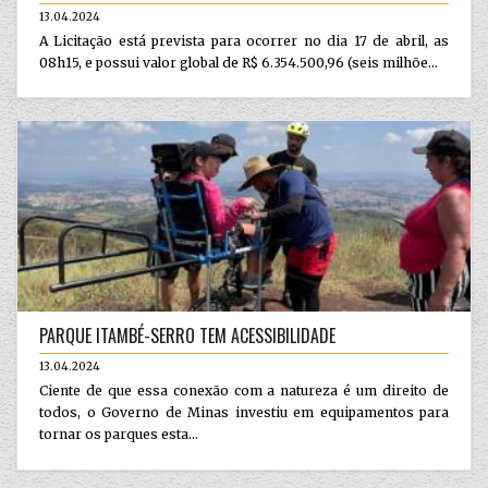
13.04.2024
A Licitação está prevista para ocorrer no dia 17 de abril, as
08h15, e possui valor global de R$ 6.354.500,96 (seis milhõe...
PARQUE ITAMBÉ-SERRO TEM ACESSIBILIDADE
13.04.2024
Ciente de que essa conexão com a natureza é um direito de
todos, o Governo de Minas investiu em equipamentos para
tornar os parques esta...