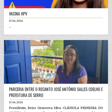
VACINA HPV
13.04.2024
...
PARCERIA ENTRE O RECANTO JOSÉ ANTÔNIO SALLES COELHO E
PREFEITURA DE SERRO
13.04.2024
Presidente, Beire Genoveva Silva. CLÁUSULA PRIMEIRA: DO