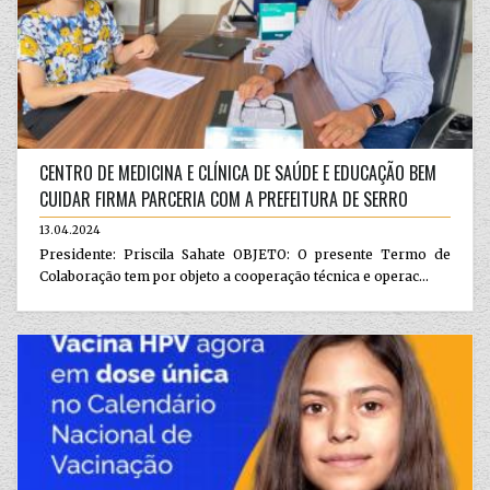
CENTRO DE MEDICINA E CLÍNICA DE SAÚDE E EDUCAÇÃO BEM
CUIDAR FIRMA PARCERIA COM A PREFEITURA DE SERRO
13.04.2024
Presidente: Priscila Sahate OBJETO: O presente Termo de
Colaboração tem por objeto a cooperação técnica e operac...