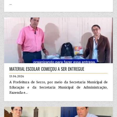
...
MATERIAL ESCOLAR COMEÇOU A SER ENTREGUE
13.04.2024
A Prefeitura de Serro, por meio da Secretaria Municipal de
Educação e da Secretaria Municipal de Administração,
Fazenda e...