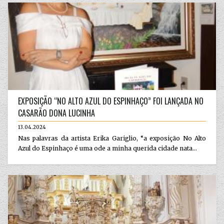
EXPOSIÇÃO “NO ALTO AZUL DO ESPINHAÇO” FOI LANÇADA NO
CASARÃO DONA LUCINHA
13.04.2024
Nas palavras da artista Erika Gariglio, “a exposição No Alto
Azul do Espinhaço é uma ode a minha querida cidade nata...