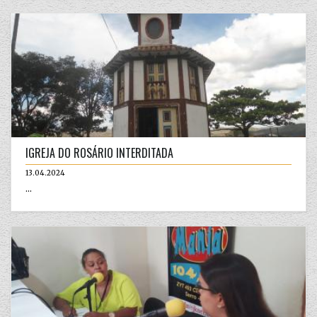
IGREJA DO ROSÁRIO INTERDITADA
13.04.2024
...