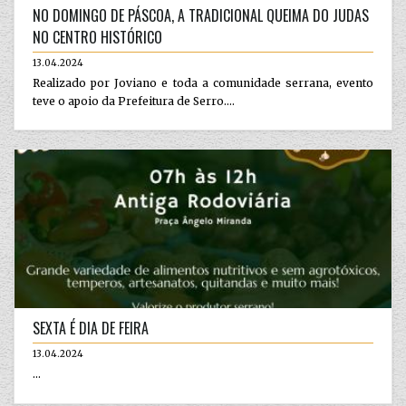
NO DOMINGO DE PÁSCOA, A TRADICIONAL QUEIMA DO JUDAS
NO CENTRO HISTÓRICO
13.04.2024
Realizado por Joviano e toda a comunidade serrana, evento
teve o apoio da Prefeitura de Serro....
SEXTA É DIA DE FEIRA
13.04.2024
...