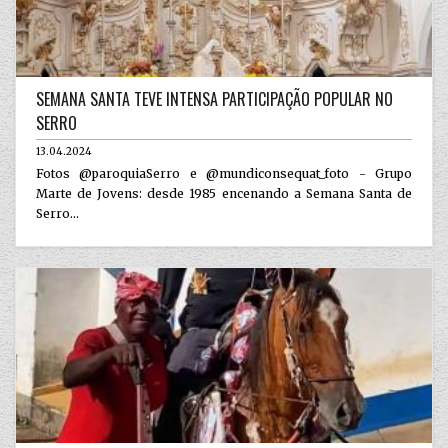
SEMANA SANTA TEVE INTENSA PARTICIPAÇÃO POPULAR NO
SERRO
13.04.2024
Fotos @paroquiaSerro e @mundiconsequat_foto - Grupo
Marte de Jovens: desde 1985 encenando a Semana Santa de
Serro...