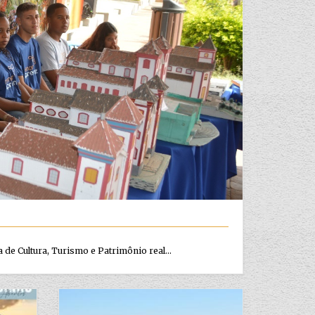
 de Cultura, Turismo e Patrimônio real...