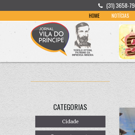
(31) 3658-7
HOME
NOTÍCIAS
CATEGORIAS
Cidade