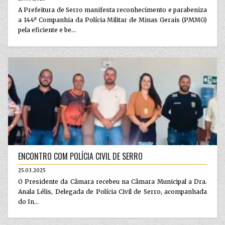
A Prefeitura de Serro manifesta reconhecimento e parabeniza
a 144ª Companhia da Polícia Militar de Minas Gerais (PMMG)
pela eficiente e be...
ENCONTRO COM POLÍCIA CIVIL DE SERRO
25.03.2025
O Presidente da Câmara recebeu na Câmara Municipal a Dra.
Anala Lélis, Delegada de Polícia Civil de Serro, acompanhada
do In...