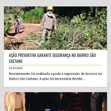
AÇÃO PREVENTIVA GARANTE SEGURANÇA NO BAIRRO SÃO
CAETANO
23.07.2025
Recentemente foi realizada a poda e supressão de árvores no
Bairro São Caetano. A ação foi necessária devido...