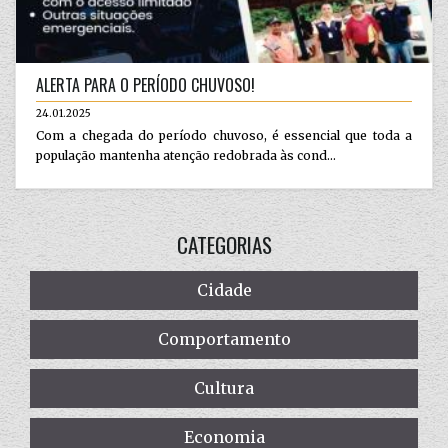
ALERTA PARA O PERÍODO CHUVOSO!
24.01.2025
Com a chegada do período chuvoso, é essencial que toda a
população mantenha atenção redobrada às cond...
CATEGORIAS
Cidade
Comportamento
Cultura
Economia