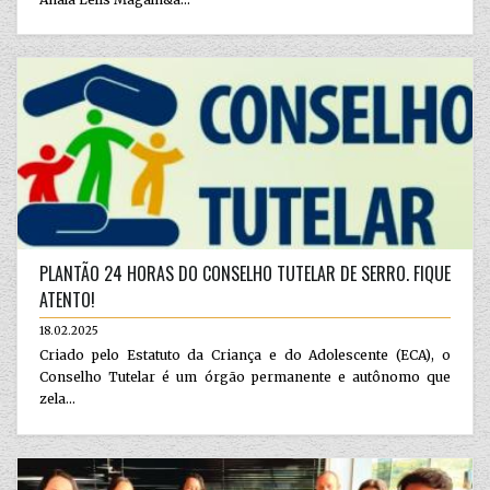
PLANTÃO 24 HORAS DO CONSELHO TUTELAR DE SERRO. FIQUE
ATENTO!
18.02.2025
Criado pelo Estatuto da Criança e do Adolescente (ECA), o
Conselho Tutelar é um órgão permanente e autônomo que
zela...