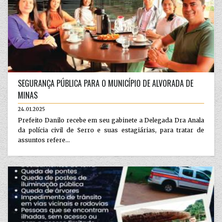
SEGURANÇA PÚBLICA PARA O MUNICÍPIO DE ALVORADA DE
MINAS
24.01.2025
Prefeito Danilo recebe em seu gabinete a Delegada Dra Anala
da polícia civil de Serro e suas estagiárias, para tratar de
assuntos refere...