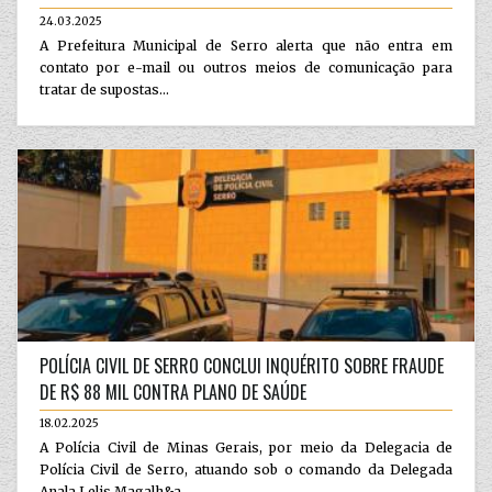
24.03.2025
A Prefeitura Municipal de Serro alerta que não entra em
contato por e-mail ou outros meios de comunicação para
tratar de supostas...
POLÍCIA CIVIL DE SERRO CONCLUI INQUÉRITO SOBRE FRAUDE
DE R$ 88 MIL CONTRA PLANO DE SAÚDE
18.02.2025
A Polícia Civil de Minas Gerais, por meio da Delegacia de
Polícia Civil de Serro, atuando sob o comando da Delegada
Anala Lelis Magalh&a...