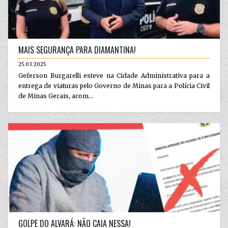
MAIS SEGURANÇA PARA DIAMANTINA!
25.03.2025
Geferson Burgarelli esteve na Cidade Administrativa para a
entrega de viaturas pelo Governo de Minas para a Polícia Civil
de Minas Gerais, acom...
GOLPE DO ALVARÁ: NÃO CAIA NESSA!