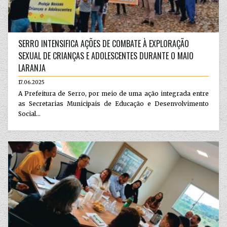
SERRO INTENSIFICA AÇÕES DE COMBATE À EXPLORAÇÃO
SEXUAL DE CRIANÇAS E ADOLESCENTES DURANTE O MAIO
LARANJA
17.06.2025
A Prefeitura de Serro, por meio de uma ação integrada entre
as Secretarias Municipais de Educação e Desenvolvimento
Social...