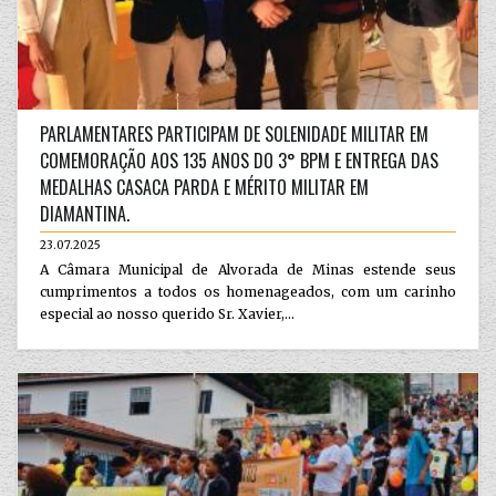
PARLAMENTARES PARTICIPAM DE SOLENIDADE MILITAR EM
COMEMORAÇÃO AOS 135 ANOS DO 3° BPM E ENTREGA DAS
MEDALHAS CASACA PARDA E MÉRITO MILITAR EM
DIAMANTINA.
23.07.2025
A Câmara Municipal de Alvorada de Minas estende seus
cumprimentos a todos os homenageados, com um carinho
especial ao nosso querido Sr. Xavier,...