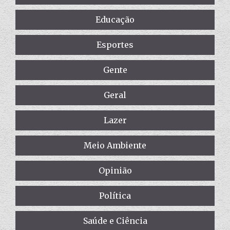
Educação
Esportes
Gente
Geral
Lazer
Meio Ambiente
Opinião
Política
Saúde e Ciência