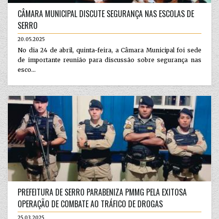
CÂMARA MUNICIPAL DISCUTE SEGURANÇA NAS ESCOLAS DE
SERRO
20.05.2025
No dia 24 de abril, quinta-feira, a Câmara Municipal foi sede
de importante reunião para discussão sobre segurança nas
esco...
PREFEITURA DE SERRO PARABENIZA PMMG PELA EXITOSA
OPERAÇÃO DE COMBATE AO TRÁFICO DE DROGAS
25.03.2025