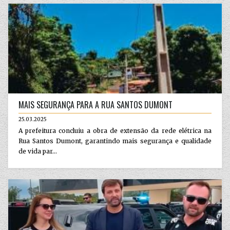
MAIS SEGURANÇA PARA A RUA SANTOS DUMONT
25.03.2025
A prefeitura concluiu a obra de extensão da rede elétrica na
Rua Santos Dumont, garantindo mais segurança e qualidade
de vida par...