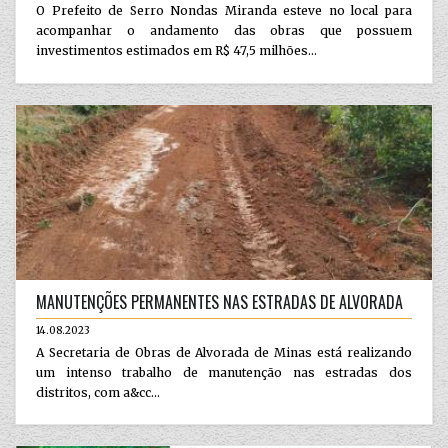
O Prefeito de Serro Nondas Miranda esteve no local para
acompanhar o andamento das obras que possuem
investimentos estimados em R$ 47,5 milhões...
MANUTENÇÕES PERMANENTES NAS ESTRADAS DE ALVORADA
14.08.2023
A Secretaria de Obras de Alvorada de Minas está realizando
um intenso trabalho de manutenção nas estradas dos
distritos, com a&cc...