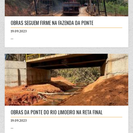
OBRAS SEGUEM FIRME NA FAZENDA DA PONTE
19.09.2023
...
OBRAS DA PONTE DO RIO LIMOEIRO NA RETA FINAL
19.09.2023
...