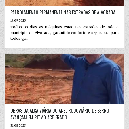
PATROLAMENTO PERMANENTE NAS ESTRADAS DE ALVORADA
19.09.2023
Todos os dias as máquinas estão nas estradas de todo o
município de Alvorada, garantido conforto e segurança para
todos qu...
OBRAS DA ALÇA VIÁRIA DO ANEL RODOVIÁRIO DE SERRO
AVANÇAM EM RITMO ACELERADO.
31.08.2023