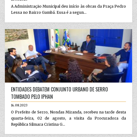
A Administração Municipal deu início às obras da Praça Pedro
Lessa no Bairro Gambá. Essa é a segun...
ENTIDADES DEBATEM CONJUNTO URBANO DE SERRO
TOMBADO PELO IPHAN
14.08.2023
O Prefeito de Serro, Nondas Miranda, recebeu na tarde desta
quarta-feira, 02 de agosto, a visita da Procuradora da
República Silmara Cristina G...