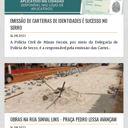
EMISSÃO DE CARTEIRAS DE IDENTIDADES É SUCESSO NO
SERRO
14.08.2023
A Polícia Civil de Minas Gerais, por meio da Delegacia de
Polícia de Serro, é a responsável pela emissão das Cartei...
OBRAS NA RUA SINVAL LINS - PRAÇA PEDRO LESSA AVANÇAM
14.08.2023