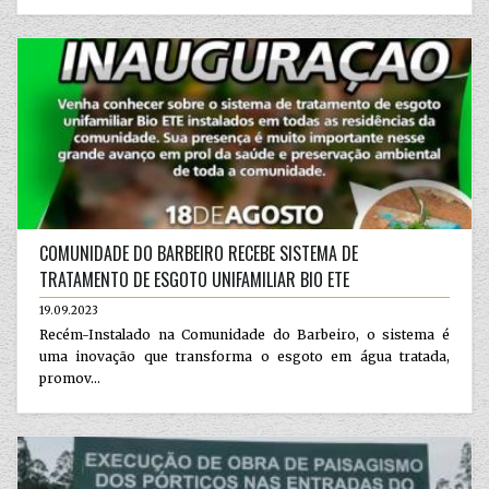
COMUNIDADE DO BARBEIRO RECEBE SISTEMA DE
TRATAMENTO DE ESGOTO UNIFAMILIAR BIO ETE
19.09.2023
Recém-Instalado na Comunidade do Barbeiro, o sistema é
uma inovação que transforma o esgoto em água tratada,
promov...