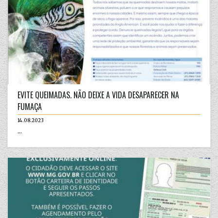
EVITE QUEIMADAS. NÃO DEIXE A VIDA DESAPARECER NA
FUMAÇA
14.08.2023
...