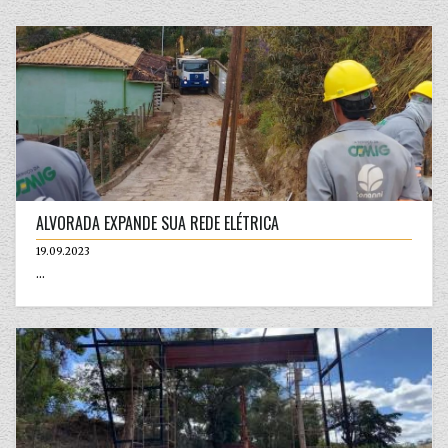
ALVORADA EXPANDE SUA REDE ELÉTRICA
19.09.2023
...