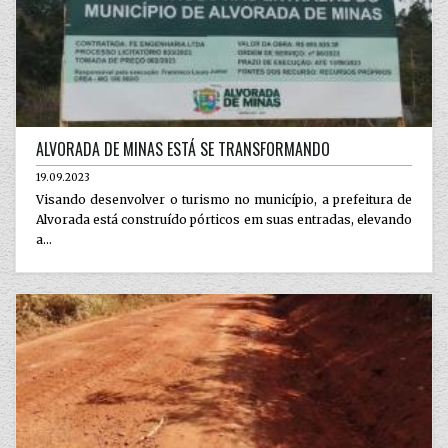
ALVORADA DE MINAS ESTÁ SE TRANSFORMANDO
19.09.2023
Visando desenvolver o turismo no município, a prefeitura de
Alvorada está construído pórticos em suas entradas, elevando
a...