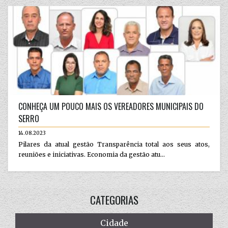
CONHEÇA UM POUCO MAIS OS VEREADORES MUNICIPAIS DO
SERRO
14.08.2023
Pilares da atual gestão Transparência total aos seus atos,
reuniões e iniciativas. Economia da gestão atu...
CATEGORIAS
Cidade