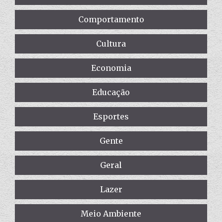
Comportamento
Cultura
Economia
Educação
Esportes
Gente
Geral
Lazer
Meio Ambiente