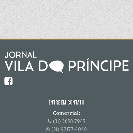
ENTRE EM CONTATO
Comercial:
(31) 3658-7945
(31) 97177-4048