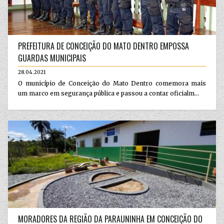
PREFEITURA DE CONCEIÇÃO DO MATO DENTRO EMPOSSA
GUARDAS MUNICIPAIS
28.04.2021
O município de Conceição do Mato Dentro comemora mais
um marco em segurança pública e passou a contar oficialm...
MORADORES DA REGIÃO DA PARAUNINHA EM CONCEIÇÃO DO