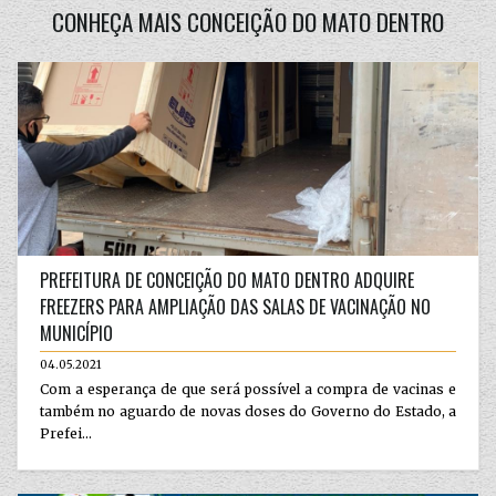
CONHEÇA MAIS CONCEIÇÃO DO MATO DENTRO
PREFEITURA DE CONCEIÇÃO DO MATO DENTRO ADQUIRE
FREEZERS PARA AMPLIAÇÃO DAS SALAS DE VACINAÇÃO NO
MUNICÍPIO
04.05.2021
Com a esperança de que será possível a compra de vacinas e
também no aguardo de novas doses do Governo do Estado, a
Prefei...