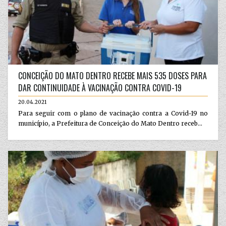
CONCEIÇÃO DO MATO DENTRO RECEBE MAIS 535 DOSES PARA
DAR CONTINUIDADE À VACINAÇÃO CONTRA COVID-19
20.04.2021
Para seguir com o plano de vacinação contra a Covid-19 no
município, a Prefeitura de Conceição do Mato Dentro receb...