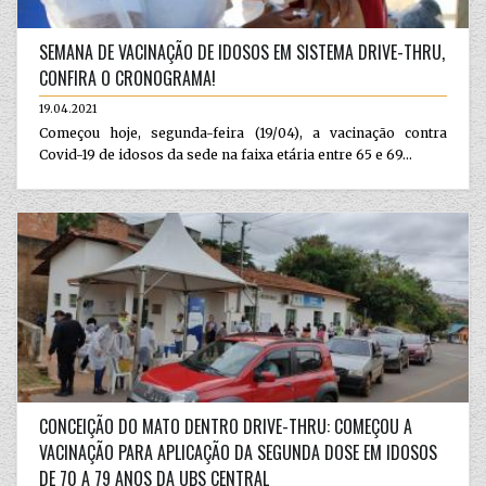
SEMANA DE VACINAÇÃO DE IDOSOS EM SISTEMA DRIVE-THRU,
CONFIRA O CRONOGRAMA!
19.04.2021
Começou hoje, segunda-feira (19/04), a vacinação contra
Covid-19 de idosos da sede na faixa etária entre 65 e 69...
CONCEIÇÃO DO MATO DENTRO DRIVE-THRU: COMEÇOU A
VACINAÇÃO PARA APLICAÇÃO DA SEGUNDA DOSE EM IDOSOS
DE 70 A 79 ANOS DA UBS CENTRAL