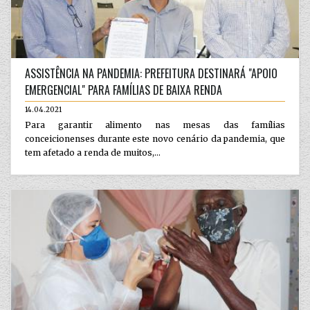
ASSISTÊNCIA NA PANDEMIA: PREFEITURA DESTINARÁ "APOIO
EMERGENCIAL" PARA FAMÍLIAS DE BAIXA RENDA
14.04.2021
Para garantir alimento nas mesas das famílias
conceicionenses durante este novo cenário da pandemia, que
tem afetado a renda de muitos,...