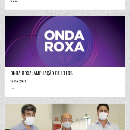
evit...
ONDA ROXA: AMPLIAÇÃO DE LEITOS
14.04.2021
...