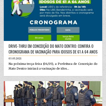
DRIVE-THRU EM CONCEIÇÃO DO MATO DENTRO: CONFIRA O
CRONOGRAMA DE VACINAÇÃO PARA IDOSOS DE 61 A 64 ANOS
03.05.2021
Na próxima terça-feira (04/05), a Prefeitura de Conceição do
Mato Dentro iniciará a vacinação de idos...