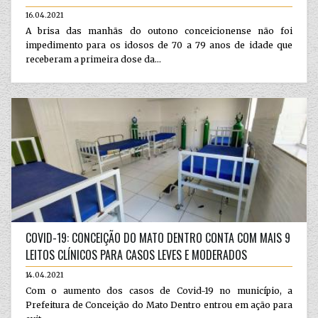
16.04.2021
A brisa das manhãs do outono conceicionense não foi
impedimento para os idosos de 70 a 79 anos de idade que
receberam a primeira dose da...
COVID-19: CONCEIÇÃO DO MATO DENTRO CONTA COM MAIS 9
LEITOS CLÍNICOS PARA CASOS LEVES E MODERADOS
14.04.2021
Com o aumento dos casos de Covid-19 no município, a
Prefeitura de Conceição do Mato Dentro entrou em ação para