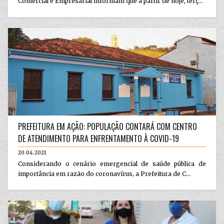
Comercial e Empresarial informam que a partir de hoje, terç...
PREFEITURA EM AÇÃO: POPULAÇÃO CONTARÁ COM CENTRO
DE ATENDIMENTO PARA ENFRENTAMENTO À COVID-19
20.04.2021
Considerando o cenário emergencial de saúde pública de
importância em razão do coronavírus, a Prefeitura de C...