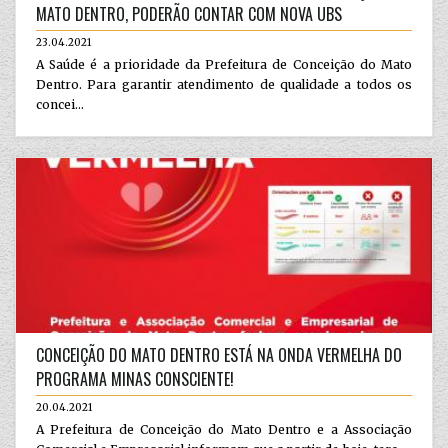
MATO DENTRO, PODERÃO CONTAR COM NOVA UBS
23.04.2021
A Saúde é a prioridade da Prefeitura de Conceição do Mato
Dentro. Para garantir atendimento de qualidade a todos os
concei...
CONCEIÇÃO DO MATO DENTRO ESTÁ NA ONDA VERMELHA DO
PROGRAMA MINAS CONSCIENTE!
20.04.2021
A Prefeitura de Conceição do Mato Dentro e a Associação