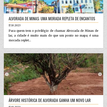
ALVORADA DE MINAS: UMA MORADA REPLETA DE ENCANTOS
17.10.2023
Para quem tem o privilégio de chamar Alvorada de Minas de
lar, a cidade é muito mais do que um ponto no mapa; é uma
morada replet...
ÁRVORE HISTÓRICA DE ALVORADA GANHA UM NOVO LAR