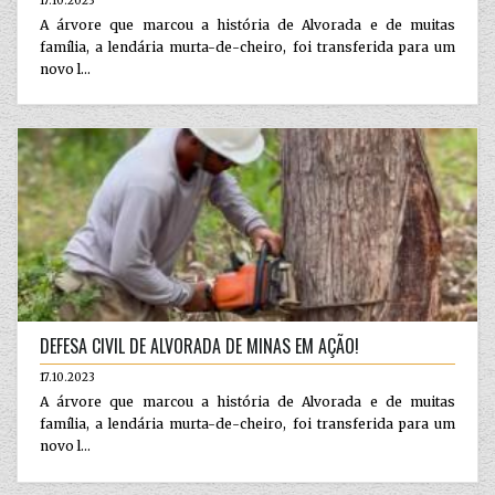
17.10.2023
A árvore que marcou a história de Alvorada e de muitas
família, a lendária murta-de-cheiro, foi transferida para um
novo l...
DEFESA CIVIL DE ALVORADA DE MINAS EM AÇÃO!
17.10.2023
A árvore que marcou a história de Alvorada e de muitas
família, a lendária murta-de-cheiro, foi transferida para um
novo l...