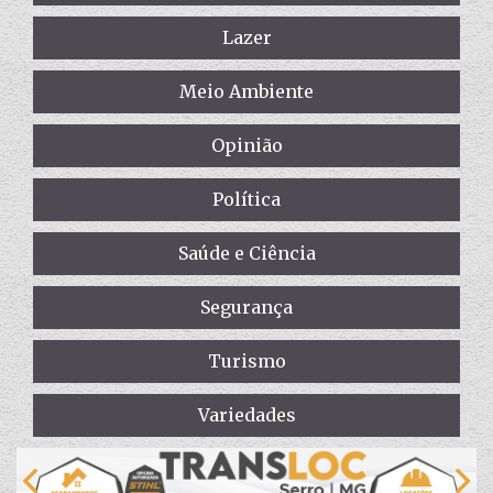
Lazer
Meio Ambiente
Opinião
Política
Saúde e Ciência
Segurança
Turismo
Variedades