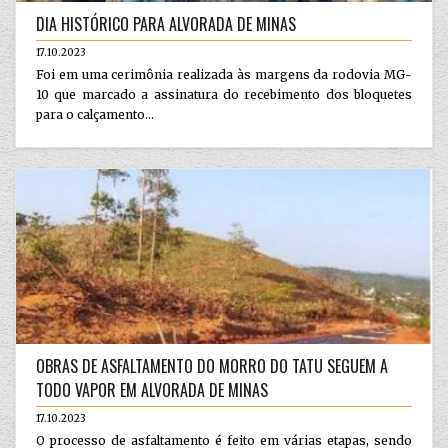
DIA HISTÓRICO PARA ALVORADA DE MINAS
17.10.2023
Foi em uma cerimônia realizada às margens da rodovia MG-
10 que marcado a assinatura do recebimento dos bloquetes
para o calçamento...
OBRAS DE ASFALTAMENTO DO MORRO DO TATU SEGUEM A
TODO VAPOR EM ALVORADA DE MINAS
17.10.2023
O processo de asfaltamento é feito em várias etapas, sendo