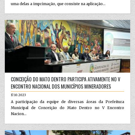
uma delas a imprimação, que consiste na aplicação...
CONCEIÇÃO DO MATO DENTRO PARTICIPA ATIVAMENTE NO V
ENCONTRO NACIONAL DOS MUNICÍPIOS MINERADORES
17.10.2023
A participação da equipe de diversas áreas da Prefeitura
Municipal de Conceição do Mato Dentro no V Encontro
Nacion...