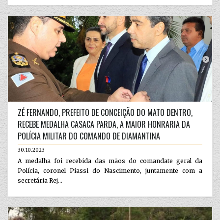
ZÉ FERNANDO, PREFEITO DE CONCEIÇÃO DO MATO DENTRO,
RECEBE MEDALHA CASACA PARDA, A MAIOR HONRARIA DA
POLÍCIA MILITAR DO COMANDO DE DIAMANTINA
30.10.2023
A medalha foi recebida das mãos do comandate geral da
Polícia, coronel Piassi do Nascimento, juntamente com a
secretária Rej...