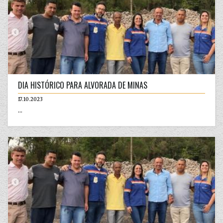
DIA HISTÓRICO PARA ALVORADA DE MINAS
17.10.2023
...