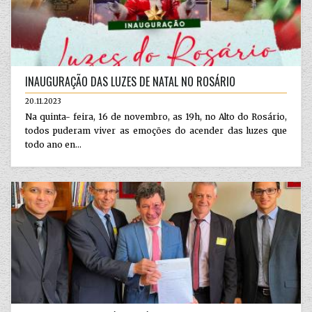
INAUGURAÇÃO DAS LUZES DE NATAL NO ROSÁRIO
20.11.2023
Na quinta- feira, 16 de novembro, as 19h, no Alto do Rosário,
todos puderam viver as emoções do acender das luzes que
todo ano en...