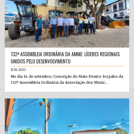
132ª ASSEMBLEIA ORDINÁRIA DA AMME: LÍDERES REGIONAIS
UNIDOS PELO DESENVOLVIMENTO
17.10.2023
No dia 14 de setembro, Conceição do Mato Dentro foi palco da
132ª Assembleia Ordinária da Associação dos Munic...