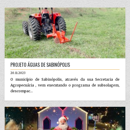
PROJETO ÁGUAS DE SABINÓPOLIS
20.11.2023
O município de Sabinópolis, através da sua Secretaria de
Agropecuária , vem executando o programa de subsolagem,
descompac...