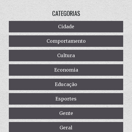
CATEGORIAS
Cidade
Comportamento
Cultura
Economia
Educação
Esportes
Gente
Geral