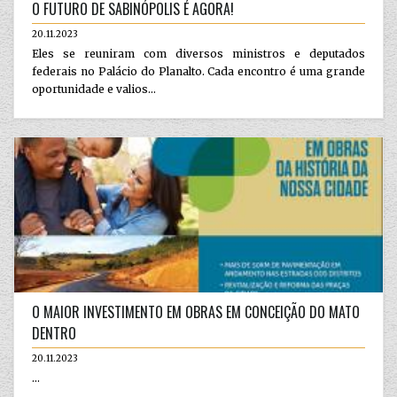
O FUTURO DE SABINÓPOLIS É AGORA!
20.11.2023
Eles se reuniram com diversos ministros e deputados
federais no Palácio do Planalto. Cada encontro é uma grande
oportunidade e valios...
O MAIOR INVESTIMENTO EM OBRAS EM CONCEIÇÃO DO MATO
DENTRO
20.11.2023
...