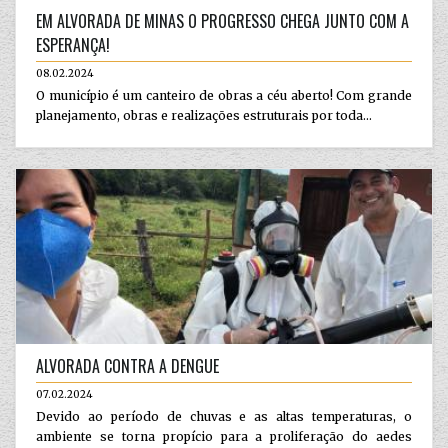
EM ALVORADA DE MINAS O PROGRESSO CHEGA JUNTO COM A
ESPERANÇA!
08.02.2024
O município é um canteiro de obras a céu aberto! Com grande
planejamento, obras e realizações estruturais por toda...
ALVORADA CONTRA A DENGUE
07.02.2024
Devido ao período de chuvas e as altas temperaturas, o
ambiente se torna propício para a proliferação do aedes