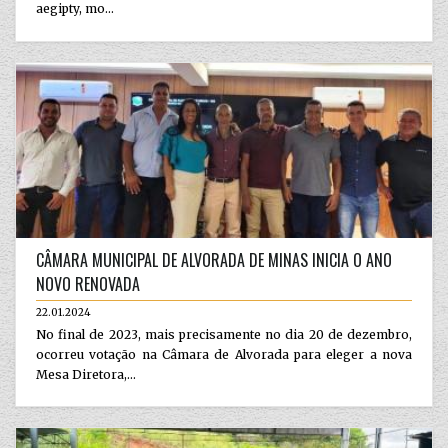
aegipty, mo...
CÂMARA MUNICIPAL DE ALVORADA DE MINAS INICIA O ANO
NOVO RENOVADA
22.01.2024
No final de 2023, mais precisamente no dia 20 de dezembro,
ocorreu votação na Câmara de Alvorada para eleger a nova
Mesa Diretora,...