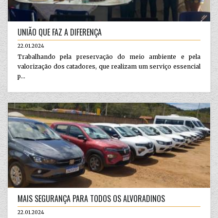
UNIÃO QUE FAZ A DIFERENÇA
22.01.2024
Trabalhando pela preservação do meio ambiente e pela
valorização dos catadores, que realizam um serviço essencial
p...
MAIS SEGURANÇA PARA TODOS OS ALVORADINOS
22.01.2024