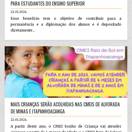
PARA ESTUDANTES DO ENSINO SUPERIOR
22.01.2024
Esse benefício tem o objetivo de contribuir para a
permanência e a diplomação dos alunos e é depositado
diretamente...
MAIS CRIANÇAS SERÃO ACOLHIDAS NAS CMEIS DE ALVORADA
DE MINAS E ITAPANHOACANGA
22.01.2024
A partir deste ano, o CMEI Sonho de Criança vai atender