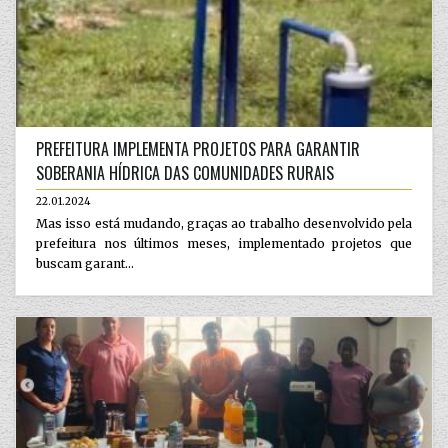
PREFEITURA IMPLEMENTA PROJETOS PARA GARANTIR
SOBERANIA HÍDRICA DAS COMUNIDADES RURAIS
22.01.2024
Mas isso está mudando, graças ao trabalho desenvolvido pela
prefeitura nos últimos meses, implementado projetos que
buscam garant...