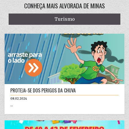
CONHEÇA MAIS ALVORADA DE MINAS
Turismo
PROTEJA-SE DOS PERIGOS DA CHUVA
08.02.2024
...