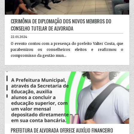
CERIMÔNIA DE DIPLOMAÇÃO DOS NOVOS MEMBROS DO
CONSELHO TUTELAR DE ALVORADA
22.01.2024
O evento contou com a presença do prefeito Valter Costa, que
parabenizou os conselheiros eleitos e reafirmou o
compromisso da gestão mun...
PREFEITURA DE ALVORADA OFERECE AUXÍLIO FINANCEIRO